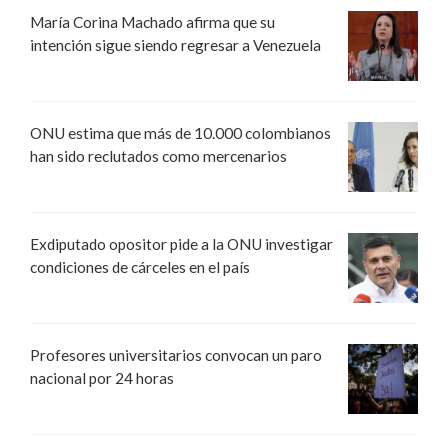
María Corina Machado afirma que su
intención sigue siendo regresar a Venezuela
ONU estima que más de 10.000 colombianos
han sido reclutados como mercenarios
Exdiputado opositor pide a la ONU investigar
condiciones de cárceles en el país
Profesores universitarios convocan un paro
nacional por 24 horas