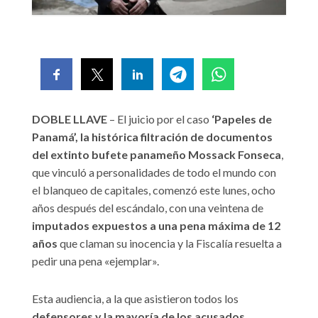
DOBLE LLAVE
– El juicio por el caso
‘Papeles de
Panamá’, la histórica filtración de documentos
del extinto bufete panameño Mossack Fonseca
,
que vinculó a personalidades de todo el mundo con
el blanqueo de capitales, comenzó este lunes, ocho
años después del escándalo, con una veintena de
imputados expuestos a una pena máxima de 12
años
que claman su inocencia y la Fiscalía resuelta a
pedir una pena «ejemplar».
Esta audiencia, a la que asistieron todos los
defensores y la mayoría de los acusados
,