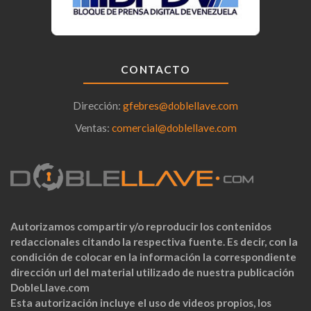
CONTACTO
Dirección:
gfebres@doblellave.com
Ventas:
comercial@doblellave.com
Autorizamos compartir y/o reproducir los contenidos
redaccionales citando la respectiva fuente. Es decir, con la
condición de colocar en la información la correspondiente
dirección url del material utilizado de nuestra publicación
DobleLlave.com
Esta autorización incluye el uso de videos propios, los