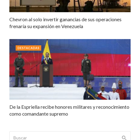
Chevron al solo invertir ganancias de sus operaciones
frenaría su expansión en Venezuela
DESTACADAS
De la Espriella recibe honores militares y reconocimiento
como comandante supremo