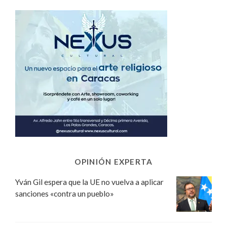
OPINIÓN EXPERTA
Yván Gil espera que la UE no vuelva a aplicar
sanciones «contra un pueblo»