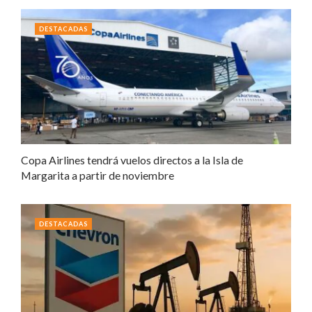
DESTACADAS
Copa Airlines tendrá vuelos directos a la Isla de
Margarita a partir de noviembre
DESTACADAS