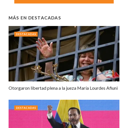
MÁS EN
DESTACADAS
DESTACADAS
Otorgaron libertad plena a la jueza María Lourdes Afiuni
DESTACADAS