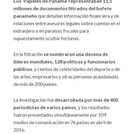
Los ‘Papeles de Panamá’ representaban 11,5
millones de documentos filtrados del bufete
panameño
que detallan información financiera y de
relaciones entre asesores legales sobre cuentas en el
extranjero o en paraísos fiscales para
supuestamente ocultar fortunas.
En la filtración
se nombraron una docena de
líderes mundiales, 128 políticos y funcionarios
públicos
, y cientos de celebridades del deporte o de
las artes, empresarios y otras personas acaudaladas
de más de 200 países.
La investigación fue
desarrollada por más de 400
periodistas de varios países,
y los resultados
fueron presentados simultáneamente por 109
medios de comunicación en 76 países en abril de
2016.