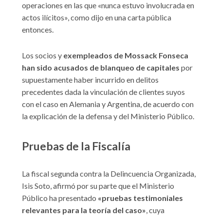
operaciones en las que «nunca estuvo involucrada en
actos ilícitos», como dijo en una carta pública
entonces.
Los socios y
exempleados de Mossack Fonseca
han sido acusados de blanqueo de capitales
por
supuestamente haber incurrido en delitos
precedentes dada la vinculación de clientes suyos
con el caso en Alemania y Argentina, de acuerdo con
la explicación de la defensa y del Ministerio Público.
Pruebas de la Fiscalía
La fiscal segunda contra la Delincuencia Organizada,
Isis Soto, afirmó por su parte que el Ministerio
Público ha presentado
«pruebas testimoniales
relevantes para la teoría del caso»
, cuya