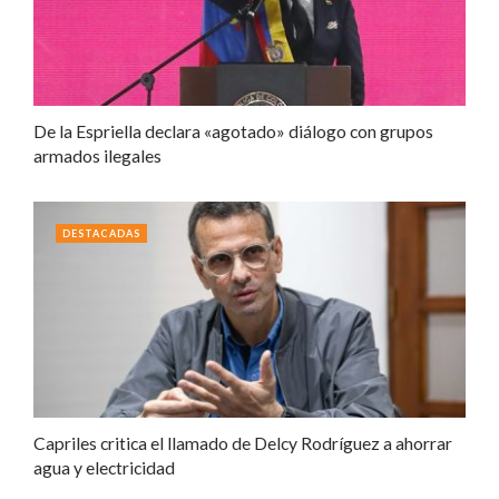
De la Espriella declara «agotado» diálogo con grupos
armados ilegales
DESTACADAS
Capriles critica el llamado de Delcy Rodríguez a ahorrar
agua y electricidad