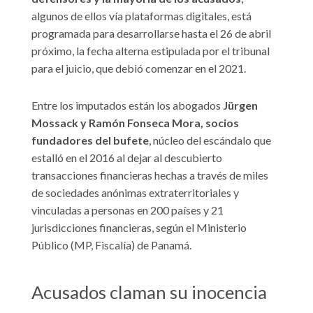
algunos de ellos vía plataformas digitales, está
programada para desarrollarse hasta el 26 de abril
próximo, la fecha alterna estipulada por el tribunal
para el juicio, que debió comenzar en el 2021.
Entre los imputados están los abogados
Jürgen
Mossack y Ramón Fonseca Mora, socios
fundadores del bufete
, núcleo del escándalo que
estalló en el 2016 al dejar al descubierto
transacciones financieras hechas a través de miles
de sociedades anónimas extraterritoriales y
vinculadas a personas en 200 países y 21
jurisdicciones financieras, según el Ministerio
Público (MP, Fiscalía) de Panamá.
Acusados claman su inocencia