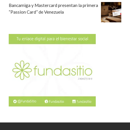
Bancamiga y Mastercard presentan la primera
“Passion Card” de Venezuela