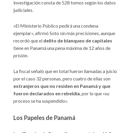
investigación consta de 528 tomos según los datos
judiciales.
«El Ministerio Público pedirá una condena
ejemplar», afirmó Soto sin más precisiones, aunque
recordó que el
delito de blanqueo de capitales
tiene en Panamá una pena máxima de 12 años de
prisión.
La fiscal señaló que en total fueron llamadas a juicio
por el caso 32 personas, pero cuatro de ellas son
extranjeros que no residen en Panamá y que
fueron declarados en rebeldía
, por lo que «su
proceso se ha suspendido».
Los Papeles de Panamá