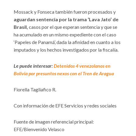
Mossack y Fonseca también fueron procesados y
aguardan sentencia por la trama ‘Lava Jato’ de
Brasil,
casos por el que esperan sentencia y que se
ha acumulado en un mismo expediente con el caso
‘Papeles de Panamá’, dada la afinidad en cuanto a los
imputados y los hechos investigados por la fiscalía.
Le puede interesar:
Detenidos 4 venezolanos en
Bolivia por presuntos nexos con el Tren de Aragua
Fiorella Tagliafico R.
Con información de EFE Servicios y redes sociales
Fuente de imagen referencial principal:
EFE/Bienvenido Velasco