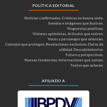
POLÍTICA EDITORIAL
Noticias confirmadas. Crónicas en buena onda.
Sonidos e imágenes que ilustran.
Propuestas positivas.
Visiones optimistas. Artículos que nutren.
Voces y personajes que orientan.
Consejos que protegen. Revelaciones exclusivas. Datos de
utilidad. Descubrimientos.
Futuro y perspectivas.
Nuevas tendencias. Informaciones que suman.
Textos que aclaran.
AFILIADO A