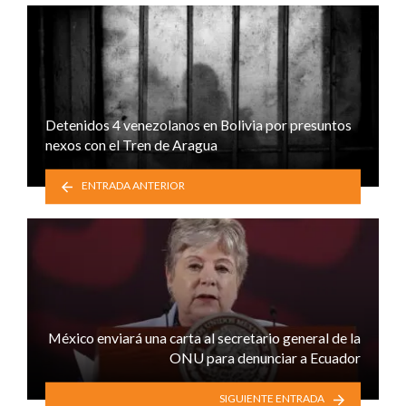
Detenidos 4 venezolanos en Bolivia por presuntos
nexos con el Tren de Aragua
ENTRADA ANTERIOR
México enviará una carta al secretario general de la
ONU para denunciar a Ecuador
SIGUIENTE ENTRADA