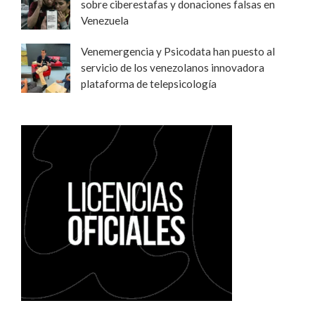
sobre ciberestafas y donaciones falsas en
Venezuela
Venemergencia y Psicodata han puesto al
servicio de los venezolanos innovadora
plataforma de telepsicología