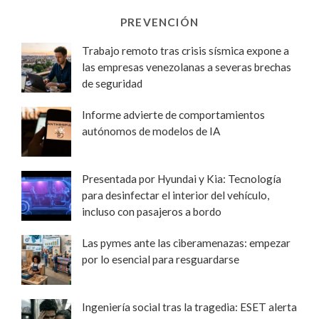
PREVENCIÓN
Trabajo remoto tras crisis sísmica expone a
las empresas venezolanas a severas brechas
de seguridad
Informe advierte de comportamientos
autónomos de modelos de IA
Presentada por Hyundai y Kia: Tecnología
para desinfectar el interior del vehículo,
incluso con pasajeros a bordo
Las pymes ante las ciberamenazas: empezar
por lo esencial para resguardarse
Ingeniería social tras la tragedia: ESET alerta