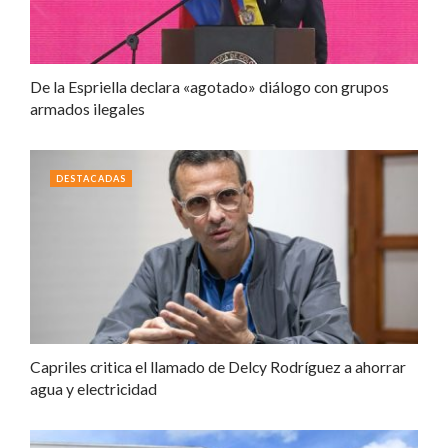
De la Espriella declara «agotado» diálogo con grupos
armados ilegales
DESTACADAS
Capriles critica el llamado de Delcy Rodríguez a ahorrar
agua y electricidad