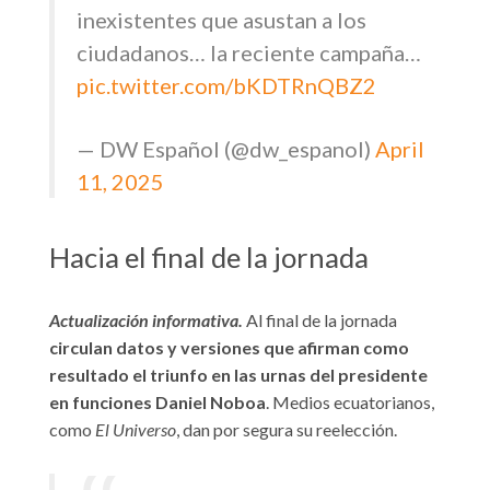
inexistentes que asustan a los
ciudadanos… la reciente campaña…
pic.twitter.com/bKDTRnQBZ2
— DW Español (@dw_espanol)
April
11, 2025
Hacia el final de la jornada
Actualización informativa.
Al final de la jornada
circulan datos y versiones que afirman como
resultado el triunfo en las urnas del presidente
en funciones Daniel Noboa
. Medios ecuatorianos,
como
El Universo
, dan por segura su reelección.