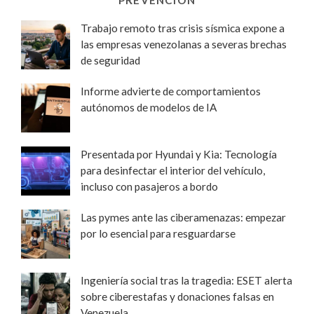
PREVENCIÓN
Trabajo remoto tras crisis sísmica expone a
las empresas venezolanas a severas brechas
de seguridad
Informe advierte de comportamientos
autónomos de modelos de IA
Presentada por Hyundai y Kia: Tecnología
para desinfectar el interior del vehículo,
incluso con pasajeros a bordo
Las pymes ante las ciberamenazas: empezar
por lo esencial para resguardarse
Ingeniería social tras la tragedia: ESET alerta
sobre ciberestafas y donaciones falsas en
Venezuela