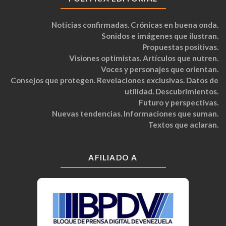
Noticias confirmadas. Crónicas en buena onda.
Sonidos e imágenes que ilustran.
Propuestas positivas.
Visiones optimistas. Artículos que nutren.
Voces y personajes que orientan.
Consejos que protegen. Revelaciones exclusivas. Datos de
utilidad. Descubrimientos.
Futuro y perspectivas.
Nuevas tendencias. Informaciones que suman.
Textos que aclaran.
AFILIADO A