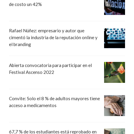
de costo un 42%
Rafael Núñez: empresario y autor que
cimentó la industria de la reputación online y
el branding
Abierta convocatoria para participar en el
Festival Ascenso 2022
Convite: Solo el 8 % de adultos mayores tiene
acceso a medicamentos
67,7 % de los estudiantes está reprobado en