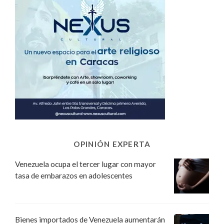
OPINIÓN EXPERTA
Venezuela ocupa el tercer lugar con mayor
tasa de embarazos en adolescentes
Bienes importados de Venezuela aumentarán