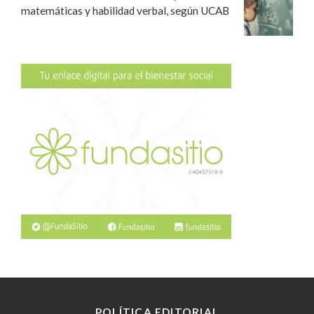
matemáticas y habilidad verbal, según UCAB
POLÍTICA EDITORIAL