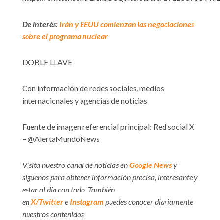
De interés:
Irán y EEUU comienzan las negociaciones
sobre el programa nuclear
DOBLE LLAVE
Con información de redes sociales, medios
internacionales y agencias de noticias
Fuente de imagen referencial principal: Red social X
– @AlertaMundoNews
Visita nuestro canal de noticias en
Google News
y
síguenos para obtener información precisa, interesante y
estar al día con todo. También
en
X/Twitter
e
Instagram
puedes conocer diariamente
nuestros contenidos