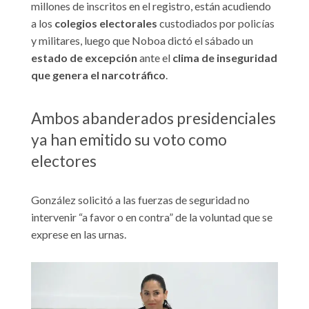
millones de inscritos en el registro, están acudiendo
a los
colegios electorales
custodiados por policías
y militares, luego que Noboa dictó el sábado un
estado de excepción
ante el
clima de inseguridad
que genera el narcotráfico
.
Ambos abanderados presidenciales
ya han emitido su voto como
electores
González solicitó a las fuerzas de seguridad no
intervenir “a favor o en contra” de la voluntad que se
exprese en las urnas.