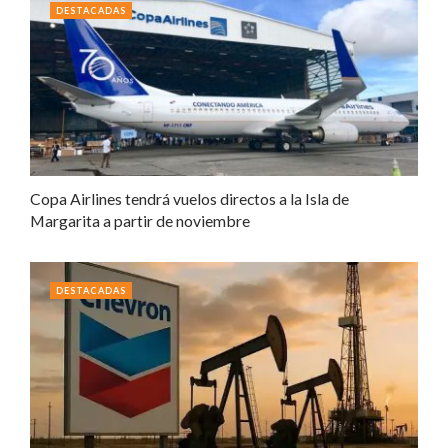
DESTACADAS
Copa Airlines tendrá vuelos directos a la Isla de
Margarita a partir de noviembre
DESTACADAS