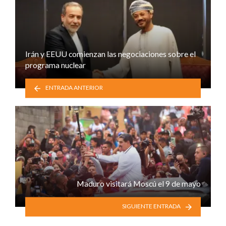
Irán y EEUU comienzan las negociaciones sobre el
programa nuclear
ENTRADA ANTERIOR
Maduro visitará Moscú el 9 de mayo
SIGUIENTE ENTRADA