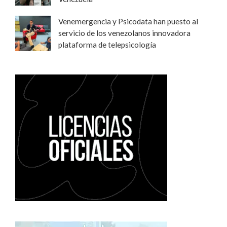
Venemergencia y Psicodata han puesto al
servicio de los venezolanos innovadora
plataforma de telepsicología