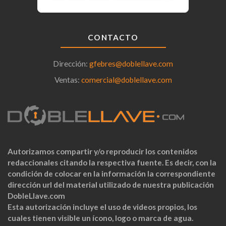
CONTACTO
Dirección:
gfebres@doblellave.com
Ventas:
comercial@doblellave.com
Autorizamos compartir y/o reproducir los contenidos
redaccionales citando la respectiva fuente. Es decir, con la
condición de colocar en la información la correspondiente
dirección url del material utilizado de nuestra publicación
DobleLlave.com
Esta autorización incluye el uso de videos propios, los
cuales tienen visible un ícono, logo o marca de agua.