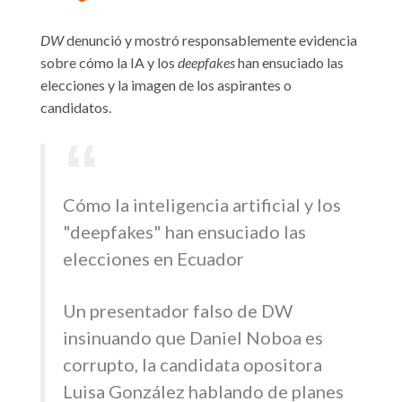
DW
denunció y mostró responsablemente evidencia
sobre cómo la IA y los
deepfakes
han ensuciado las
elecciones y la imagen de los aspirantes o
candidatos.
Cómo la inteligencia artificial y los
"deepfakes" han ensuciado las
elecciones en Ecuador
Un presentador falso de DW
insinuando que Daniel Noboa es
corrupto, la candidata opositora
Luisa González hablando de planes