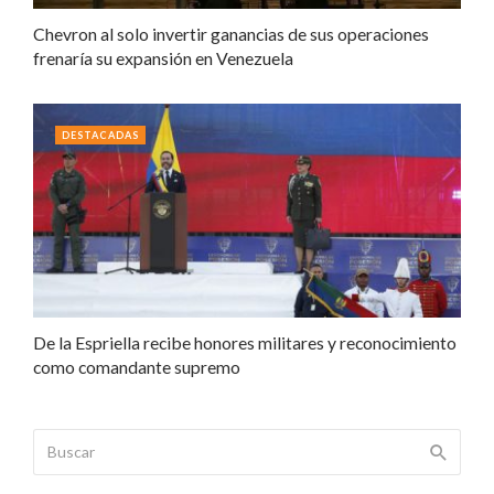
Chevron al solo invertir ganancias de sus operaciones
frenaría su expansión en Venezuela
DESTACADAS
De la Espriella recibe honores militares y reconocimiento
como comandante supremo