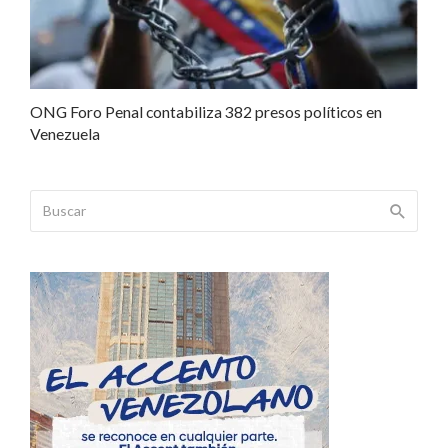
ONG Foro Penal contabiliza 382 presos políticos en
Venezuela