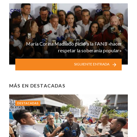
María Corina Machado pidió a la FANB «hacer
respetar la soberanía popular»
SIGUIENTE ENTRADA
MÁS EN
DESTACADAS
DESTACADAS