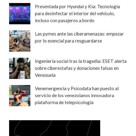
Presentada por Hyundai y Kia: Tecnología
para desinfectar el interior del vehículo,
incluso con pasajeros a bordo
Las pymes ante las ciberamenazas: empezar
por lo esencial para resguardarse
Ingeniería social tras la tragedia: ESET alerta
sobre ciberestafas y donaciones falsas en
Venezuela
Venemergencia y Psicodata han puesto al
servicio de los venezolanos innovadora
plataforma de telepsicología