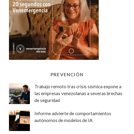
PREVENCIÓN
Trabajo remoto tras crisis sísmica expone a
las empresas venezolanas a severas brechas
de seguridad
Informe advierte de comportamientos
autónomos de modelos de IA