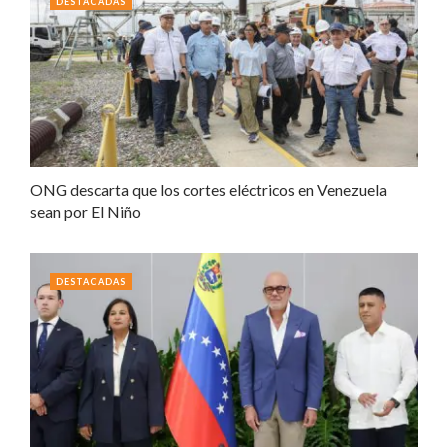
DESTACADAS
ONG descarta que los cortes eléctricos en Venezuela
sean por El Niño
DESTACADAS