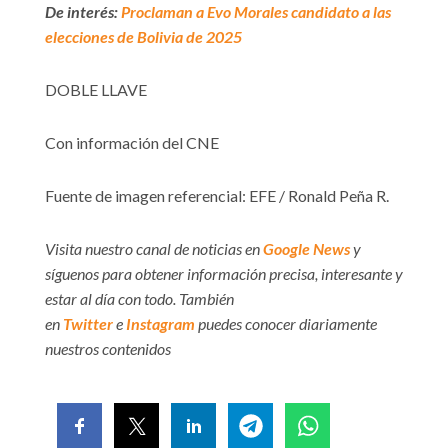
De interés:
Proclaman a Evo Morales candidato a las
elecciones de Bolivia de 2025
DOBLE LLAVE
Con información del CNE
Fuente de imagen referencial: EFE / Ronald Peña R.
Visita nuestro canal de noticias en
Google News
y
síguenos para obtener información precisa, interesante y
estar al día con todo. También
en
Twitter
e
Instagram
puedes conocer diariamente
nuestros contenidos