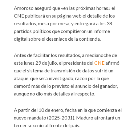
Amoroso aseguró que «en las próximas horas» el
CNE publicará en su página web el detalle de los
resultados, mesa por mesa, y entregará a los 38
partidos políticos que compitieron un informe
digital sobre el desenlace de la contienda.
Antes de facilitar los resultados, a medianoche de
este lunes 29 de julio, el presidente del
CNE
afirmó
que el sistema de transmisión de datos sufrió un
ataque, que será investigado, razón por la que
demoró más de lo previsto el anuncio del ganador,
aunque no dio más detalles al respecto.
A partir del 10 de enero, fecha en la que comienza el
nuevo mandato (2025-2031), Maduro afrontará un
tercer sexenio al frente del país.