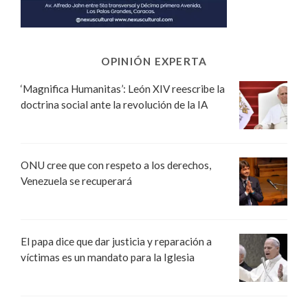
OPINIÓN EXPERTA
‘Magnifica Humanitas’: León XIV reescribe la
doctrina social ante la revolución de la IA
ONU cree que con respeto a los derechos,
Venezuela se recuperará
El papa dice que dar justicia y reparación a
víctimas es un mandato para la Iglesia