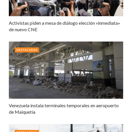
Activistas piden a mesa de diálogo elección «inmediata»
de nuevo CNE
DESTACADAS
Venezuela instala terminales temporales en aeropuerto
de Maiquetía