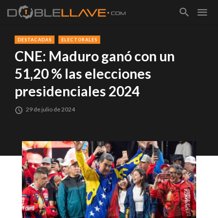
DESTACADAS
ELECTORALES
CNE: Maduro ganó con un
51,20 % las elecciones
presidenciales 2024
29 de julio de 2024