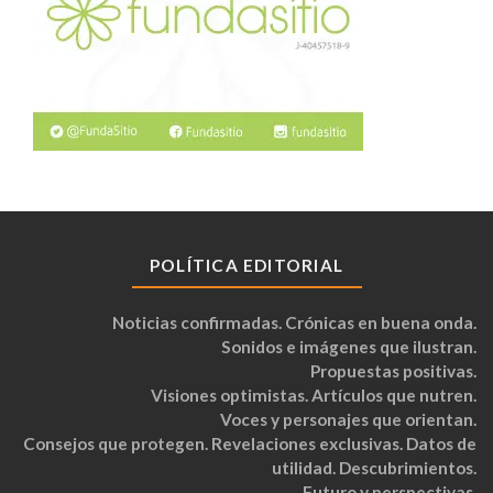
POLÍTICA EDITORIAL
Noticias confirmadas. Crónicas en buena onda.
Sonidos e imágenes que ilustran.
Propuestas positivas.
Visiones optimistas. Artículos que nutren.
Voces y personajes que orientan.
Consejos que protegen. Revelaciones exclusivas. Datos de
utilidad. Descubrimientos.
Futuro y perspectivas.