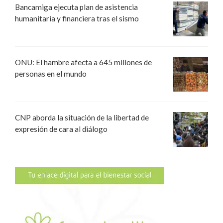
Bancamiga ejecuta plan de asistencia
humanitaria y financiera tras el sismo
ONU: El hambre afecta a 645 millones de
personas en el mundo
CNP aborda la situación de la libertad de
expresión de cara al diálogo