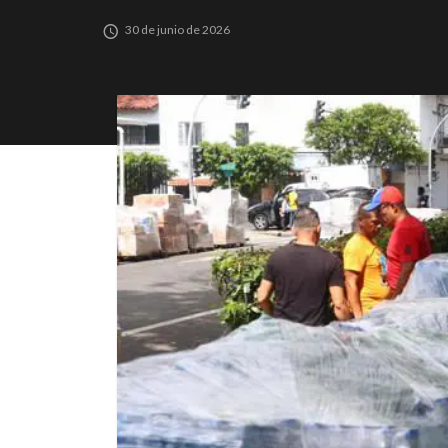
30 de junio de 2026