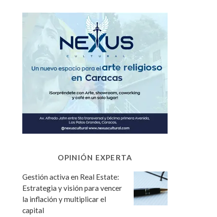
OPINIÓN EXPERTA
Gestión activa en Real Estate:
Estrategia y visión para vencer
la inflación y multiplicar el
capital