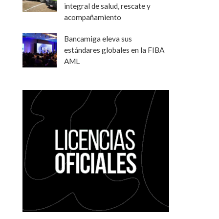
integral de salud, rescate y
acompañamiento
Bancamiga eleva sus
estándares globales en la FIBA
AML