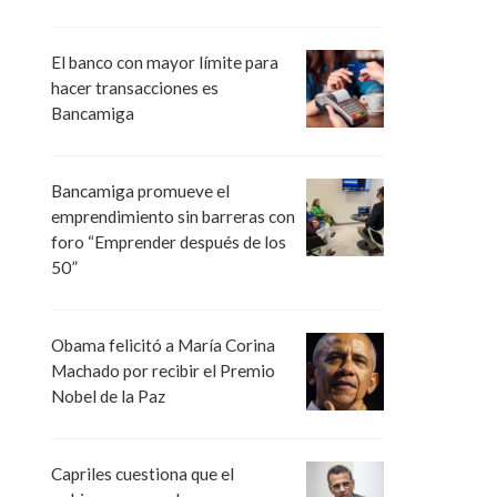
El banco con mayor límite para
hacer transacciones es
Bancamiga
Bancamiga promueve el
emprendimiento sin barreras con
foro “Emprender después de los
50”
Obama felicitó a María Corina
Machado por recibir el Premio
Nobel de la Paz
Capriles cuestiona que el