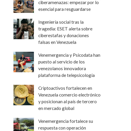
ciberamenazas: empezar por lo
esencial para resguardarse
Ingeniería social tras la
tragedia: ESET alerta sobre
ciberestafas y donaciones
falsas en Venezuela
Venemergencia y Psicodata han
puesto al servicio de los
venezolanos innovadora
plataforma de telepsicología
Criptoactivos fortalecen en
Venezuela comercio electrónico
y posicionan al país de tercero
en mercado global
Venemergencia fortalece su
respuesta con operación