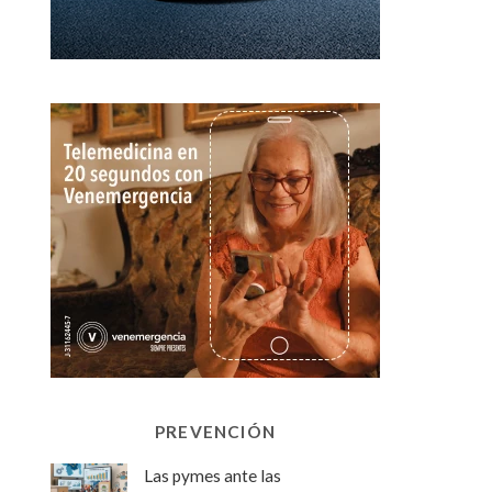
PREVENCIÓN
Las pymes ante las