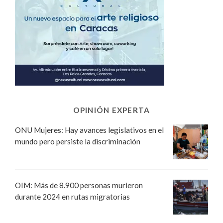
OPINIÓN EXPERTA
ONU Mujeres: Hay avances legislativos en el
mundo pero persiste la discriminación
OIM: Más de 8.900 personas murieron
durante 2024 en rutas migratorias