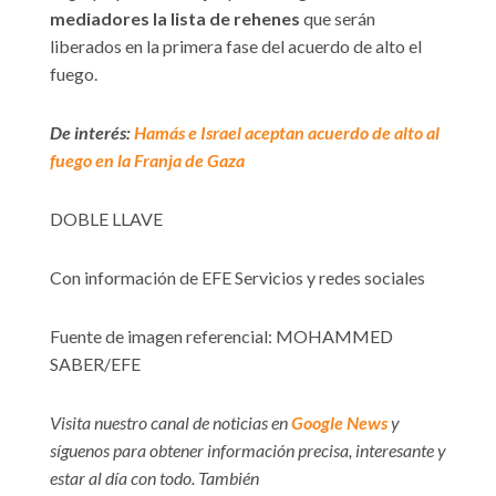
mediadores la lista de rehenes
que serán
liberados en la primera fase del acuerdo de alto el
fuego.
De interés:
Hamás e Israel aceptan acuerdo de alto al
fuego en la Franja de Gaza
DOBLE LLAVE
Con información de EFE Servicios y redes sociales
Fuente de imagen referencial: MOHAMMED
SABER/EFE
Visita nuestro canal de noticias en
Google News
y
síguenos para obtener información precisa, interesante y
estar al día con todo. También