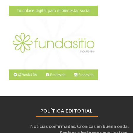
POLÍTICA EDITORIAL
Noticias confirmadas. Crónicas en buena onda.
Sonidos e imágenes que ilustran.