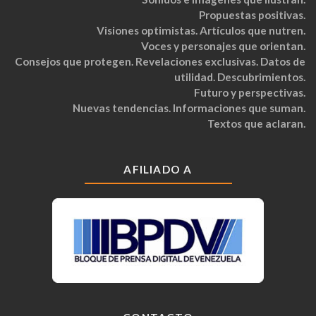
Propuestas positivas.
Visiones optimistas. Artículos que nutren.
Voces y personajes que orientan.
Consejos que protegen. Revelaciones exclusivas. Datos de
utilidad. Descubrimientos.
Futuro y perspectivas.
Nuevas tendencias. Informaciones que suman.
Textos que aclaran.
AFILIADO A