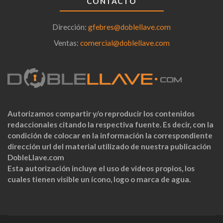
CONTACTO
Dirección:
gfebres@doblellave.com
Ventas:
comercial@doblellave.com
Autorizamos compartir y/o reproducir los contenidos
redaccionales citando la respectiva fuente. Es decir, con la
condición de colocar en la información la correspondiente
dirección url del material utilizado de nuestra publicación
DobleLlave.com
Esta autorización incluye el uso de videos propios, los
cuales tienen visible un ícono, logo o marca de agua.