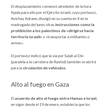
El desplazamiento comenzó alrededor de la hora
fijada para ello por el Ejército israelí, cuyo portavoz,
Avichay Adraee, divulgó en su cuenta en X en la
madrugada del lunes otras
instrucciones como la
prohibición a los palestinos de «dirigirse hacia
territorio israelí»
o «transportar a militantes o
armas».
El portavoz indicó que la vía por Salah al Din
(paralela a la carretera de Rashid) también se abrirá
para la
circulación de vehículos
.
Alto al fuego en Gaza
El
acuerdo de alto el fuego entre Hamas e Israel,
en vigor desde el 19 de enero, establecía que los