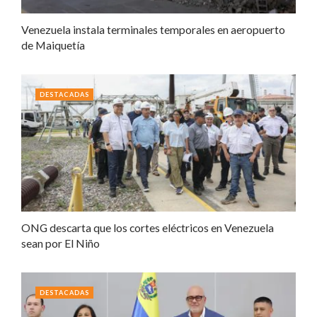
Venezuela instala terminales temporales en aeropuerto
de Maiquetía
DESTACADAS
ONG descarta que los cortes eléctricos en Venezuela
sean por El Niño
DESTACADAS