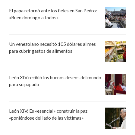
El papa retornó ante los fieles en San Pedro:
«Buen domingo a todos»
Un venezolano necesitó 105 dólares al mes
para cubrir gastos de alimentos
León XIV recibió los buenos deseos del mundo
para su papado
León XIV: Es «esencial» construir la paz
«poniéndose del lado de las víctimas»