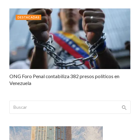
DESTACADAS
ONG Foro Penal contabiliza 382 presos políticos en
Venezuela