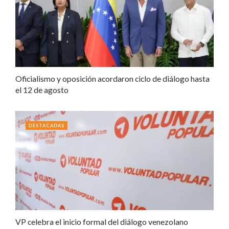
Oficialismo y oposición acordaron ciclo de diálogo hasta
el 12 de agosto
DESTACADAS
VP celebra el inicio formal del diálogo venezolano