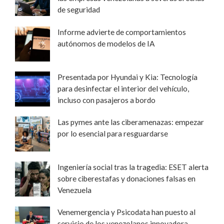
de seguridad
Informe advierte de comportamientos
autónomos de modelos de IA
Presentada por Hyundai y Kia: Tecnología
para desinfectar el interior del vehículo,
incluso con pasajeros a bordo
Las pymes ante las ciberamenazas: empezar
por lo esencial para resguardarse
Ingeniería social tras la tragedia: ESET alerta
sobre ciberestafas y donaciones falsas en
Venezuela
Venemergencia y Psicodata han puesto al
servicio de los venezolanos innovadora