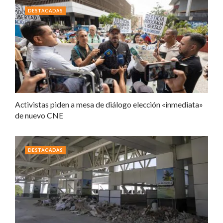
DESTACADAS
Activistas piden a mesa de diálogo elección «inmediata»
de nuevo CNE
DESTACADAS