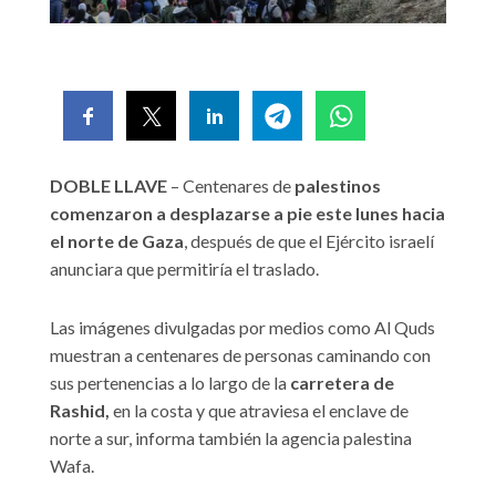
DOBLE LLAVE
– Centenares de
palestinos
comenzaron a desplazarse a pie este lunes hacia
el norte de Gaza
, después de que el Ejército israelí
anunciara que permitiría el traslado.
Las imágenes divulgadas por medios como Al Quds
muestran a centenares de personas caminando con
sus pertenencias a lo largo de la
carretera de
Rashid,
en la costa y que atraviesa el enclave de
norte a sur, informa también la agencia palestina
Wafa.