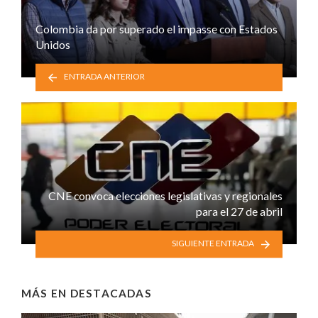
Colombia da por superado el impasse con Estados
Unidos
ENTRADA ANTERIOR
CNE convoca elecciones legislativas y regionales
para el 27 de abril
SIGUIENTE ENTRADA
MÁS EN
DESTACADAS