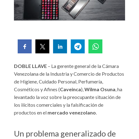
DOBLE LLAVE
– La gerente general de la Cámara
Venezolana de la Industria y Comercio de Productos
de Higiene, Cuidado Personal, Perfumería,
Cosméticos y Afines (
Caveinca
),
Wilma
Osuna
, ha
levantado la voz sobre la preocupante situación de
los ilícitos comerciales y la falsificación de
productos en el
mercado
venezolano
.
Un problema generalizado de