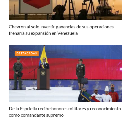
Chevron al solo invertir ganancias de sus operaciones
frenaría su expansión en Venezuela
DESTACADAS
De la Espriella recibe honores militares y reconocimiento
como comandante supremo