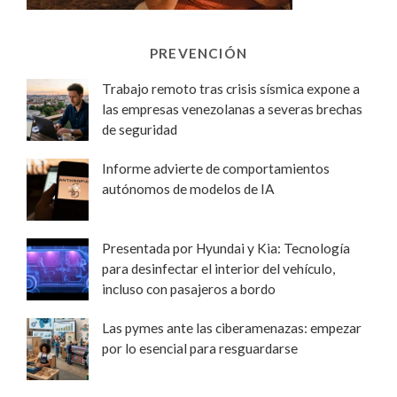
PREVENCIÓN
Trabajo remoto tras crisis sísmica expone a
las empresas venezolanas a severas brechas
de seguridad
Informe advierte de comportamientos
autónomos de modelos de IA
Presentada por Hyundai y Kia: Tecnología
para desinfectar el interior del vehículo,
incluso con pasajeros a bordo
Las pymes ante las ciberamenazas: empezar
por lo esencial para resguardarse