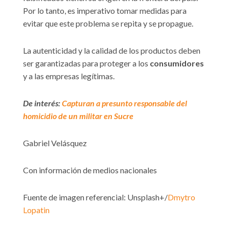
Por lo tanto, es imperativo tomar medidas para
evitar que este problema se repita y se propague.
La autenticidad y la calidad de los productos deben
ser garantizadas para proteger a los
consumidores
y a las empresas legítimas.
De interés:
Capturan a presunto responsable del
homicidio de un militar en Sucre
Gabriel Velásquez
Con información de medios nacionales
Fuente de imagen referencial: Unsplash+/
Dmytro
Lopatin