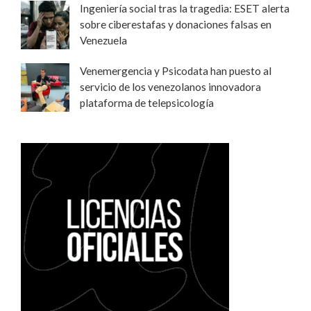
Ingeniería social tras la tragedia: ESET alerta
sobre ciberestafas y donaciones falsas en
Venezuela
Venemergencia y Psicodata han puesto al
servicio de los venezolanos innovadora
plataforma de telepsicología