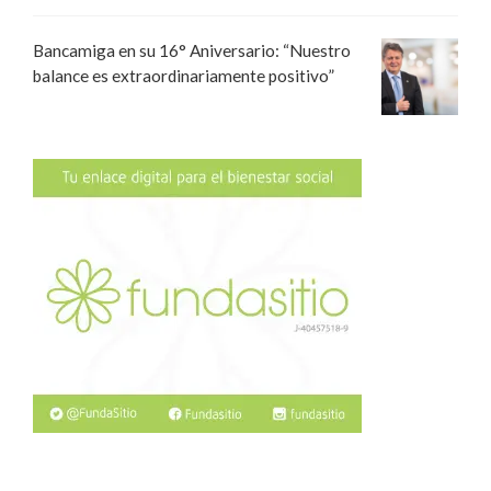
Bancamiga en su 16° Aniversario: “Nuestro
balance es extraordinariamente positivo”