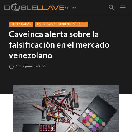
DESTACADAS
EMPRESAS Y EMPRENDIMIENTO
Caveinca alerta sobre la
falsificación en el mercado
venezolano
13 de junio de 2023