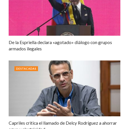
De la Espriella declara «agotado» diálogo con grupos
armados ilegales
DESTACADAS
Capriles critica el llamado de Delcy Rodríguez a ahorrar