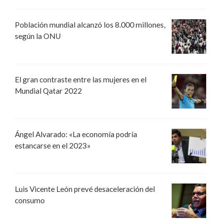
Población mundial alcanzó los 8.000 millones,
según la ONU
El gran contraste entre las mujeres en el
Mundial Qatar 2022
Ángel Alvarado: «La economía podría
estancarse en el 2023»
Luis Vicente León prevé desaceleración del
consumo