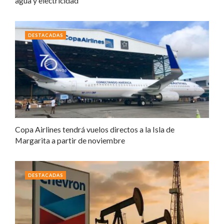
agua y electricidad
DESTACADAS
Copa Airlines tendrá vuelos directos a la Isla de
Margarita a partir de noviembre
DESTACADAS