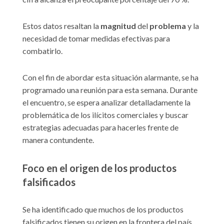
Estos datos resaltan la
magnitud
del
problema
y la
necesidad de tomar medidas efectivas para
combatirlo.
Con el fin de abordar esta situación alarmante, se ha
programado una reunión para esta semana. Durante
el encuentro, se espera analizar detalladamente la
problemática de los ilícitos comerciales y buscar
estrategias adecuadas para hacerles frente de
manera contundente.
Foco en el origen de los productos
falsificados
Se ha identificado que muchos de los productos
falsificados tienen su origen en la frontera del país.