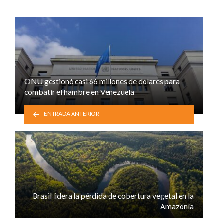
ONU gestionó casi 66 millones de dólares para
combatir el hambre en Venezuela
ENTRADA ANTERIOR
Brasil lidera la pérdida de cobertura vegetal en la
Amazonía