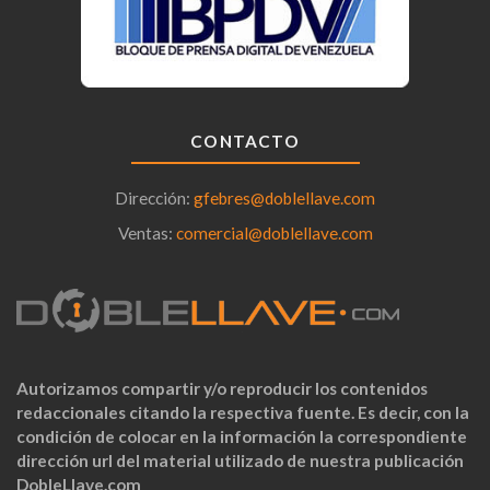
CONTACTO
Dirección:
gfebres@doblellave.com
Ventas:
comercial@doblellave.com
Autorizamos compartir y/o reproducir los contenidos
redaccionales citando la respectiva fuente. Es decir, con la
condición de colocar en la información la correspondiente
dirección url del material utilizado de nuestra publicación
DobleLlave.com