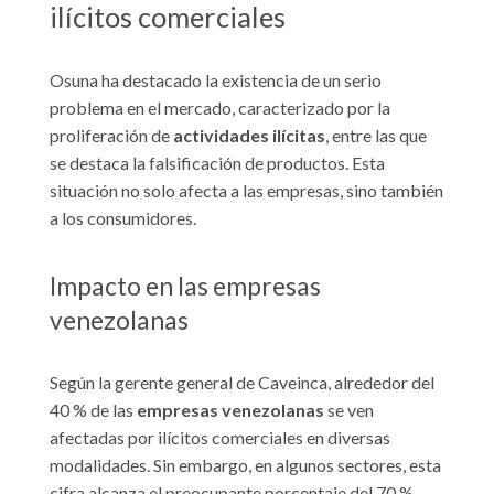
ilícitos comerciales
Osuna ha destacado la existencia de un serio
problema en el mercado, caracterizado por la
proliferación de
actividades
ilícitas
, entre las que
se destaca la falsificación de productos. Esta
situación no solo afecta a las empresas, sino también
a los consumidores.
Impacto en las empresas
venezolanas
Según la gerente general de Caveinca, alrededor del
40 % de las
empresas
venezolanas
se ven
afectadas por ilícitos comerciales en diversas
modalidades. Sin embargo, en algunos sectores, esta
cifra alcanza el preocupante porcentaje del 70 %.