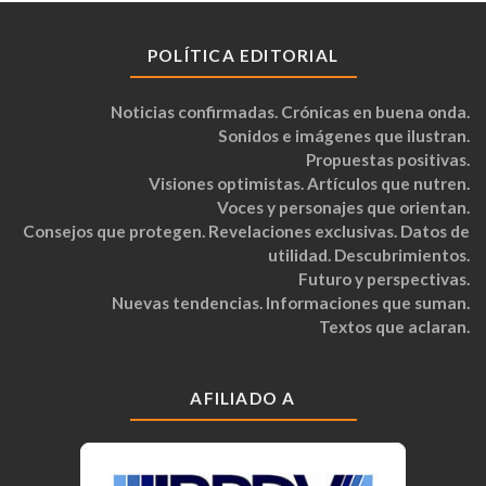
POLÍTICA EDITORIAL
Noticias confirmadas. Crónicas en buena onda.
Sonidos e imágenes que ilustran.
Propuestas positivas.
Visiones optimistas. Artículos que nutren.
Voces y personajes que orientan.
Consejos que protegen. Revelaciones exclusivas. Datos de
utilidad. Descubrimientos.
Futuro y perspectivas.
Nuevas tendencias. Informaciones que suman.
Textos que aclaran.
AFILIADO A