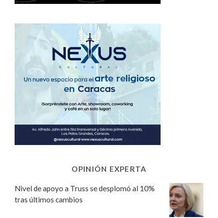
OPINIÓN EXPERTA
Nivel de apoyo a Truss se desplomó al 10%
tras últimos cambios