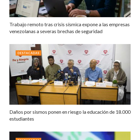
Trabajo remoto tras crisis sísmica expone a las empresas
venezolanas a severas brechas de seguridad
DESTACADAS
Daños por sismos ponen en riesgo la educación de 18.000
estudiantes