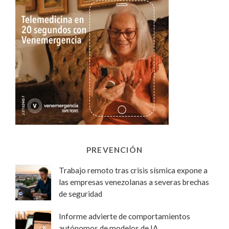
PREVENCIÓN
Trabajo remoto tras crisis sísmica expone a
las empresas venezolanas a severas brechas
de seguridad
Informe advierte de comportamientos
autónomos de modelos de IA