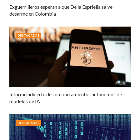
Exguerrilleros esperan a que De la Espriella salve
desarme en Colombia
DESTACADAS
Informe advierte de comportamientos autónomos de
modelos de IA
DESTACADAS