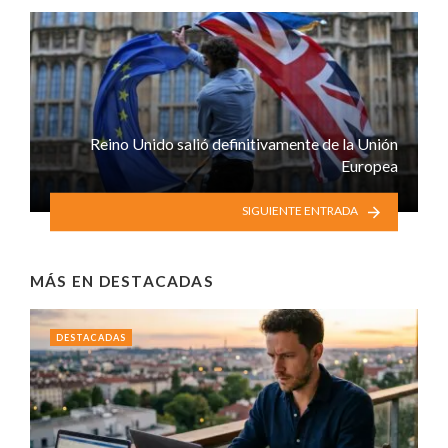
Reino Unido salió definitivamente de la Unión
Europea
SIGUIENTE ENTRADA
MÁS EN
DESTACADAS
DESTACADAS