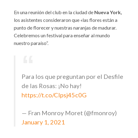
En una reunión del club en la ciudad de
Nueva York,
los asistentes consideraron que «las flores están a
punto de florecer y nuestras naranjas de madurar.
Celebremos un festival para enseñar al mundo
nuestro paraíso”.
Para los que preguntan por el Desfile
de las Rosas: ¡No hay!
https://t.co/CIpsj45c0G
— Fran Monroy Moret (@fmonroy)
January 1, 2021