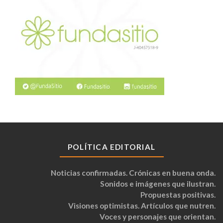
POLÍTICA EDITORIAL
Noticias confirmadas. Crónicas en buena onda.
Sonidos e imágenes que ilustran.
Propuestas positivas.
Visiones optimistas. Artículos que nutren.
Voces y personajes que orientan.