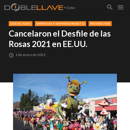
DESTACADAS
EMPRESAS Y EMPRENDIMIENTO
PREVENCIÓN
Cancelaron el Desfile de las
Rosas 2021 en EE.UU.
1 de enero de 2021