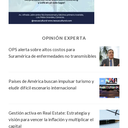
OPINIÓN EXPERTA
OPS alerta sobre altos costos para
Suramérica de enfermedades no transmisibles
Países de América buscan impulsar turismo y
eludir difícil escenario internacional
Gestión activa en Real Estate: Estrategia y
visión para vencer la inflación y multiplicar el
capital