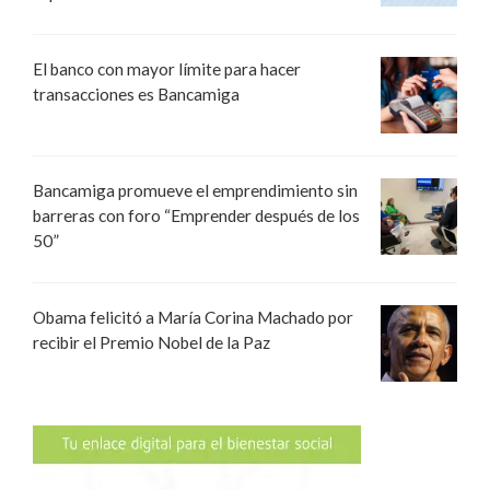
El banco con mayor límite para hacer
transacciones es Bancamiga
Bancamiga promueve el emprendimiento sin
barreras con foro “Emprender después de los
50”
Obama felicitó a María Corina Machado por
recibir el Premio Nobel de la Paz