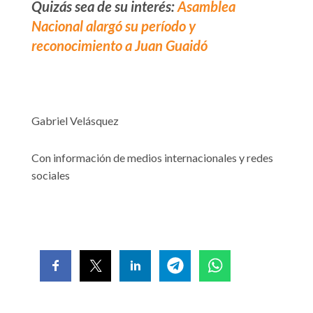
Quizás sea de su interés:
Asamblea
Nacional alargó su período y
reconocimiento a Juan Guaidó
Gabriel Velásquez
Con información de medios internacionales y redes
sociales