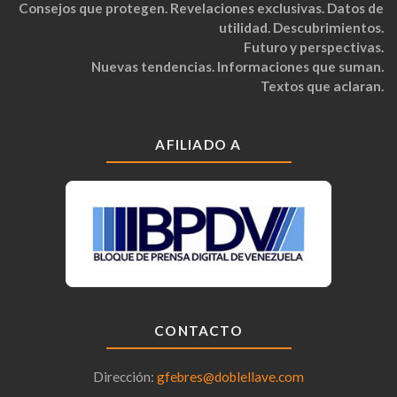
Consejos que protegen. Revelaciones exclusivas. Datos de
utilidad. Descubrimientos.
Futuro y perspectivas.
Nuevas tendencias. Informaciones que suman.
Textos que aclaran.
AFILIADO A
CONTACTO
Dirección:
gfebres@doblellave.com