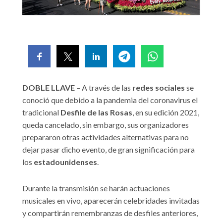
DOBLE LLAVE
– A través de las
redes sociales
se
conoció que debido a la pandemia del coronavirus el
tradicional
Desfile de las Rosas
, en su edición 2021,
queda cancelado, sin embargo, sus organizadores
prepararon otras actividades alternativas para no
dejar pasar dicho evento, de gran significación para
los
estadounidenses
.
Durante la transmisión se harán actuaciones
musicales en vivo, aparecerán celebridades invitadas
y compartirán remembranzas de desfiles anteriores,