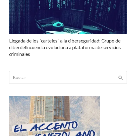
Llegada de los “carteles” a la ciberseguridad: Grupo de
ciberdelincuencia evoluciona a plataforma de servicios
criminales