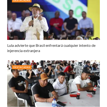
DESTACADAS
Lula advierte que Brasil enfrentará cualquier intento de
injerencia extranjera
DESTACADAS