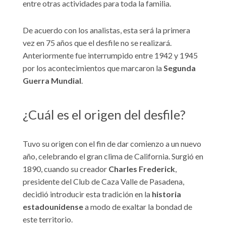
entre otras actividades para toda la familia.
De acuerdo con los analistas, esta será la primera
vez en 75 años que el desfile no se realizará.
Anteriormente fue interrumpido entre 1942 y 1945
por los acontecimientos que marcaron la
Segunda
Guerra Mundial
.
¿Cuál es el origen del desfile?
Tuvo su origen con el fin de dar comienzo a un nuevo
año, celebrando el gran clima de California. Surgió en
1890, cuando su creador
Charles Frederick
,
presidente del Club de Caza Valle de Pasadena,
decidió introducir esta tradición en la
historia
estadounidense
a modo de exaltar la bondad de
este territorio.