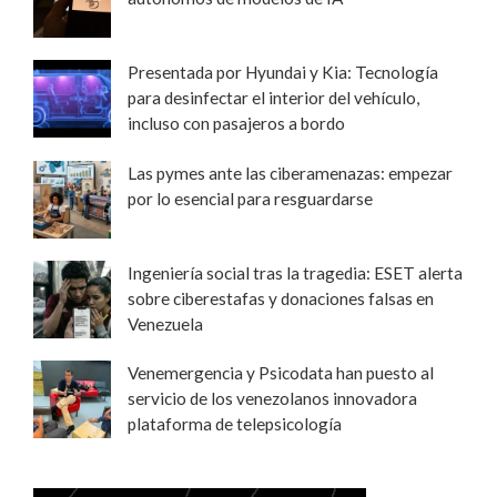
Presentada por Hyundai y Kia: Tecnología
para desinfectar el interior del vehículo,
incluso con pasajeros a bordo
Las pymes ante las ciberamenazas: empezar
por lo esencial para resguardarse
Ingeniería social tras la tragedia: ESET alerta
sobre ciberestafas y donaciones falsas en
Venezuela
Venemergencia y Psicodata han puesto al
servicio de los venezolanos innovadora
plataforma de telepsicología