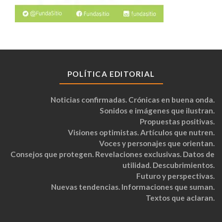
POLÍTICA EDITORIAL
Noticias confirmadas. Crónicas en buena onda.
Sonidos e imágenes que ilustran.
Propuestas positivas.
Visiones optimistas. Artículos que nutren.
Voces y personajes que orientan.
Consejos que protegen. Revelaciones exclusivas. Datos de
utilidad. Descubrimientos.
Futuro y perspectivas.
Nuevas tendencias. Informaciones que suman.
Textos que aclaran.