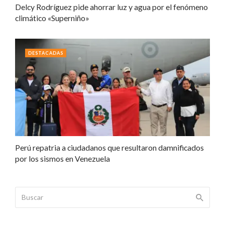
Delcy Rodríguez pide ahorrar luz y agua por el fenómeno
climático «Superniño»
DESTACADAS
Perú repatria a ciudadanos que resultaron damnificados
por los sismos en Venezuela