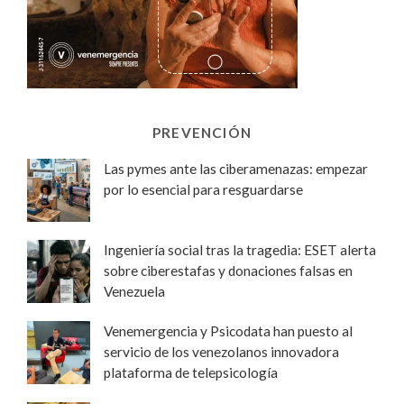
PREVENCIÓN
Las pymes ante las ciberamenazas: empezar
por lo esencial para resguardarse
Ingeniería social tras la tragedia: ESET alerta
sobre ciberestafas y donaciones falsas en
Venezuela
Venemergencia y Psicodata han puesto al
servicio de los venezolanos innovadora
plataforma de telepsicología