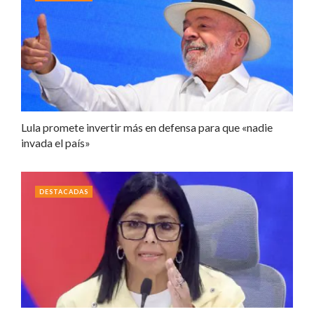
Lula promete invertir más en defensa para que «nadie
invada el país»
DESTACADAS