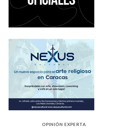
OPINIÓN EXPERTA