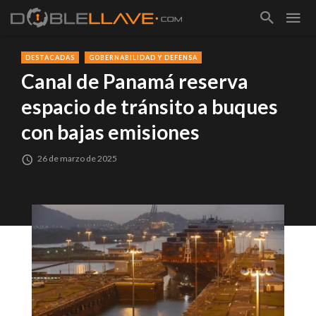
DESTACADAS
GOBERNABILIDAD Y DEFENSA
Canal de Panamá reserva
espacio de tránsito a buques
con bajas emisiones
26 de marzo de 2025