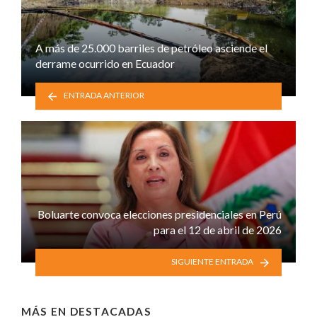
A más de 25.000 barriles de petróleo asciende el
derrame ocurrido en Ecuador
ENTRADA ANTERIOR
Boluarte convoca elecciones presidenciales en Perú
para el 12 de abril de 2026
SIGUIENTE ENTRADA
MÁS EN
DESTACADAS