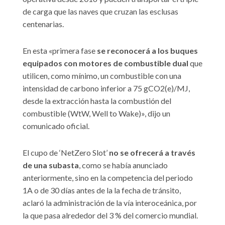
de carga que las naves que cruzan las esclusas
centenarias.
En esta «primera fase
se reconocerá a los buques
equipados con motores de combustible dual
que
utilicen, como mínimo, un combustible con una
intensidad de carbono inferior a 75 gCO2(e)/MJ,
desde la extracción hasta la combustión del
combustible (WtW, Well to Wake)», dijo un
comunicado oficial.
El cupo de ‘NetZero Slot’
no se ofrecerá a través
de una subasta
, como se había anunciado
anteriormente, sino en la competencia del periodo
1A o de 30 días antes de la la fecha de tránsito,
aclaró la administración de la vía interoceánica, por
la que pasa alrededor del 3 % del comercio mundial.