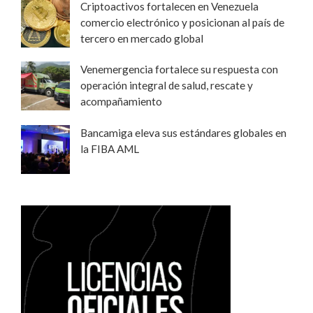
Criptoactivos fortalecen en Venezuela
comercio electrónico y posicionan al país de
tercero en mercado global
Venemergencia fortalece su respuesta con
operación integral de salud, rescate y
acompañamiento
Bancamiga eleva sus estándares globales en
la FIBA AML