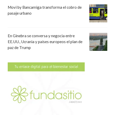
Movi by Bancamiga transforma el cobro de
pasaje urbano
En Ginebra se conversa y negocia entre
EE.UU., Ucrania y países europeos el plan de
paz de Trump