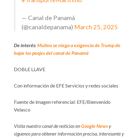
— Canal de Panamá
(@canaldepanama)
March 25, 2025
De interés:
Mulino se niega a exigencia de Trump de
bajar los peajes del canal de Panamá
DOBLE LLAVE
Con información de EFE Servicios y redes sociales
Fuente de imagen referencial: EFE/Bienvenido
Velasco
Visita nuestro canal de noticias en
Google News
y
síguenos para obtener información precisa, interesante y