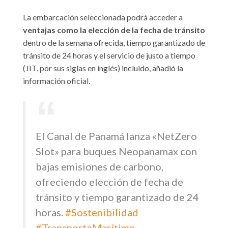
La embarcación seleccionada podrá acceder a
ventajas como la elección de la fecha de tránsito
dentro de la semana ofrecida, tiempo garantizado de
tránsito de 24 horas y el servicio de justo a tiempo
(JIT, por sus siglas en inglés) incluido, añadió la
información oficial.
El Canal de Panamá lanza «NetZero
Slot» para buques Neopanamax con
bajas emisiones de carbono,
ofreciendo elección de fecha de
tránsito y tiempo garantizado de 24
horas.
#Sostenibilidad
#TransporteMarítimo