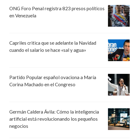
ONG Foro Penal registra 823 presos políticos
en Venezuela
Capriles critica que se adelante la Navidad
cuando el salario se hace «sal y agua»
Partido Popular español ovaciona a María
Corina Machado en el Congreso
Germán Caldera Ávila: Cómo la inteligencia
artificial está revolucionando los pequeños
negocios