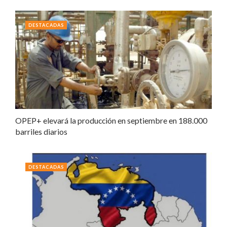
DESTACADAS
OPEP+ elevará la producción en septiembre en 188.000
barriles diarios
DESTACADAS