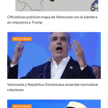
Oficialistas publican mapa de Venezuela con la bandera
en respuesta a Trump
DESTACADAS
Venezuela y República Dominicana acuerdan normalizar
relaciones
DESTACADAS