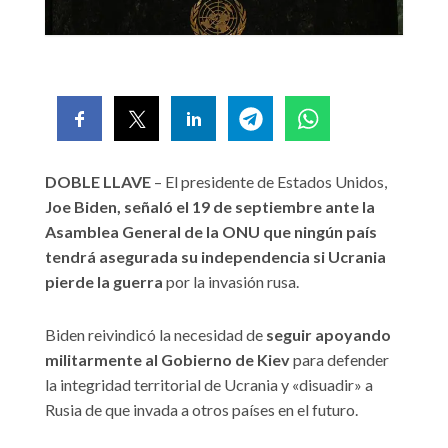
DOBLE LLAVE
– El presidente de Estados Unidos,
Joe Biden, señaló el 19 de septiembre ante la
Asamblea General de la ONU que ningún país
tendrá asegurada su independencia si Ucrania
pierde la guerra
por la invasión rusa.
Biden reivindicó la necesidad de
seguir apoyando
militarmente al Gobierno de Kiev
para defender
la integridad territorial de Ucrania y «disuadir» a
Rusia de que invada a otros países en el futuro.