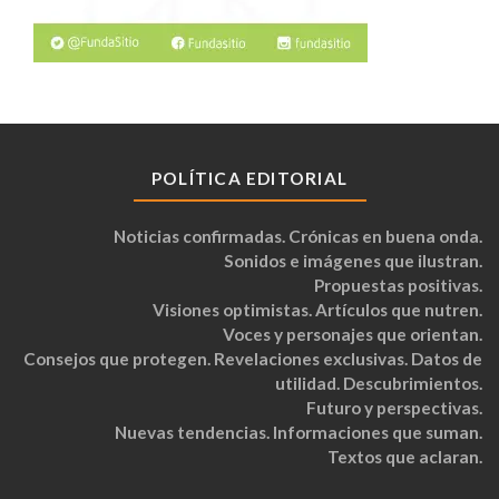
POLÍTICA EDITORIAL
Noticias confirmadas. Crónicas en buena onda.
Sonidos e imágenes que ilustran.
Propuestas positivas.
Visiones optimistas. Artículos que nutren.
Voces y personajes que orientan.
Consejos que protegen. Revelaciones exclusivas. Datos de
utilidad. Descubrimientos.
Futuro y perspectivas.
Nuevas tendencias. Informaciones que suman.
Textos que aclaran.