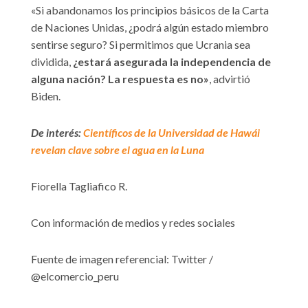
«Si abandonamos los principios básicos de la Carta
de Naciones Unidas, ¿podrá algún estado miembro
sentirse seguro? Si permitimos que Ucrania sea
dividida,
¿estará asegurada la independencia de
alguna nación? La respuesta es no»
, advirtió
Biden.
De interés:
Científicos de la Universidad de Hawái
revelan clave sobre el agua en la Luna
Fiorella Tagliafico R.
Con información de medios y redes sociales
Fuente de imagen referencial: Twitter /
@elcomercio_peru