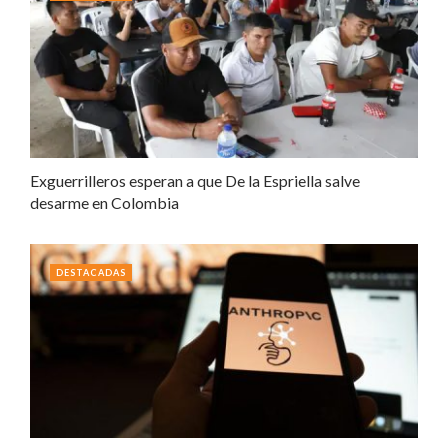
Exguerrilleros esperan a que De la Espriella salve
desarme en Colombia
DESTACADAS