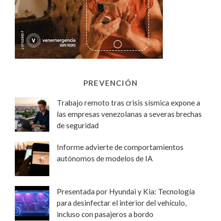
PREVENCIÓN
Trabajo remoto tras crisis sísmica expone a
las empresas venezolanas a severas brechas
de seguridad
Informe advierte de comportamientos
autónomos de modelos de IA
Presentada por Hyundai y Kia: Tecnología
para desinfectar el interior del vehículo,
incluso con pasajeros a bordo