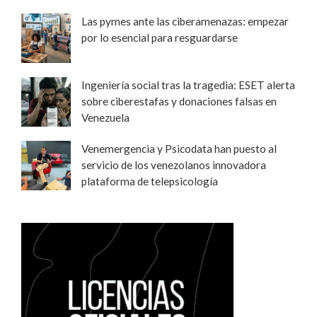
Las pymes ante las ciberamenazas: empezar
por lo esencial para resguardarse
Ingeniería social tras la tragedia: ESET alerta
sobre ciberestafas y donaciones falsas en
Venezuela
Venemergencia y Psicodata han puesto al
servicio de los venezolanos innovadora
plataforma de telepsicología