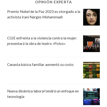
OPINIÓN EXPERTA
Premio Nobel de la Paz 2023 es otorgado a la
activista iraní Narges Mohammadi
CGIE enfrenta a la violencia contra la mujer:
presentará la obra de teatro «Polvo»
Canasta básica familiar aumentó su costo
Nueva dinámica laboral tendrá un enfoque en
tecnología