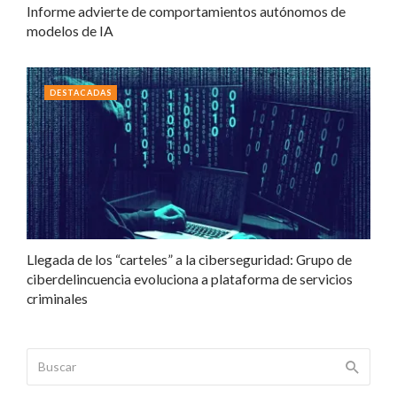
Informe advierte de comportamientos autónomos de
modelos de IA
DESTACADAS
Llegada de los “carteles” a la ciberseguridad: Grupo de
ciberdelincuencia evoluciona a plataforma de servicios
criminales