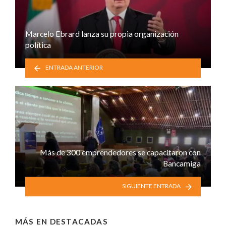
Marcelo Ebrard lanza su propia organización
política
ENTRADA ANTERIOR
Más de 300 emprendedores se capacitaron con
Bancamiga
SIGUIENTE ENTRADA
MÁS EN
DESTACADAS