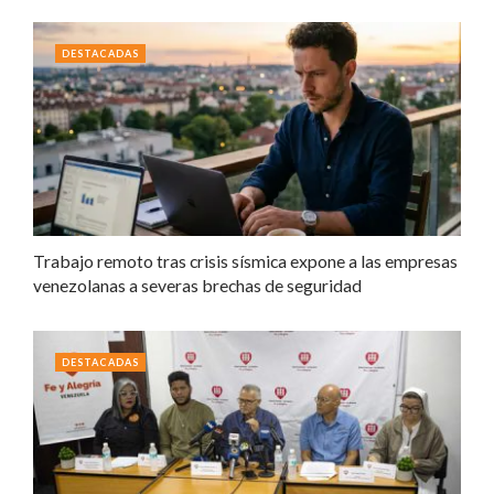
DESTACADAS
Trabajo remoto tras crisis sísmica expone a las empresas
venezolanas a severas brechas de seguridad
DESTACADAS