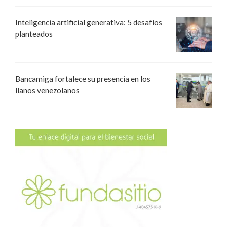
Inteligencia artificial generativa: 5 desafíos
planteados
Bancamiga fortalece su presencia en los
llanos venezolanos