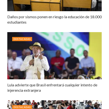
Daños por sismos ponen en riesgo la educación de 18.000
estudiantes
DESTACADAS
Lula advierte que Brasil enfrentará cualquier intento de
injerencia extranjera
DESTACADAS