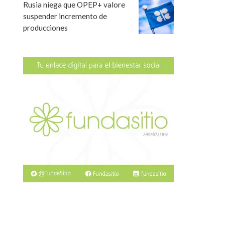
Rusia niega que OPEP+ valore
suspender incremento de
producciones