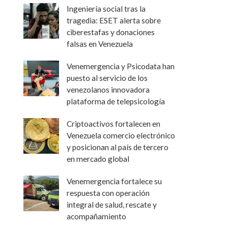
Ingeniería social tras la
tragedia: ESET alerta sobre
ciberestafas y donaciones
falsas en Venezuela
Venemergencia y Psicodata han
puesto al servicio de los
venezolanos innovadora
plataforma de telepsicología
Criptoactivos fortalecen en
Venezuela comercio electrónico
y posicionan al país de tercero
en mercado global
Venemergencia fortalece su
respuesta con operación
integral de salud, rescate y
acompañamiento