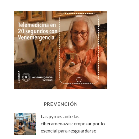
PREVENCIÓN
Las pymes ante las
ciberamenazas: empezar por lo
esencial para resguardarse