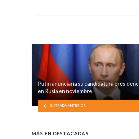
Putin anunciaría su candidatura presidenc
en Rusia en noviembre
ENTRADA ANTERIOR
MÁS EN
DESTACADAS