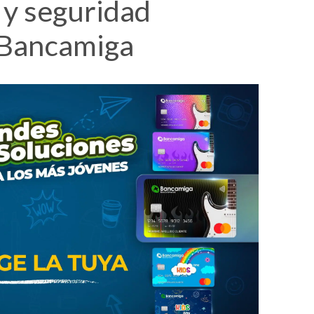
 y seguridad
 Bancamiga