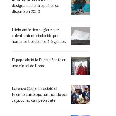
desigualdad entre países se
disparó en 2020
Hielo antártico sugiere que
calentamiento inducido por
humanos bordea los 1,5 grados
El papa abrió la Puerta Santa en
una cárcel de Roma
Lorenzo Cedrola recibió el
Premio Luis Sojo, auspiciado por
Jagi, como campeón bate