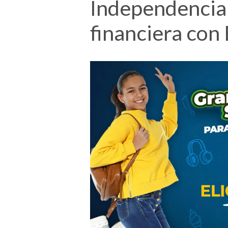
Independencia
financiera con