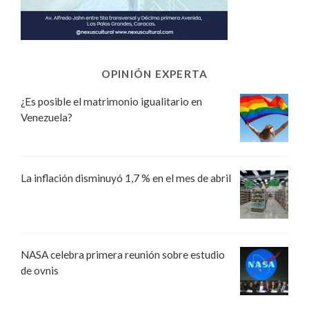
OPINIÓN EXPERTA
¿Es posible el matrimonio igualitario en
Venezuela?
La inflación disminuyó 1,7 % en el mes de abril
NASA celebra primera reunión sobre estudio
de ovnis