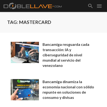
TAG: MASTERCARD
Bancamiga resguarda cada
transacción: IA y
ciberseguridad de nivel
mundial al servicio del
venezolano
Bancamiga dinamiza la
economía nacional con sólido
repunte en soluciones de
consumo y divisas