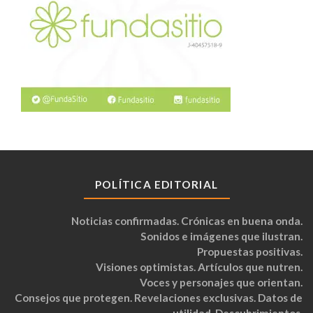
POLÍTICA EDITORIAL
Noticias confirmadas. Crónicas en buena onda.
Sonidos e imágenes que ilustran.
Propuestas positivas.
Visiones optimistas. Artículos que nutren.
Voces y personajes que orientan.
Consejos que protegen. Revelaciones exclusivas. Datos de