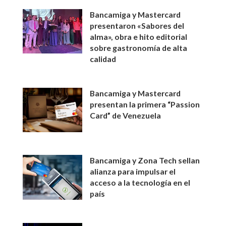
Bancamiga y Mastercard
presentaron «Sabores del
alma», obra e hito editorial
sobre gastronomía de alta
calidad
Bancamiga y Mastercard
presentan la primera “Passion
Card” de Venezuela
Bancamiga y Zona Tech sellan
alianza para impulsar el
acceso a la tecnología en el
país