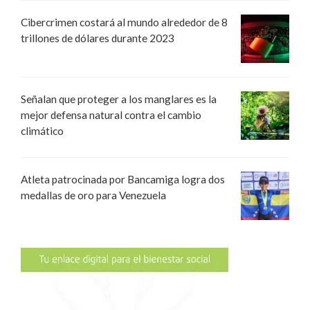
Cibercrimen costará al mundo alrededor de 8
trillones de dólares durante 2023
Señalan que proteger a los manglares es la
mejor defensa natural contra el cambio
climático
Atleta patrocinada por Bancamiga logra dos
medallas de oro para Venezuela