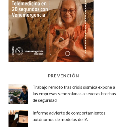
PREVENCIÓN
Trabajo remoto tras crisis sísmica expone a
las empresas venezolanas a severas brechas
de seguridad
Informe advierte de comportamientos
autónomos de modelos de IA