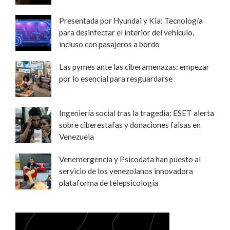
Presentada por Hyundai y Kia: Tecnología
para desinfectar el interior del vehículo,
incluso con pasajeros a bordo
Las pymes ante las ciberamenazas: empezar
por lo esencial para resguardarse
Ingeniería social tras la tragedia: ESET alerta
sobre ciberestafas y donaciones falsas en
Venezuela
Venemergencia y Psicodata han puesto al
servicio de los venezolanos innovadora
plataforma de telepsicología