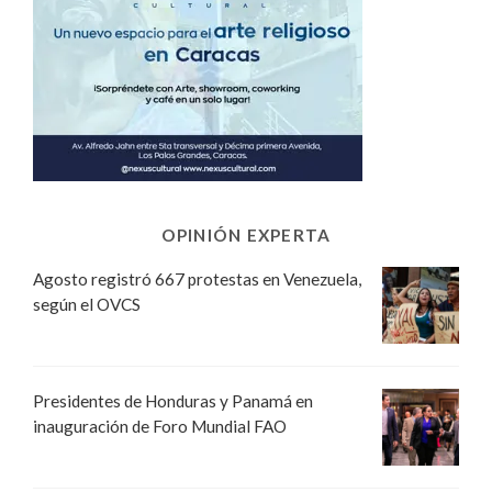
OPINIÓN EXPERTA
Agosto registró 667 protestas en Venezuela,
según el OVCS
Presidentes de Honduras y Panamá en
inauguración de Foro Mundial FAO