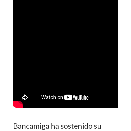
Bancamiga ha sostenido su