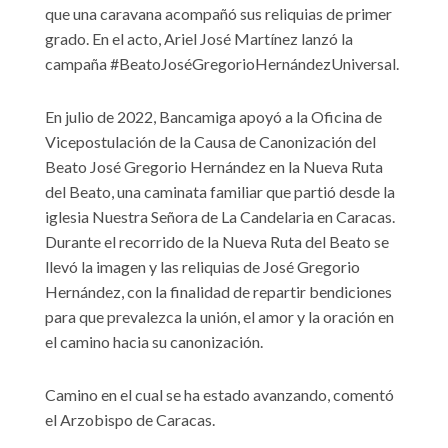
que una caravana acompañó sus reliquias de primer
grado. En el acto, Ariel José Martínez lanzó la
campaña #BeatoJoséGregorioHernándezUniversal.
En julio de 2022, Bancamiga apoyó a la Oficina de
Vicepostulación de la Causa de Canonización del
Beato José Gregorio Hernández en la Nueva Ruta
del Beato, una caminata familiar que partió desde la
iglesia Nuestra Señora de La Candelaria en Caracas.
Durante el recorrido de la Nueva Ruta del Beato se
llevó la imagen y las reliquias de José Gregorio
Hernández, con la finalidad de repartir bendiciones
para que prevalezca la unión, el amor y la oración en
el camino hacia su canonización.
Camino en el cual se ha estado avanzando, comentó
el Arzobispo de Caracas.