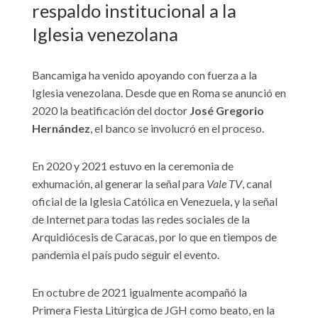
respaldo institucional a la
Iglesia venezolana
Bancamiga ha venido apoyando con fuerza a la
Iglesia venezolana. Desde que en Roma se anunció en
2020 la beatificación del doctor
José Gregorio
Hernández
, el banco se involucró en el proceso.
En 2020 y 2021 estuvo en la ceremonia de
exhumación, al generar la señal para
Vale TV
, canal
oficial de la Iglesia Católica en Venezuela, y la señal
de Internet para todas las redes sociales de la
Arquidiócesis de Caracas, por lo que en tiempos de
pandemia el país pudo seguir el evento.
En octubre de 2021 igualmente acompañó la
Primera Fiesta Litúrgica de JGH como beato, en la