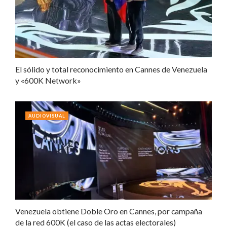
El sólido y total reconocimiento en Cannes de Venezuela
y «600K Network»
AUDIOVISUAL
Venezuela obtiene Doble Oro en Cannes, por campaña
de la red 600K (el caso de las actas electorales)