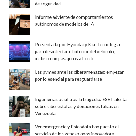
de seguridad
Informe advierte de comportamientos
autónomos de modelos de IA
Presentada por Hyundai y Kia: Tecnología
para desinfectar el interior del vehículo,
incluso con pasajeros a bordo
Las pymes ante las ciberamenazas: empezar
por lo esencial para resguardarse
Ingeniería social tras la tragedia: ESET alerta
sobre ciberestafas y donaciones falsas en
Venezuela
Venemergencia y Psicodata han puesto al
servicio de los venezolanos innovadora