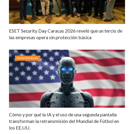
ESET Security Day Caracas 2026 reveló que un tercio de
las empresas opera sin protección básica
AUDIOVISUAL
Cómo y por qué la IA y el uso de una segunda pantalla
transforman la retransmisión del Mundial de Fútbol en
los EE.UU.