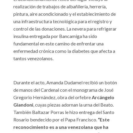
realización de trabajos de albañilería, herrería,
pintura, aire acondicionado y el establecimiento de
una infraestructura tecnológica para el registro y
control de las donaciones. La nevera para refrigerar
insulina entregada por Bancamiga ha sido
fundamental en este camino de enfrentar una
enfermedad crónica como la diabetes que afecta a
tantos venezolanos.
Durante el acto, Amanda Dudamel recibió un botón
de manos del Cardenal con el monograma de José
Gregorio Hernández, obra del orfebre
Arcángelo
Giandoni
, cuyas piezas adornan la urna del Beato.
También Baltazar Porras le hizo entrega del Santo
Rosario bendecido por el Papa Francisco.
“Este
reconocimiento es a una venezolana que ha