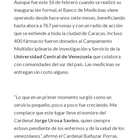
Aunque fue este 16 de febrero cuando se realizó su
inauguración formal, el Banco de Medicinas viene
operando desde hace unos siete meses, beneficiando
hasta ahora a 767 personas y con un radio de acción
que se extiende a toda la ciudad de Caracas. Incluso
400 fármacos fueron donados al Campamento
Multidisciplinario de Investigación y Servicio de la
Universidad Central de Venezuela
que colabora
con comunidades del sur del país. Las medicinas se
entregan sin costo alguno.
“Lo que en un primer momento surgió como un
servicio pequeño, poco a poco fue creciendo. Me
complace que este lugar lleve el nombre del
Cardenal
Jorge Urosa Savino
, quien siempre
estuvo pendiente de los enfermos y de la salud de los
venezolanos”, afirmó el Cardenal Baltazar Porras.