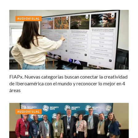
AUDIOVISUAL
FIAPx. Nuevas categorías buscan conectar la creatividad
de Iberoamérica con el mundo y reconocer lo mejor en 4
áreas
AUDIOVISUAL