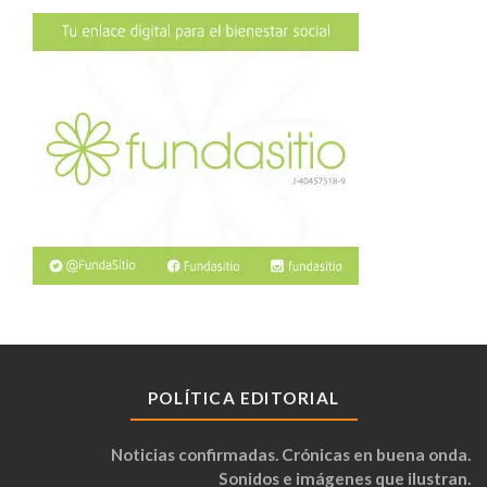
POLÍTICA EDITORIAL
Noticias confirmadas. Crónicas en buena onda.
Sonidos e imágenes que ilustran.