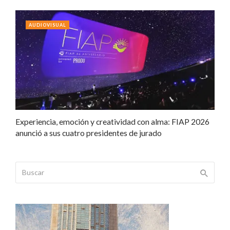
AUDIOVISUAL
Experiencia, emoción y creatividad con alma: FIAP 2026
anunció a sus cuatro presidentes de jurado