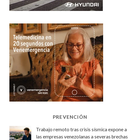
PREVENCIÓN
Trabajo remoto tras crisis sísmica expone a
las empresas venezolanas a severas brechas