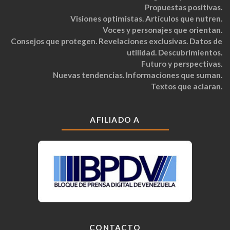
Propuestas positivas.
Visiones optimistas. Artículos que nutren.
Voces y personajes que orientan.
Consejos que protegen. Revelaciones exclusivas. Datos de
utilidad. Descubrimientos.
Futuro y perspectivas.
Nuevas tendencias. Informaciones que suman.
Textos que aclaran.
AFILIADO A
CONTACTO