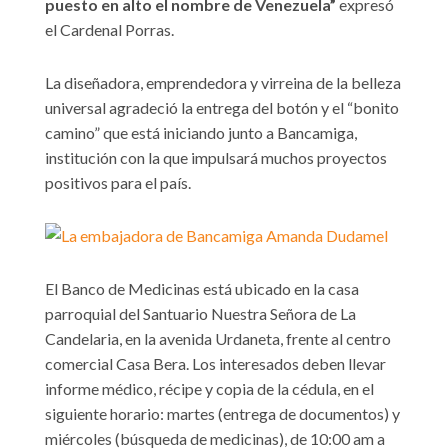
puesto en alto el nombre de Venezuela”
expresó
el Cardenal Porras.
La diseñadora, emprendedora y virreina de la belleza
universal agradeció la entrega del botón y el “bonito
camino” que está iniciando junto a Bancamiga,
institución con la que impulsará muchos proyectos
positivos para el país.
El Banco de Medicinas está ubicado en la casa
parroquial del Santuario Nuestra Señora de La
Candelaria, en la avenida Urdaneta, frente al centro
comercial Casa Bera. Los interesados deben llevar
informe médico, récipe y copia de la cédula, en el
siguiente horario: martes (entrega de documentos) y
miércoles (búsqueda de medicinas), de 10:00 am a