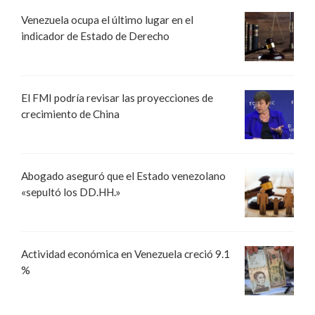
Venezuela ocupa el último lugar en el
indicador de Estado de Derecho
El FMI podría revisar las proyecciones de
crecimiento de China
Abogado aseguró que el Estado venezolano
«sepultó los DD.HH.»
Actividad económica en Venezuela creció 9.1
%