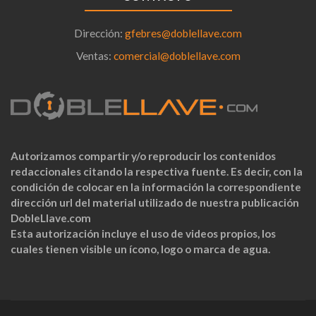
Dirección:
gfebres@doblellave.com
Ventas:
comercial@doblellave.com
Autorizamos compartir y/o reproducir los contenidos
redaccionales citando la respectiva fuente. Es decir, con la
condición de colocar en la información la correspondiente
dirección url del material utilizado de nuestra publicación
DobleLlave.com
Esta autorización incluye el uso de videos propios, los
cuales tienen visible un ícono, logo o marca de agua.