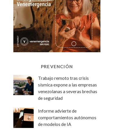
PREVENCIÓN
Trabajo remoto tras crisis
sísmica expone a las empresas
venezolanas a severas brechas
de seguridad
Informe advierte de
comportamientos autónomos
de modelos de IA