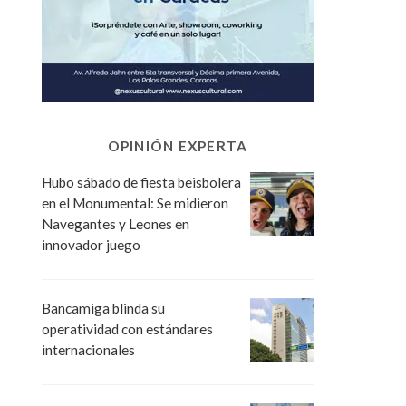
OPINIÓN EXPERTA
Hubo sábado de fiesta beisbolera
en el Monumental: Se midieron
Navegantes y Leones en
innovador juego
Bancamiga blinda su
operatividad con estándares
internacionales