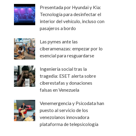
Presentada por Hyundai y Kia:
Tecnología para desinfectar el
interior del vehículo, incluso con
pasajeros a bordo
Las pymes ante las
ciberamenazas: empezar por lo
esencial para resguardarse
Ingeniería social tras la
tragedia: ESET alerta sobre
ciberestafas y donaciones
falsas en Venezuela
Venemergencia y Psicodata han
puesto al servicio de los
venezolanos innovadora
plataforma de telepsicología