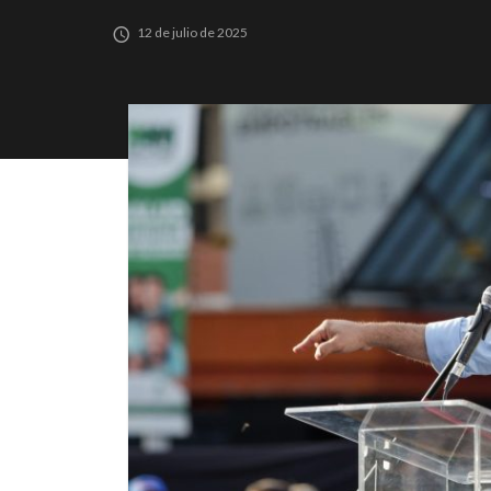
12 de julio de 2025