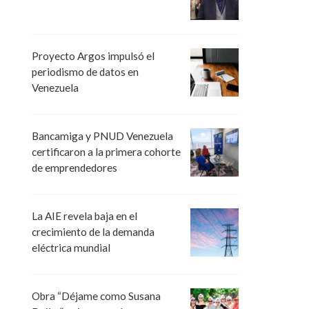
Proyecto Argos impulsó el
periodismo de datos en
Venezuela
Bancamiga y PNUD Venezuela
certificaron a la primera cohorte
de emprendedores
La AIE revela baja en el
crecimiento de la demanda
eléctrica mundial
Obra “Déjame como Susana