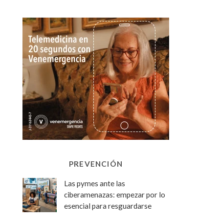
PREVENCIÓN
Las pymes ante las
ciberamenazas: empezar por lo
esencial para resguardarse