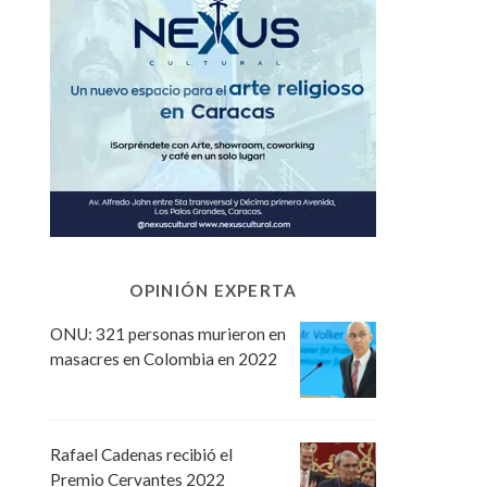
OPINIÓN EXPERTA
ONU: 321 personas murieron en
masacres en Colombia en 2022
Rafael Cadenas recibió el
Premio Cervantes 2022