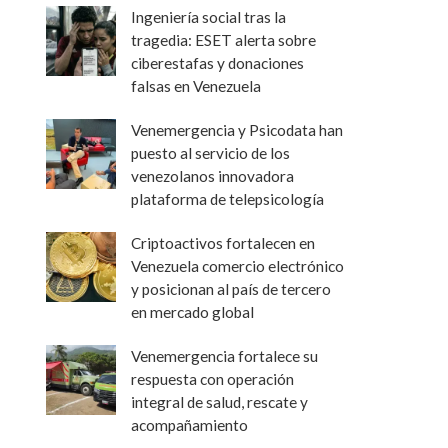
Ingeniería social tras la
tragedia: ESET alerta sobre
ciberestafas y donaciones
falsas en Venezuela
Venemergencia y Psicodata han
puesto al servicio de los
venezolanos innovadora
plataforma de telepsicología
Criptoactivos fortalecen en
Venezuela comercio electrónico
y posicionan al país de tercero
en mercado global
Venemergencia fortalece su
respuesta con operación
integral de salud, rescate y
acompañamiento