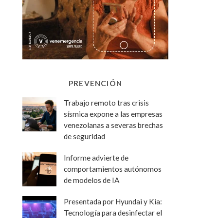
PREVENCIÓN
Trabajo remoto tras crisis
sísmica expone a las empresas
venezolanas a severas brechas
de seguridad
Informe advierte de
comportamientos autónomos
de modelos de IA
Presentada por Hyundai y Kia:
Tecnología para desinfectar el