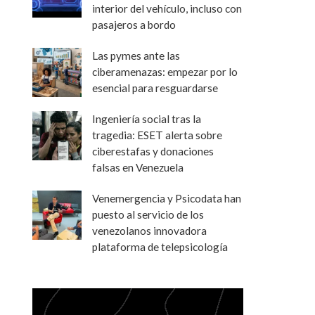
interior del vehículo, incluso con
pasajeros a bordo
Las pymes ante las
ciberamenazas: empezar por lo
esencial para resguardarse
Ingeniería social tras la
tragedia: ESET alerta sobre
ciberestafas y donaciones
falsas en Venezuela
Venemergencia y Psicodata han
puesto al servicio de los
venezolanos innovadora
plataforma de telepsicología