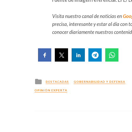
Visita nuestro canal de noticias en
Goo
precisa, interesante y estar al día con
conocer diariamente nuestros conteni
Posted
DESTACADAS
GOBERNABILIDAD Y DEFENSA
in
OPINIÓN EXPERTA