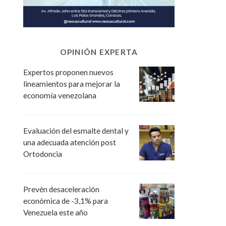
OPINIÓN EXPERTA
Expertos proponen nuevos
lineamientos para mejorar la
economía venezolana
Evaluación del esmalte dental y
una adecuada atención post
Ortodoncia
Prevén desaceleración
económica de -3,1% para
Venezuela este año