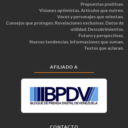
Propuestas positivas.
Visiones optimistas. Artículos que nutren.
Voces y personajes que orientan.
Consejos que protegen. Revelaciones exclusivas. Datos de
utilidad. Descubrimientos.
Futuro y perspectivas.
Nuevas tendencias. Informaciones que suman.
Textos que aclaran.
AFILIADO A
CONTACTO