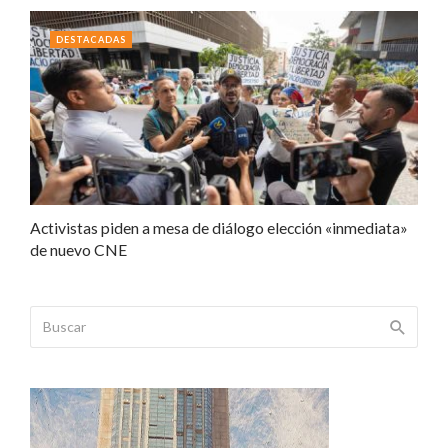
DESTACADAS
Activistas piden a mesa de diálogo elección «inmediata»
de nuevo CNE