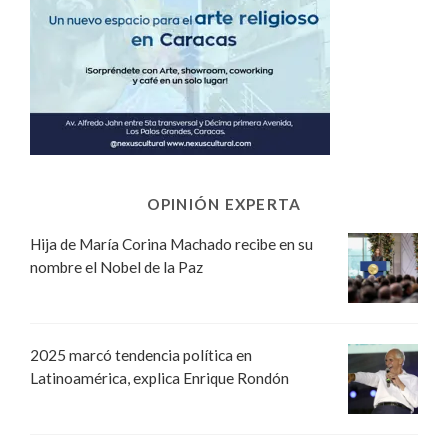
OPINIÓN EXPERTA
Hija de María Corina Machado recibe en su
nombre el Nobel de la Paz
2025 marcó tendencia política en
Latinoamérica, explica Enrique Rondón