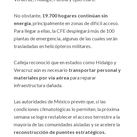
No obstante,
19.700 hogares continúan sin
energía
, principalmente en zonas de difícil acceso.
Para llegar a ellas, la CFE desplegará más de 100
plantas de emergencia, algunas de las cuales serán
trasladadas en helicópteros militares.
Calleja reconoció que en estados como Hidalgo y
Veracruz aún es necesario
transportar personal y
materiales por vía aérea
para reparar
infraestructura dañada.
Las autoridades de México prevén que, si las
condiciones climatológicas lo permiten, la próxima
semana se logre restablecer el acceso terrestre a la
mayoría de las comunidades aisladas y se acelere la
reconstrucción de puentes estratégicos.