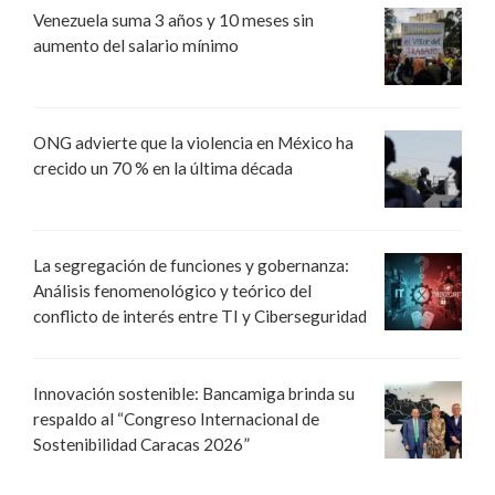
Venezuela suma 3 años y 10 meses sin
aumento del salario mínimo
ONG advierte que la violencia en México ha
crecido un 70 % en la última década
La segregación de funciones y gobernanza:
Análisis fenomenológico y teórico del
conflicto de interés entre TI y Ciberseguridad
Innovación sostenible: Bancamiga brinda su
respaldo al “Congreso Internacional de
Sostenibilidad Caracas 2026”