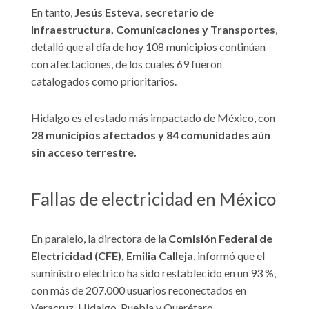
En tanto,
Jesús Esteva, secretario de
Infraestructura, Comunicaciones y Transportes
,
detalló que al día de hoy 108 municipios continúan
con afectaciones, de los cuales 69 fueron
catalogados como prioritarios.
Hidalgo es el estado más impactado de México, con
28 municipios afectados y 84 comunidades aún
sin acceso terrestre.
Fallas de electricidad en México
En paralelo, la directora de la
Comisión Federal de
Electricidad (CFE), Emilia Calleja
, informó que el
suministro eléctrico ha sido restablecido en un 93 %,
con más de 207.000 usuarios reconectados en
Veracruz, Hidalgo, Puebla y Querétaro.