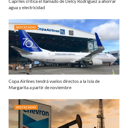
Capriles critica el llamado de Delcy Rodríguez a ahorrar
agua y electricidad
DESTACADAS
Copa Airlines tendrá vuelos directos a la Isla de
Margarita a partir de noviembre
DESTACADAS