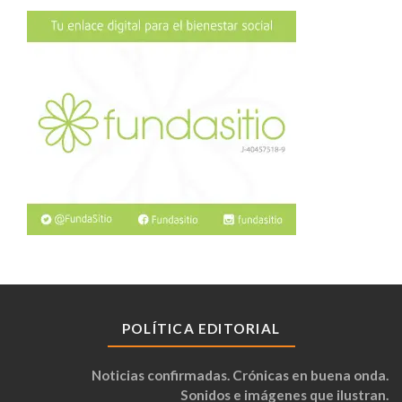
POLÍTICA EDITORIAL
Noticias confirmadas. Crónicas en buena onda.
Sonidos e imágenes que ilustran.