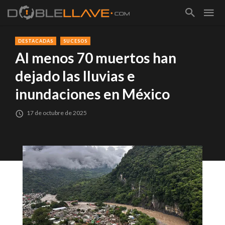
DESTACADAS
SUCESOS
Al menos 70 muertos han
dejado las lluvias e
inundaciones en México
17 de octubre de 2025