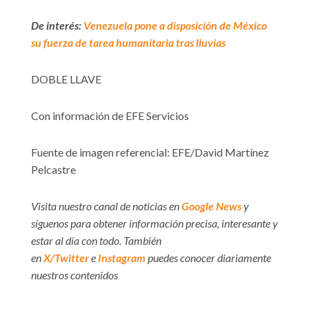
De interés:
Venezuela pone a disposición de México
su fuerza de tarea humanitaria tras lluvias
DOBLE LLAVE
Con información de EFE Servicios
Fuente de imagen referencial: EFE/David Martínez
Pelcastre
Visita nuestro canal de noticias en
Google News
y
síguenos para obtener información precisa, interesante y
estar al día con todo. También
en
X/Twitter
e
Instagram
puedes conocer diariamente
nuestros contenidos