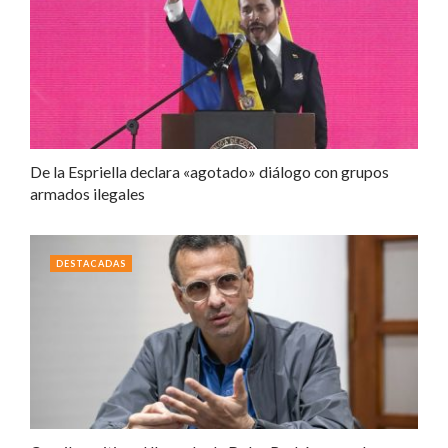
De la Espriella declara «agotado» diálogo con grupos
armados ilegales
DESTACADAS