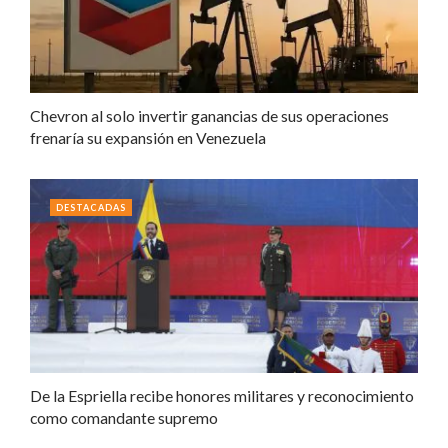
Chevron al solo invertir ganancias de sus operaciones
frenaría su expansión en Venezuela
DESTACADAS
De la Espriella recibe honores militares y reconocimiento
como comandante supremo