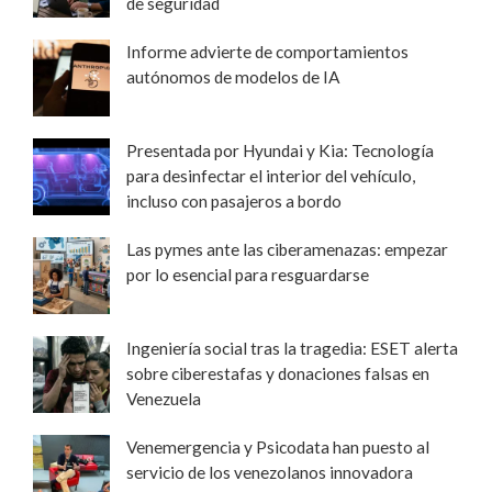
de seguridad
Informe advierte de comportamientos
autónomos de modelos de IA
Presentada por Hyundai y Kia: Tecnología
para desinfectar el interior del vehículo,
incluso con pasajeros a bordo
Las pymes ante las ciberamenazas: empezar
por lo esencial para resguardarse
Ingeniería social tras la tragedia: ESET alerta
sobre ciberestafas y donaciones falsas en
Venezuela
Venemergencia y Psicodata han puesto al
servicio de los venezolanos innovadora