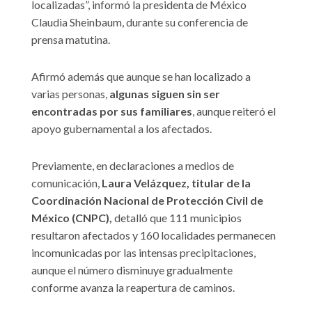
localizadas”, informó la presidenta de México
Claudia Sheinbaum, durante su conferencia de
prensa matutina.
Afirmó además que aunque se han localizado a
varias personas,
algunas siguen sin ser
encontradas por sus familiares
, aunque reiteró el
apoyo gubernamental a los afectados.
Previamente, en declaraciones a medios de
comunicación,
Laura Velázquez, titular de la
Coordinación Nacional de Protección Civil de
México (CNPC),
detalló que 111 municipios
resultaron afectados y 160 localidades permanecen
incomunicadas por las intensas precipitaciones,
aunque el número disminuye gradualmente
conforme avanza la reapertura de caminos.