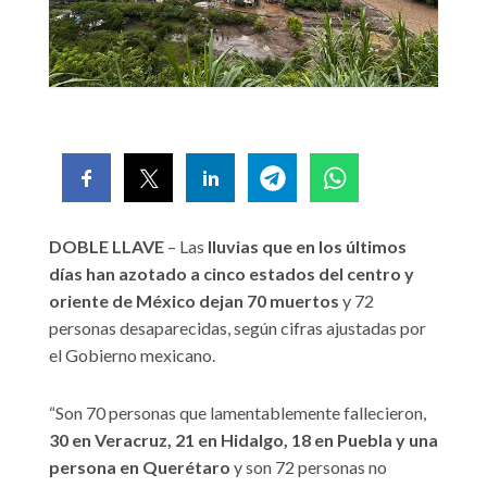
DOBLE LLAVE
– Las
lluvias que en los últimos
días han azotado a cinco estados del centro y
oriente de México dejan 70 muertos
y 72
personas desaparecidas, según cifras ajustadas por
el Gobierno mexicano.
“Son 70 personas que lamentablemente fallecieron,
30 en Veracruz, 21 en Hidalgo, 18 en Puebla y una
persona en Querétaro
y son 72 personas no