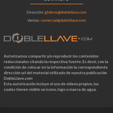
Dirección:
gfebres@doblellave.com
Ventas:
comercial@doblellave.com
Autorizamos compartir y/o reproducir los contenidos
redaccionales citando la respectiva fuente. Es decir, con la
condición de colocar en la información la correspondiente
dirección url del material utilizado de nuestra publicación
DobleLlave.com
Esta autorización incluye el uso de videos propios, los
cuales tienen visible un ícono, logo o marca de agua.