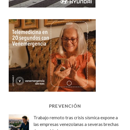
PREVENCIÓN
Trabajo remoto tras crisis sísmica expone a
las empresas venezolanas a severas brechas