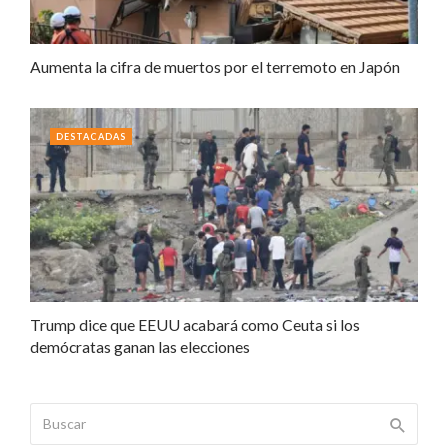
Aumenta la cifra de muertos por el terremoto en Japón
DESTACADAS
Trump dice que EEUU acabará como Ceuta si los
demócratas ganan las elecciones