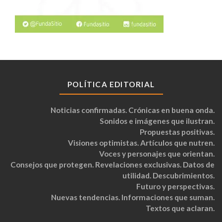
POLÍTICA EDITORIAL
Noticias confirmadas. Crónicas en buena onda.
Sonidos e imágenes que ilustran.
Propuestas positivas.
Visiones optimistas. Artículos que nutren.
Voces y personajes que orientan.
Consejos que protegen. Revelaciones exclusivas. Datos de
utilidad. Descubrimientos.
Futuro y perspectivas.
Nuevas tendencias. Informaciones que suman.
Textos que aclaran.