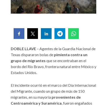
DOBLE LLAVE
– Agentes de la Guardia Nacional de
Texas dispararon bolas de
pimienta contra un
grupo de migrantes
que se encontraban en el
bordo del Río Bravo, frontera natural entre México y
Estados Unidos.
El incidente ocurrió en el marco del Día Internacional
del Migrante, cuando un grupo de más de 150
migrantes, en su mayoría
provenientes de
Centroamérica y Suramérica
, fueron engañados