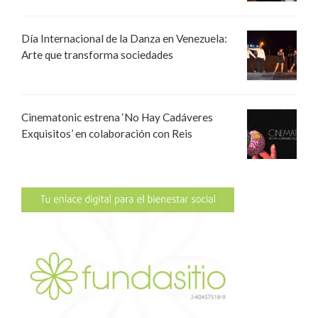
Día Internacional de la Danza en Venezuela:
Arte que transforma sociedades
Cinematonic estrena ‘No Hay Cadáveres
Exquisitos’ en colaboración con Reis