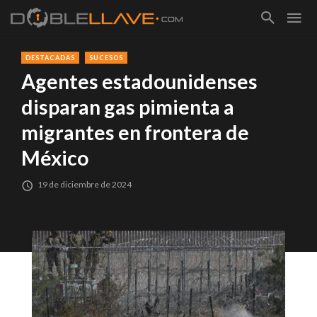
DESTACADAS
SUCESOS
Agentes estadounidenses
disparan gas pimienta a
migrantes en frontera de
México
19 de diciembre de 2024