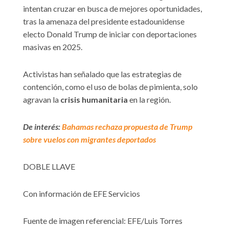
intentan cruzar en busca de mejores oportunidades,
tras la amenaza del presidente estadounidense
electo Donald Trump de iniciar con deportaciones
masivas en 2025.
Activistas han señalado que las estrategias de
contención, como el uso de bolas de pimienta, solo
agravan la
crisis humanitaria
en la región.
De interés:
Bahamas rechaza propuesta de Trump
sobre vuelos con migrantes deportados
DOBLE LLAVE
Con información de EFE Servicios
Fuente de imagen referencial: EFE/Luis Torres