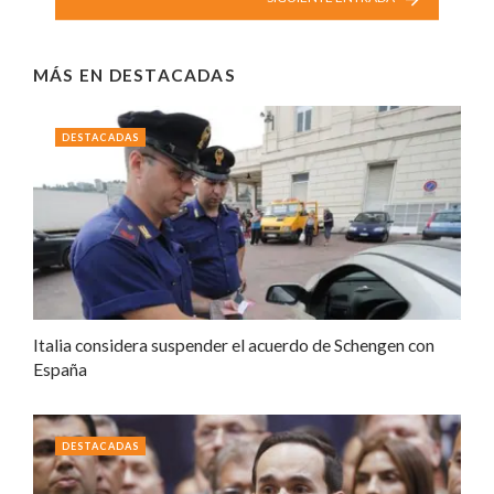
MÁS EN
DESTACADAS
DESTACADAS
Italia considera suspender el acuerdo de Schengen con
España
DESTACADAS