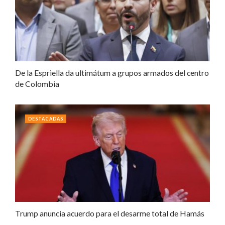
De la Espriella da ultimátum a grupos armados del centro
de Colombia
DESTACADAS
Trump anuncia acuerdo para el desarme total de Hamás