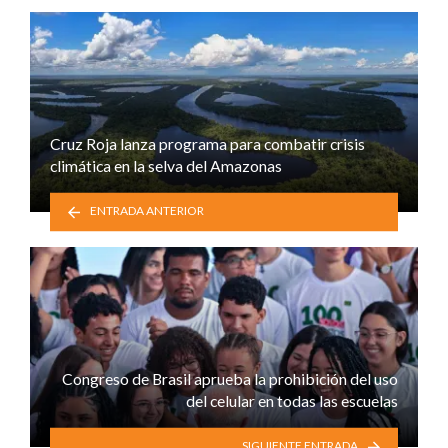
Cruz Roja lanza programa para combatir crisis
climática en la selva del Amazonas
ENTRADA ANTERIOR
Congreso de Brasil aprueba la prohibición del uso
del celular en todas las escuelas
SIGUIENTE ENTRADA