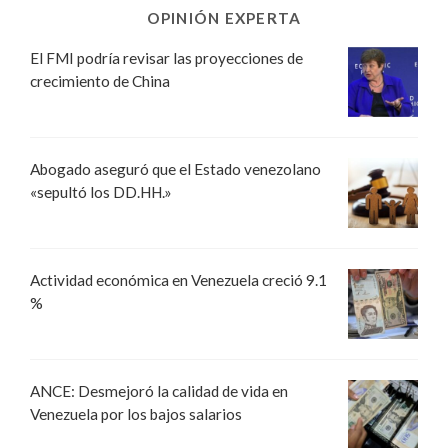
OPINIÓN EXPERTA
El FMI podría revisar las proyecciones de
crecimiento de China
Abogado aseguró que el Estado venezolano
«sepultó los DD.HH.»
Actividad económica en Venezuela creció 9.1
%
ANCE: Desmejoró la calidad de vida en
Venezuela por los bajos salarios