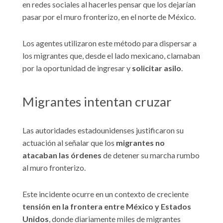
en redes sociales al hacerles pensar que los dejarían
pasar por el muro fronterizo, en el norte de México.
Los agentes utilizaron este método para dispersar a
los migrantes que, desde el lado mexicano, clamaban
por la oportunidad de ingresar y
solicitar asilo
.
Migrantes intentan cruzar
Las autoridades estadounidenses justificaron su
actuación al señalar que los
migrantes no
atacaban las órdenes
de detener su marcha rumbo
al muro fronterizo.
Este incidente ocurre en un contexto de creciente
tensión en la frontera entre México y Estados
Unidos
, donde diariamente miles de migrantes