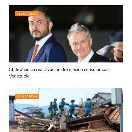
DESTACADAS
Chile anuncia reactivación de relación consular con
Venezuela
DESTACADAS