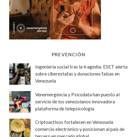
PREVENCIÓN
Ingeniería social tras la tragedia: ESET alerta
sobre ciberestafas y donaciones falsas en
Venezuela
Venemergencia y Psicodata han puesto al
servicio de los venezolanos innovadora
plataforma de telepsicología
Criptoactivos fortalecen en Venezuela
comercio electrónico y posicionan al país de
tercero en mercado global