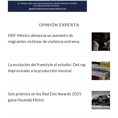
OPINIÓN EXPERTA
MSF México denuncia un aumento de
migrantes víctimas de violencia extrema
La evolución del freestyle al estudio: Del rap
improvisado a la producción musical
Seis premios en los Red Dot Awards 2025
gana Hyundai Motor