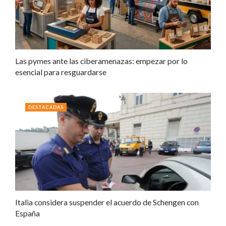
Las pymes ante las ciberamenazas: empezar por lo
esencial para resguardarse
DESTACADAS
Italia considera suspender el acuerdo de Schengen con
España