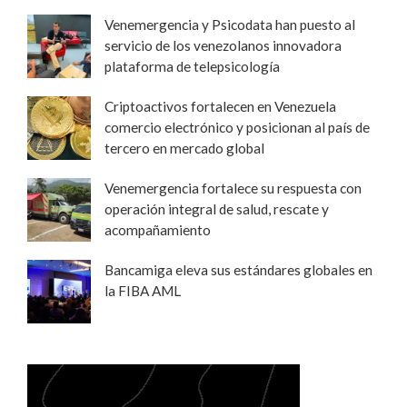
Venemergencia y Psicodata han puesto al
servicio de los venezolanos innovadora
plataforma de telepsicología
Criptoactivos fortalecen en Venezuela
comercio electrónico y posicionan al país de
tercero en mercado global
Venemergencia fortalece su respuesta con
operación integral de salud, rescate y
acompañamiento
Bancamiga eleva sus estándares globales en
la FIBA AML