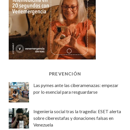
PREVENCIÓN
Las pymes ante las ciberamenazas: empezar
por lo esencial para resguardarse
Ingeniería social tras la tragedia: ESET alerta
sobre ciberestafas y donaciones falsas en
Venezuela