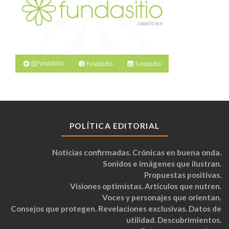
POLÍTICA EDITORIAL
Noticias confirmadas. Crónicas en buena onda.
Sonidos e imágenes que ilustran.
Propuestas positivas.
Visiones optimistas. Artículos que nutren.
Voces y personajes que orientan.
Consejos que protegen. Revelaciones exclusivas. Datos de
utilidad. Descubrimientos.