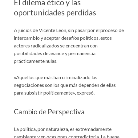
El dilema ético y las
oportunidades perdidas
A juicios de Vicente León, sin pasar por el proceso de
intercambio y aceptar desafíos políticos, estos
actores radicalizados se encuentran con
posibilidades de avance y permanencia
prácticamente nulas.
«Aquellos que más han criminalizado las
negociaciones son los que más dependen de ellas
para subsistir políticamente», expresó.
Cambio de Perspectiva
La política, por naturaleza, es extremadamente
cambiante y en ocasiones contradictoria. La buena