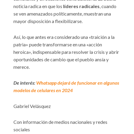
noticia radica en que los
líderes radicales
, cuando
se ven amenazados políticamente, muestran una
mayor disposición a flexibilizarse.
Así, lo que antes era considerado una «traición a la
patria» puede transformarse en una «acción
heroica», indispensable para resolver la crisis y abrir
oportunidades de cambio que el pueblo ansía y
merece.
De interés:
Whatsapp dejará de funcionar en algunos
modelos de celulares en 2024
Gabriel Velásquez
Con información de medios nacionales y redes
sociales