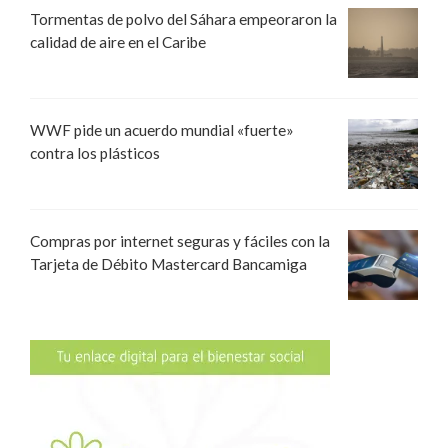
Tormentas de polvo del Sáhara empeoraron la
calidad de aire en el Caribe
WWF pide un acuerdo mundial «fuerte»
contra los plásticos
Compras por internet seguras y fáciles con la
Tarjeta de Débito Mastercard Bancamiga