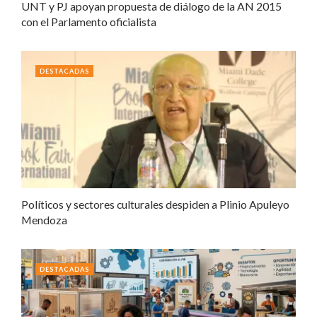
UNT y PJ apoyan propuesta de diálogo de la AN 2015
con el Parlamento oficialista
DESTACADAS
Políticos y sectores culturales despiden a Plinio Apuleyo
Mendoza
DESTACADAS