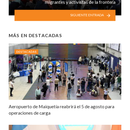
migrantes y activistas de la frontera
SIGUIENTE ENTRADA
MÁS EN
DESTACADAS
DESTACADAS
Aeropuerto de Maiquetía reabrirá el 5 de agosto para
operaciones de carga