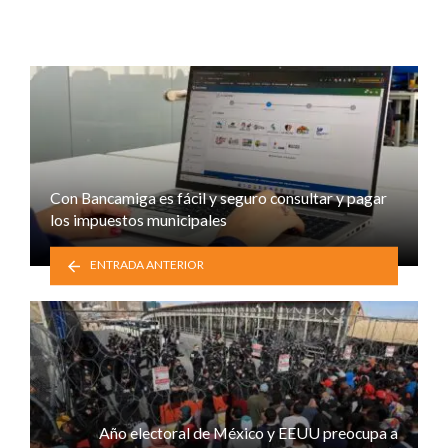
Con Bancamiga es fácil y seguro consultar y pagar
los impuestos municipales
ENTRADA ANTERIOR
Año electoral de México y EEUU preocupa a