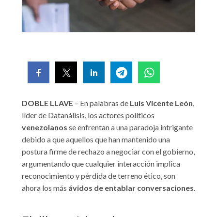
DOBLE LLAVE
– En palabras de
Luis Vicente León
,
líder de Datanálisis, los actores políticos
venezolanos
se enfrentan a una paradoja intrigante
debido a que aquellos que han mantenido una
postura firme de rechazo a negociar con el gobierno,
argumentando que cualquier interacción implica
reconocimiento y pérdida de terreno ético, son
ahora los más
ávidos de entablar conversaciones
.