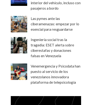
interior del vehículo, incluso con
pasajeros a bordo
Las pymes ante las
ciberamenazas: empezar por lo
esencial para resguardarse
Ingeniería social tras la
tragedia: ESET alerta sobre
ciberestafas y donaciones
falsas en Venezuela
Venemergencia y Psicodata han
puesto al servicio de los
venezolanos innovadora
plataforma de telepsicología