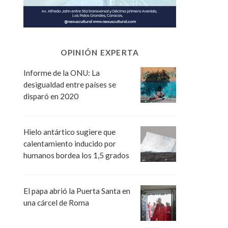
OPINIÓN EXPERTA
Informe de la ONU: La
desigualdad entre países se
disparó en 2020
Hielo antártico sugiere que
calentamiento inducido por
humanos bordea los 1,5 grados
El papa abrió la Puerta Santa en
una cárcel de Roma