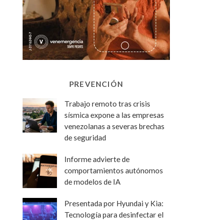
PREVENCIÓN
Trabajo remoto tras crisis
sísmica expone a las empresas
venezolanas a severas brechas
de seguridad
Informe advierte de
comportamientos autónomos
de modelos de IA
Presentada por Hyundai y Kia:
Tecnología para desinfectar el