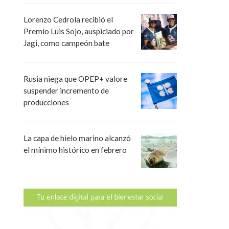
Lorenzo Cedrola recibió el
Premio Luis Sojo, auspiciado por
Jagi, como campeón bate
Rusia niega que OPEP+ valore
suspender incremento de
producciones
La capa de hielo marino alcanzó
el mínimo histórico en febrero