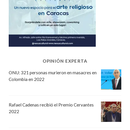
OPINIÓN EXPERTA
ONU: 321 personas murieron en masacres en
Colombia en 2022
Rafael Cadenas recibió el Premio Cervantes
2022