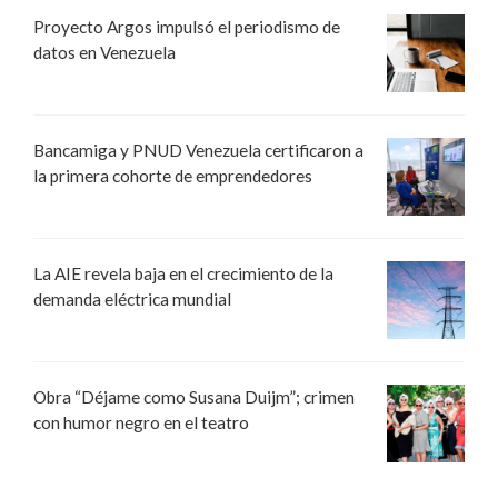
Proyecto Argos impulsó el periodismo de
datos en Venezuela
Bancamiga y PNUD Venezuela certificaron a
la primera cohorte de emprendedores
La AIE revela baja en el crecimiento de la
demanda eléctrica mundial
Obra “Déjame como Susana Duijm”; crimen
con humor negro en el teatro