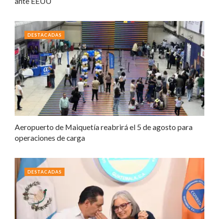
ante EEUU
DESTACADAS
Aeropuerto de Maiquetía reabrirá el 5 de agosto para
operaciones de carga
DESTACADAS