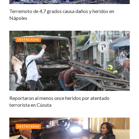
Terremoto de 4,7 grados causa daños y heridos en
Nápoles
DESTACADAS
Reportaron al menos once heridos por atentado
terrorista en Cúcuta
DESTACADAS