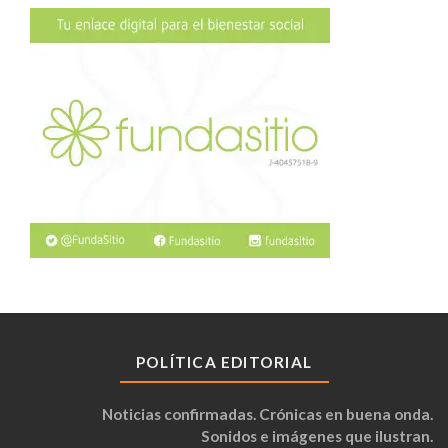
POLÍTICA EDITORIAL
Noticias confirmadas. Crónicas en buena onda.
Sonidos e imágenes que ilustran.