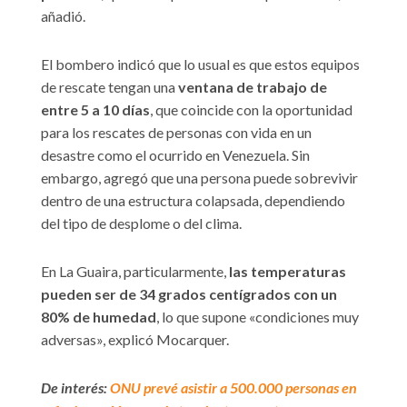
añadió.
El bombero indicó que lo usual es que estos equipos
de rescate tengan una
ventana de trabajo de
entre 5 a 10 días
, que coincide con la oportunidad
para los rescates de personas con vida en un
desastre como el ocurrido en Venezuela. Sin
embargo, agregó que una persona puede sobrevivir
dentro de una estructura colapsada, dependiendo
del tipo de desplome o del clima.
En La Guaira, particularmente,
las temperaturas
pueden ser de 34 grados centígrados con un
80% de humedad
, lo que supone «condiciones muy
adversas», explicó Mocarquer.
De interés:
ONU prevé asistir a 500.000 personas en