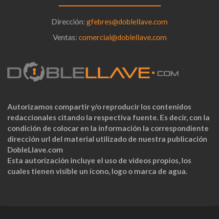
Dirección:
gfebres@doblellave.com
Ventas:
comercial@doblellave.com
Autorizamos compartir y/o reproducir los contenidos
redaccionales citando la respectiva fuente. Es decir, con la
condición de colocar en la información la correspondiente
dirección url del material utilizado de nuestra publicación
DobleLlave.com
Esta autorización incluye el uso de videos propios, los
cuales tienen visible un ícono, logo o marca de agua.