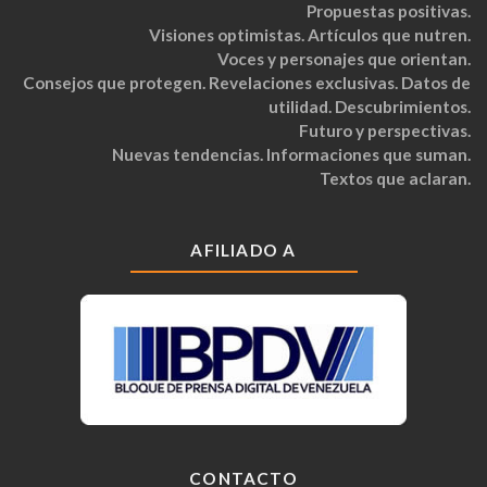
Propuestas positivas.
Visiones optimistas. Artículos que nutren.
Voces y personajes que orientan.
Consejos que protegen. Revelaciones exclusivas. Datos de
utilidad. Descubrimientos.
Futuro y perspectivas.
Nuevas tendencias. Informaciones que suman.
Textos que aclaran.
AFILIADO A
CONTACTO