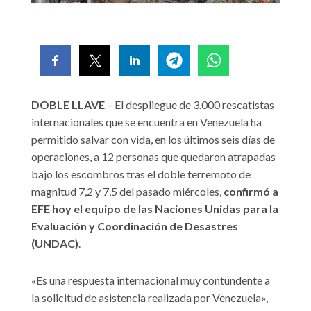
DOBLE LLAVE
– El despliegue de 3.000 rescatistas
internacionales que se encuentra en Venezuela ha
permitido salvar con vida, en los últimos seis días de
operaciones, a 12 personas que quedaron atrapadas
bajo los escombros tras el doble terremoto de
magnitud 7,2 y 7,5 del pasado miércoles,
confirmó a
EFE hoy el equipo de las Naciones Unidas para la
Evaluación y Coordinación de Desastres
(UNDAC)
.
«Es una respuesta internacional muy contundente a
la solicitud de asistencia realizada por Venezuela»,