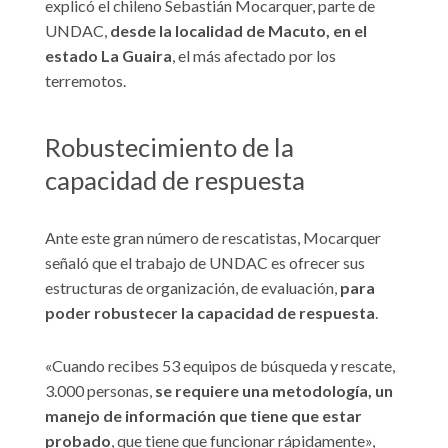
explicó el chileno Sebastián Mocarquer, parte de
UNDAC,
desde la localidad de Macuto, en el
estado La Guaira
, el más afectado por los
terremotos.
Robustecimiento de la
capacidad de respuesta
Ante este gran número de rescatistas, Mocarquer
señaló que el trabajo de UNDAC es ofrecer sus
estructuras de organización, de evaluación,
para
poder robustecer la capacidad de respuesta
.
«Cuando recibes 53 equipos de búsqueda y rescate,
3.000 personas,
se requiere una metodología, un
manejo de información que tiene que estar
probado
, que tiene que funcionar rápidamente»,