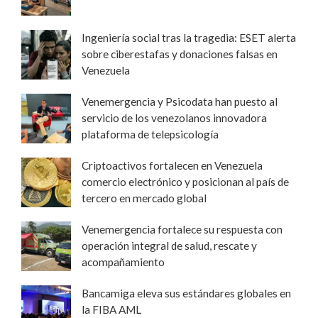
Ingeniería social tras la tragedia: ESET alerta
sobre ciberestafas y donaciones falsas en
Venezuela
Venemergencia y Psicodata han puesto al
servicio de los venezolanos innovadora
plataforma de telepsicología
Criptoactivos fortalecen en Venezuela
comercio electrónico y posicionan al país de
tercero en mercado global
Venemergencia fortalece su respuesta con
operación integral de salud, rescate y
acompañamiento
Bancamiga eleva sus estándares globales en
la FIBA AML