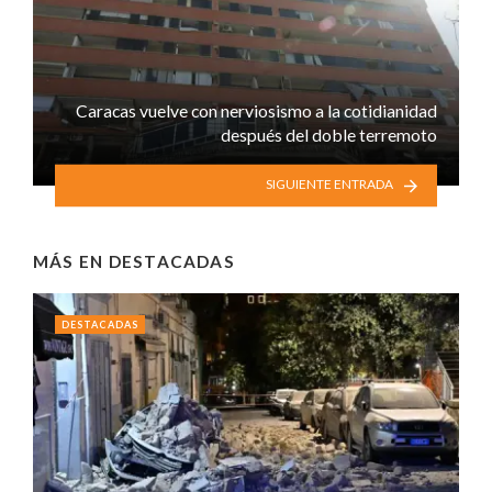
Caracas vuelve con nerviosismo a la cotidianidad
después del doble terremoto
SIGUIENTE ENTRADA
MÁS EN
DESTACADAS
DESTACADAS