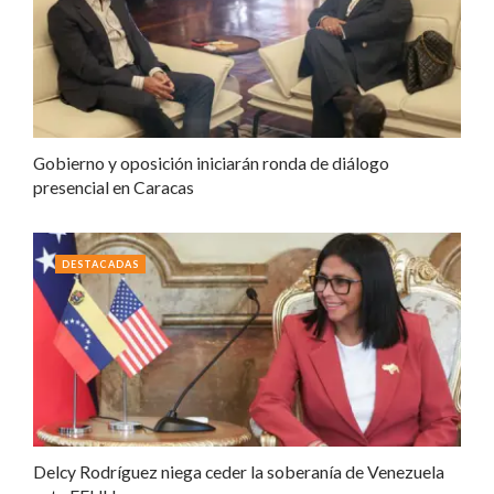
Gobierno y oposición iniciarán ronda de diálogo
presencial en Caracas
DESTACADAS
Delcy Rodríguez niega ceder la soberanía de Venezuela