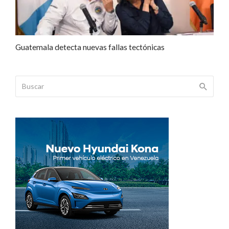
Guatemala detecta nuevas fallas tectónicas