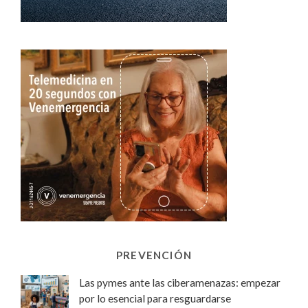
PREVENCIÓN
Las pymes ante las ciberamenazas: empezar
por lo esencial para resguardarse