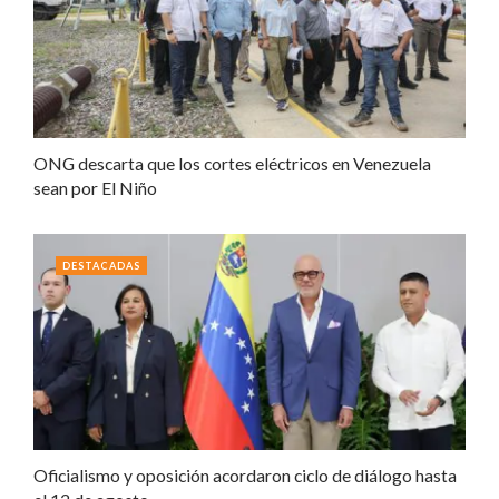
ONG descarta que los cortes eléctricos en Venezuela
sean por El Niño
DESTACADAS
Oficialismo y oposición acordaron ciclo de diálogo hasta