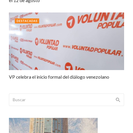
el 12 de agosto
DESTACADAS
VP celebra el inicio formal del diálogo venezolano