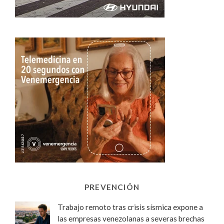
PREVENCIÓN
Trabajo remoto tras crisis sísmica expone a
las empresas venezolanas a severas brechas