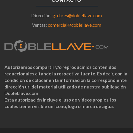
CONTACTO
Dirección:
gfebres@doblellave.com
Ventas:
comercial@doblellave.com
Autorizamos compartir y/o reproducir los contenidos
redaccionales citando la respectiva fuente. Es decir, con la
condición de colocar en la información la correspondiente
dirección url del material utilizado de nuestra publicación
DobleLlave.com
Esta autorización incluye el uso de videos propios, los
cuales tienen visible un ícono, logo o marca de agua.