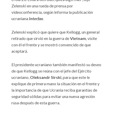
Zelenski en una rueda de prensa por
videoconferencia, según informa la publicación
ucraniana
Interfax
.
Zelenski explicó que quiere que Kellogg, un general
retirado que sirvió en la guerra de
Vietnam
, visite
con él el frente y se mostró convencido de que
aceptará.
El presidente ucraniano también manifestó su deseo
de que Kellogg se reúna con el jefe del Ejército
ucraniano,
Oleksandr Sirski
, para que este le
explique de primera mano la situación en el frente y
la importancia de que Ucrania reciba garantías de
seguridad sólidas para evitar una nueva agresión
rusa después de esta guerra.