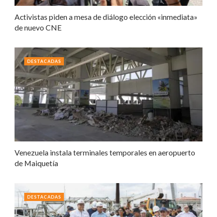
Activistas piden a mesa de diálogo elección «inmediata»
de nuevo CNE
DESTACADAS
Venezuela instala terminales temporales en aeropuerto
de Maiquetía
DESTACADAS