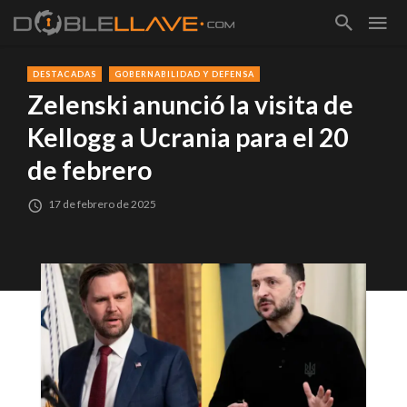
DESTACADAS
GOBERNABILIDAD Y DEFENSA
Zelenski anunció la visita de
Kellogg a Ucrania para el 20
de febrero
17 de febrero de 2025