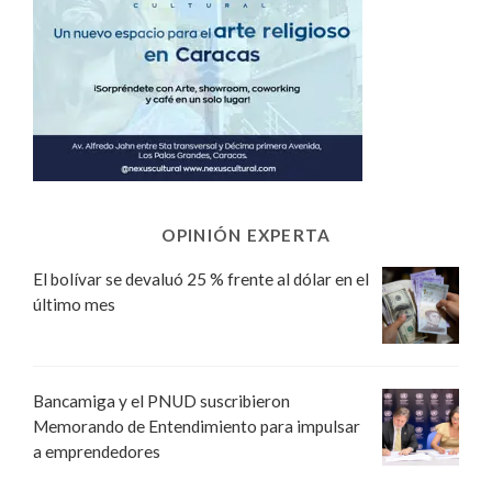
OPINIÓN EXPERTA
El bolívar se devaluó 25 % frente al dólar en el
último mes
Bancamiga y el PNUD suscribieron
Memorando de Entendimiento para impulsar
a emprendedores