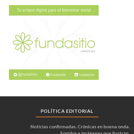
POLÍTICA EDITORIAL
Noticias confirmadas. Crónicas en buena onda.
Sonidos e imágenes que ilustran.