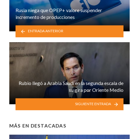
Rusia niega que OPEP+ valore suspender
incremento de producciones
ENTRADA ANTERIOR
Rubio llegó a Arabia Saudí en la segunda escala de
su gira por Oriente Medio
SIGUIENTE ENTRADA
MÁS EN
DESTACADAS