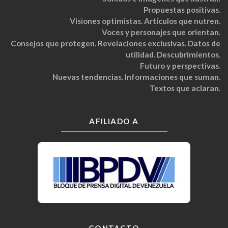
Propuestas positivas.
Visiones optimistas. Artículos que nutren.
Voces y personajes que orientan.
Consejos que protegen. Revelaciones exclusivas. Datos de
utilidad. Descubrimientos.
Futuro y perspectivas.
Nuevas tendencias. Informaciones que suman.
Textos que aclaran.
AFILIADO A