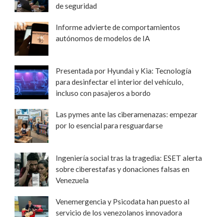
de seguridad
Informe advierte de comportamientos
autónomos de modelos de IA
Presentada por Hyundai y Kia: Tecnología
para desinfectar el interior del vehículo,
incluso con pasajeros a bordo
Las pymes ante las ciberamenazas: empezar
por lo esencial para resguardarse
Ingeniería social tras la tragedia: ESET alerta
sobre ciberestafas y donaciones falsas en
Venezuela
Venemergencia y Psicodata han puesto al
servicio de los venezolanos innovadora