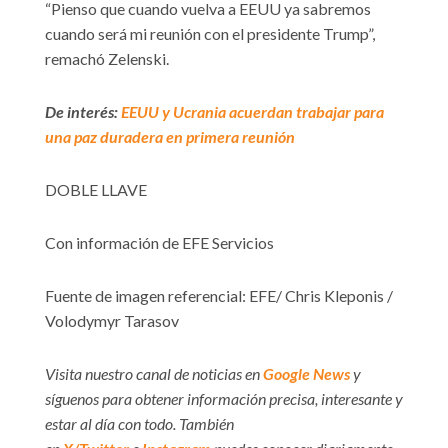
“Pienso que cuando vuelva a EEUU ya sabremos
cuando será mi reunión con el presidente Trump”,
remachó Zelenski.
De interés:
EEUU y Ucrania acuerdan trabajar para
una paz duradera en primera reunión
DOBLE LLAVE
Con información de EFE Servicios
Fuente de imagen referencial: EFE/ Chris Kleponis /
Volodymyr Tarasov
Visita nuestro canal de noticias en
Google News
y
síguenos para obtener información precisa, interesante y
estar al día con todo. También