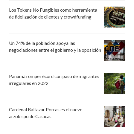
Los Tokens No Fungibles como herramienta
de fidelización de clientes y crowdfunding
Un 74% de la población apoya las
negociaciones entre el gobierno y la oposición
Panamá rompe récord con paso de migrantes
irregulares en 2022
Cardenal Baltazar Porras es el nuevo
arzobispo de Caracas