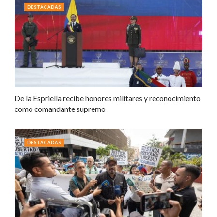
DESTACADAS
De la Espriella recibe honores militares y reconocimiento
como comandante supremo
DESTACADAS