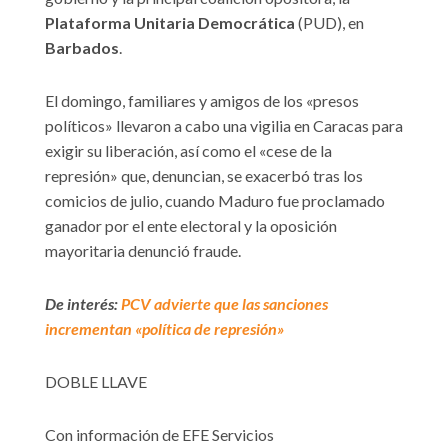
Plataforma Unitaria Democrática
(PUD), en
Barbados
.
El domingo, familiares y amigos de los «presos
políticos» llevaron a cabo una vigilia en Caracas para
exigir su liberación, así como el «cese de la
represión» que, denuncian, se exacerbó tras los
comicios de julio, cuando Maduro fue proclamado
ganador por el ente electoral y la oposición
mayoritaria denunció fraude.
De interés:
PCV advierte que las sanciones
incrementan «política de represión»
DOBLE LLAVE
Con información de EFE Servicios