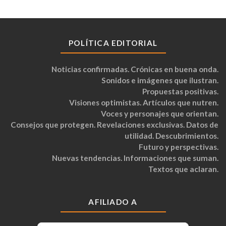
POLÍTICA EDITORIAL
Noticias confirmadas. Crónicas en buena onda.
Sonidos e imágenes que ilustran.
Propuestas positivas.
Visiones optimistas. Artículos que nutren.
Voces y personajes que orientan.
Consejos que protegen. Revelaciones exclusivas. Datos de
utilidad. Descubrimientos.
Futuro y perspectivas.
Nuevas tendencias. Informaciones que suman.
Textos que aclaran.
AFILIADO A