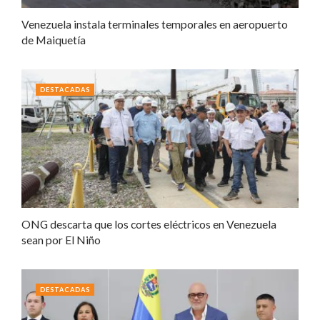
Venezuela instala terminales temporales en aeropuerto
de Maiquetía
DESTACADAS
ONG descarta que los cortes eléctricos en Venezuela
sean por El Niño
DESTACADAS