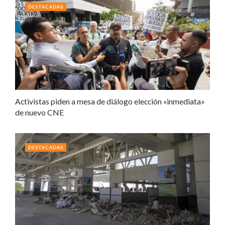
DESTACADAS
Activistas piden a mesa de diálogo elección «inmediata»
de nuevo CNE
DESTACADAS