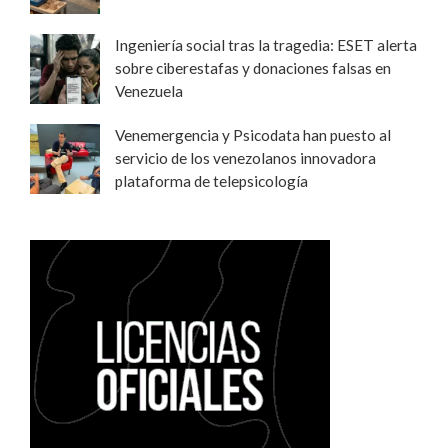
Ingeniería social tras la tragedia: ESET alerta
sobre ciberestafas y donaciones falsas en
Venezuela
Venemergencia y Psicodata han puesto al
servicio de los venezolanos innovadora
plataforma de telepsicología