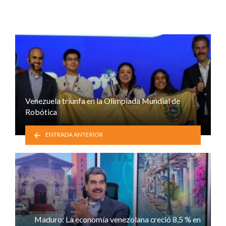
Venezuela triunfa en la Olimpiada Mundial de
Robótica
ENTRADA ANTERIOR
Maduro: La economía venezolana creció 8,5 % en