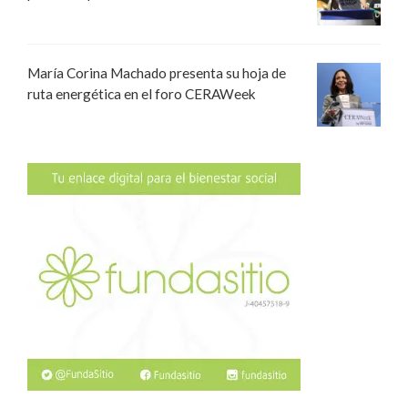
María Corina Machado presenta su hoja de
ruta energética en el foro CERAWeek