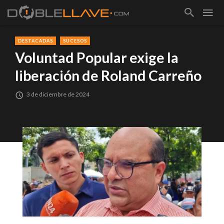
DESTACADAS
SUCESOS
Voluntad Popular exige la
liberación de Roland Carreño
3 de diciembre de 2024