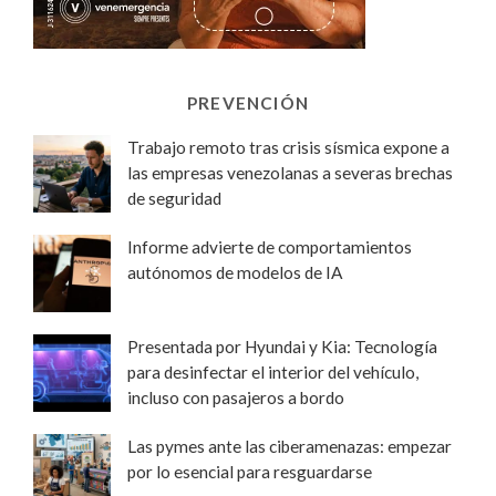
PREVENCIÓN
Trabajo remoto tras crisis sísmica expone a
las empresas venezolanas a severas brechas
de seguridad
Informe advierte de comportamientos
autónomos de modelos de IA
Presentada por Hyundai y Kia: Tecnología
para desinfectar el interior del vehículo,
incluso con pasajeros a bordo
Las pymes ante las ciberamenazas: empezar
por lo esencial para resguardarse