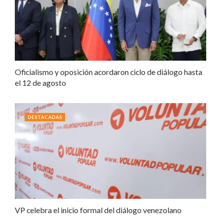
Oficialismo y oposición acordaron ciclo de diálogo hasta
el 12 de agosto
DESTACADAS
VP celebra el inicio formal del diálogo venezolano