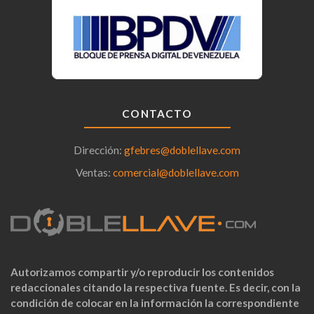
CONTACTO
Dirección:
gfebres@doblellave.com
Ventas:
comercial@doblellave.com
Autorizamos compartir y/o reproducir los contenidos
redaccionales citando la respectiva fuente. Es decir, con la
condición de colocar en la información la correspondiente