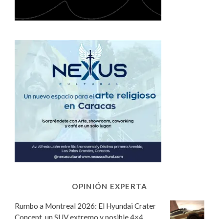
OPINIÓN EXPERTA
Rumbo a Montreal 2026: El Hyundai Crater
Concept, un SUV extremo y posible 4×4