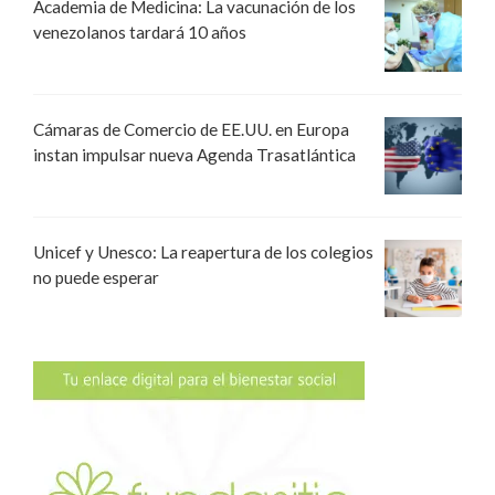
Academia de Medicina: La vacunación de los
venezolanos tardará 10 años
Cámaras de Comercio de EE.UU. en Europa
instan impulsar nueva Agenda Trasatlántica
Unicef y Unesco: La reapertura de los colegios
no puede esperar