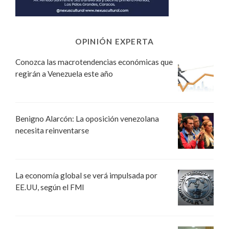
OPINIÓN EXPERTA
Conozca las macrotendencias económicas que
regirán a Venezuela este año
Benigno Alarcón: La oposición venezolana
necesita reinventarse
La economía global se verá impulsada por
EE.UU, según el FMI