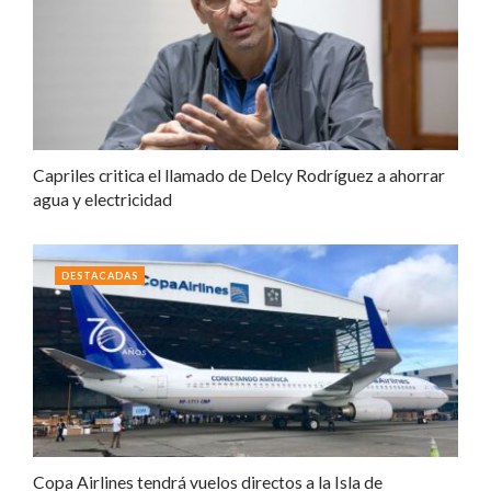
Capriles critica el llamado de Delcy Rodríguez a ahorrar
agua y electricidad
DESTACADAS
Copa Airlines tendrá vuelos directos a la Isla de