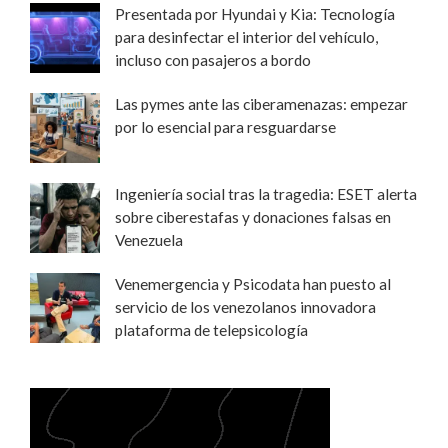
Presentada por Hyundai y Kia: Tecnología
para desinfectar el interior del vehículo,
incluso con pasajeros a bordo
Las pymes ante las ciberamenazas: empezar
por lo esencial para resguardarse
Ingeniería social tras la tragedia: ESET alerta
sobre ciberestafas y donaciones falsas en
Venezuela
Venemergencia y Psicodata han puesto al
servicio de los venezolanos innovadora
plataforma de telepsicología