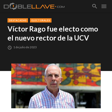
DESTACADAS
ELECTORALES
Víctor Rago fue electo como
el nuevo rector de la UCV
1 de julio de 2023