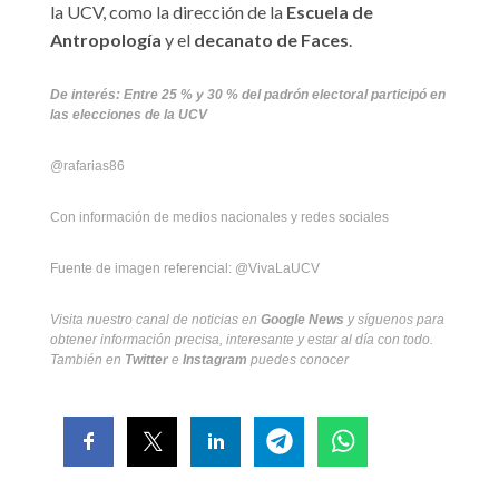
la UCV, como la dirección de la
Escuela de
Antropología
y el
decanato de Faces
.
De interés:
Entre 25 % y 30 % del padrón electoral participó en
las elecciones de la UCV
@rafarias86
Con información de medios nacionales y redes sociales
Fuente de imagen referencial: @VivaLaUCV
Visita nuestro canal de noticias en
Google News
y síguenos para
obtener información precisa, interesante y estar al día con todo.
También en
Twitter
e
Instagram
puedes conocer