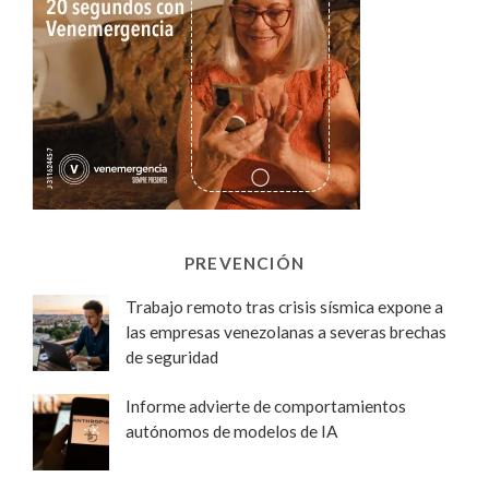
PREVENCIÓN
Trabajo remoto tras crisis sísmica expone a
las empresas venezolanas a severas brechas
de seguridad
Informe advierte de comportamientos
autónomos de modelos de IA