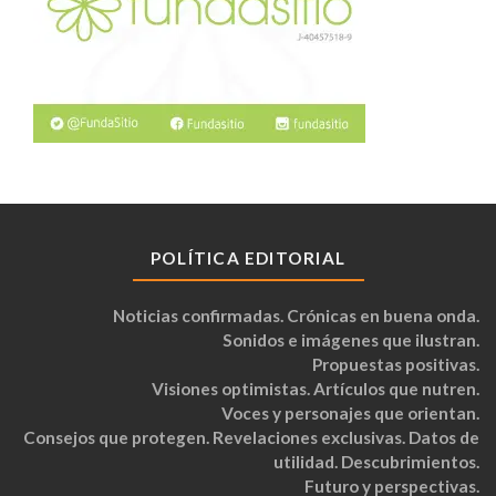
POLÍTICA EDITORIAL
Noticias confirmadas. Crónicas en buena onda.
Sonidos e imágenes que ilustran.
Propuestas positivas.
Visiones optimistas. Artículos que nutren.
Voces y personajes que orientan.
Consejos que protegen. Revelaciones exclusivas. Datos de
utilidad. Descubrimientos.
Futuro y perspectivas.