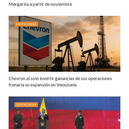
Margarita a partir de noviembre
DESTACADAS
Chevron al solo invertir ganancias de sus operaciones
frenaría su expansión en Venezuela
DESTACADAS