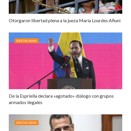
Otorgaron libertad plena a la jueza María Lourdes Afiuni
DESTACADAS
De la Espriella declara «agotado» diálogo con grupos
armados ilegales
DESTACADAS