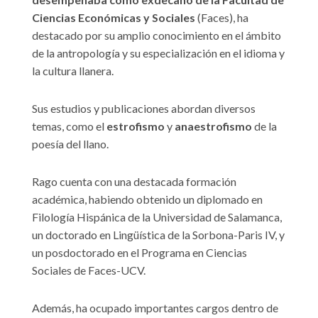
Ciencias Económicas y Sociales
(Faces), ha
destacado por su amplio conocimiento en el ámbito
de la antropología y su especialización en el idioma y
la cultura llanera.
Sus estudios y publicaciones abordan diversos
temas, como el
estrofismo
y
anaestrofismo
de la
poesía del llano.
Rago cuenta con una destacada formación
académica, habiendo obtenido un diplomado en
Filología Hispánica de la Universidad de Salamanca,
un doctorado en Lingüística de la Sorbona-Paris IV, y
un posdoctorado en el Programa en Ciencias
Sociales de Faces-UCV.
Además, ha ocupado importantes cargos dentro de