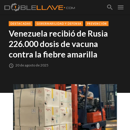
DESTACADAS
GOBERNABILIDAD Y DEFENSA
PREVENCIÓN
Venezuela recibió de Rusia
226.000 dosis de vacuna
contra la fiebre amarilla
20 de agosto de 2025