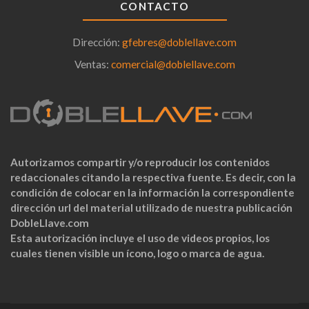
CONTACTO
Dirección:
gfebres@doblellave.com
Ventas:
comercial@doblellave.com
Autorizamos compartir y/o reproducir los contenidos
redaccionales citando la respectiva fuente. Es decir, con la
condición de colocar en la información la correspondiente
dirección url del material utilizado de nuestra publicación
DobleLlave.com
Esta autorización incluye el uso de videos propios, los
cuales tienen visible un ícono, logo o marca de agua.