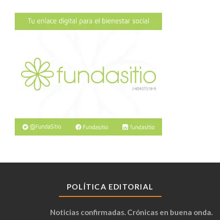
POLÍTICA EDITORIAL
Noticias confirmadas. Crónicas en buena onda.