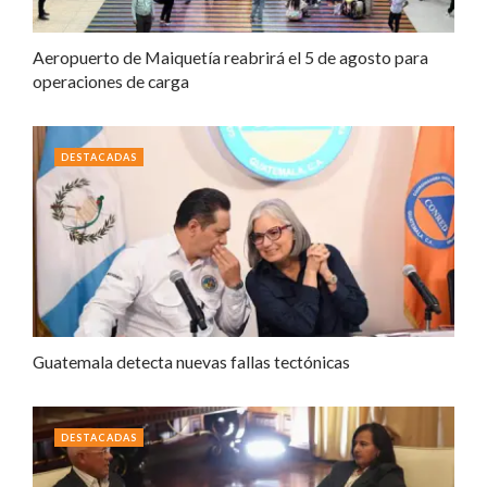
Aeropuerto de Maiquetía reabrirá el 5 de agosto para
operaciones de carga
DESTACADAS
Guatemala detecta nuevas fallas tectónicas
DESTACADAS