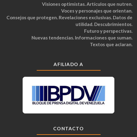
Visiones optimistas. Artículos que nutren.
Voces y personajes que orientan.
Consejos que protegen. Revelaciones exclusivas. Datos de
utilidad. Descubrimientos.
Futuro y perspectivas.
Nuevas tendencias. Informaciones que suman.
Textos que aclaran.
AFILIADO A
CONTACTO