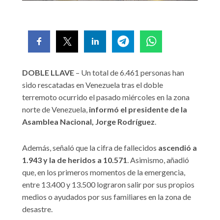
DOBLE LLAVE
– Un total de 6.461 personas han
sido rescatadas en Venezuela tras el doble
terremoto ocurrido el pasado miércoles en la zona
norte de Venezuela,
informó el presidente de la
Asamblea Nacional, Jorge Rodríguez
.
Además, señaló que la cifra de fallecidos
ascendió a
1.943 y la de heridos a 10.571
. Asimismo, añadió
que, en los primeros momentos de la emergencia,
entre 13.400 y 13.500 lograron salir por sus propios
medios o ayudados por sus familiares en la zona de
desastre.