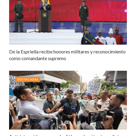
De la Espriella recibe honores militares y reconocimiento
como comandante supremo
DESTACADAS