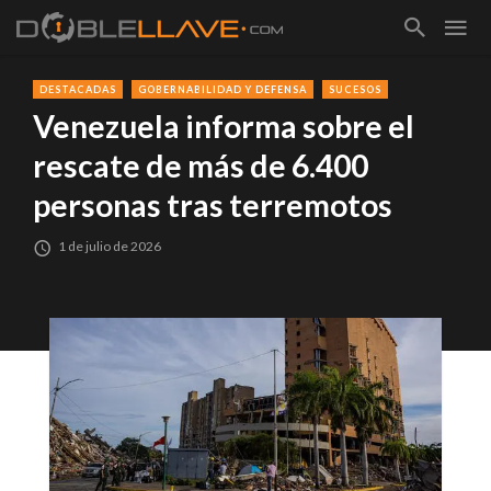
DESTACADAS
GOBERNABILIDAD Y DEFENSA
SUCESOS
Venezuela informa sobre el
rescate de más de 6.400
personas tras terremotos
1 de julio de 2026