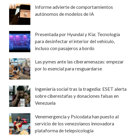
Informe advierte de comportamientos
autónomos de modelos de IA
Presentada por Hyundai y Kia: Tecnología
para desinfectar el interior del vehículo,
incluso con pasajeros a bordo
Las pymes ante las ciberamenazas: empezar
por lo esencial para resguardarse
Ingeniería social tras la tragedia: ESET alerta
sobre ciberestafas y donaciones falsas en
Venezuela
Venemergencia y Psicodata han puesto al
servicio de los venezolanos innovadora
plataforma de telepsicología