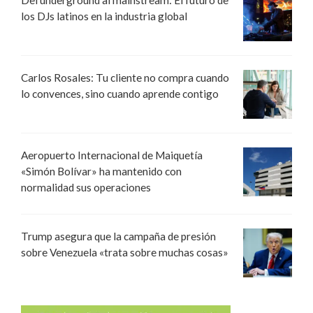
los DJs latinos en la industria global
Carlos Rosales: Tu cliente no compra cuando
lo convences, sino cuando aprende contigo
Aeropuerto Internacional de Maiquetía
«Simón Bolívar» ha mantenido con
normalidad sus operaciones
Trump asegura que la campaña de presión
sobre Venezuela «trata sobre muchas cosas»