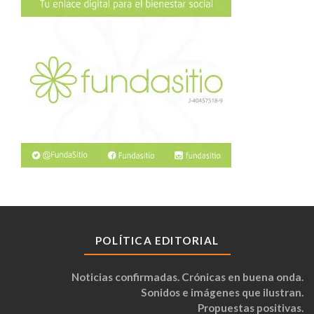
POLÍTICA EDITORIAL
Noticias confirmadas. Crónicas en buena onda.
Sonidos e imágenes que ilustran.
Propuestas positivas.