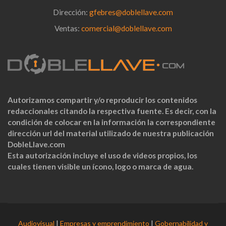
Dirección:
gfebres@doblellave.com
Ventas:
comercial@doblellave.com
Autorizamos compartir y/o reproducir los contenidos
redaccionales citando la respectiva fuente. Es decir, con la
condición de colocar en la información la correspondiente
dirección url del material utilizado de nuestra publicación
DobleLlave.com
Esta autorización incluye el uso de videos propios, los
cuales tienen visible un ícono, logo o marca de agua.
Audiovisual
|
Empresas y emprendimiento
|
Gobernabilidad y