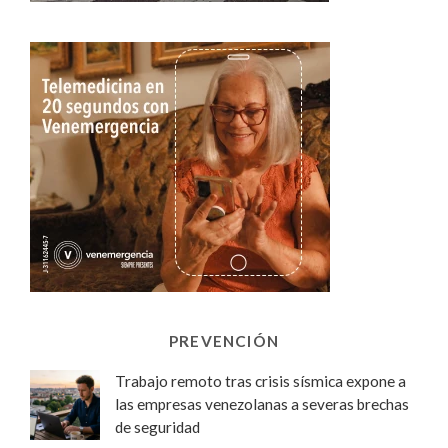
PREVENCIÓN
Trabajo remoto tras crisis sísmica expone a
las empresas venezolanas a severas brechas
de seguridad