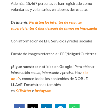
Además, 15.467 personas se han registrado como
voluntarias y voluntarios en labores de rescate.
De interés:
Persisten los intentos de rescatar
supervivientes 6 días después de sismos en Venezuela
Con información de EFE Servicios y redes sociales
Fuente de imagen referencial: EFE/Miguel Gutiérrez
¡Sigue nuestras noticias en Google!
Para obtener
información actual, interesante y precisa.
Haz
clic
aquí
y conoce todos los contenidos de
DOBLE
LLAVE
. Encuéntranos también
en
X/Twitter
e
Instagram