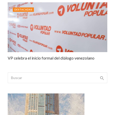
DESTACADAS
VP celebra el inicio formal del diálogo venezolano