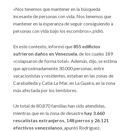
«Nos tenemos que mantener en la búsqueda
incesante de personas con vida. Nos tenemos que
mantener en la esperanza de seguir consiguiendo a
personas con vida bajo los escombros», pidió.
En este contexto, informó que
855 edificios
sufrieron daños en Venezuela
, de los cuales 189
«colapsaron de forma total». Además, dijo, se estima
que aproximadamente 30.000 personas, entre
vacacionistas y residentes, estaban en las zonas de
Caraballeda y Catia La Mar, en La Guaira, en la zona
más afectada por los temblores.
Un total de 80.870 familias han sido atendidas,
mientras que en la zona de desastre
hay 3.660
rescatistas extranjeros, 148 perros y 26.121
efectivos venezolanos
, apuntó Rodríguez.