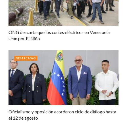
ONG descarta que los cortes eléctricos en Venezuela
sean por El Niño
DESTACADAS
Oficialismo y oposición acordaron ciclo de diálogo hasta
el 12 de agosto