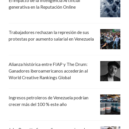
El impacto de la Inteligencia Artificial
generativa en la Reputación Online
Trabajadores rechazan la represión de sus
protestas por aumento salarial en Venezuela
Alianza histórica entre FIAP y The Drum:
Ganadores iberoamericanos accederán al
World Creative Rankings Global
Ingresos petroleros de Venezuela podrían
crecer más del 100 % este año