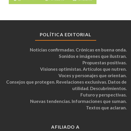
POLÍTICA EDITORIAL
Noticias confirmadas. Crónicas en buena onda.
Sonidos e imágenes que ilustran.
Propuestas positivas.
Visiones optimistas. Artículos que nutren.
Voces y personajes que orientan.
Consejos que protegen. Revelaciones exclusivas. Datos de
utilidad. Descubrimientos.
Futuro y perspectivas.
Nuevas tendencias. Informaciones que suman.
Textos que aclaran.
AFILIADO A