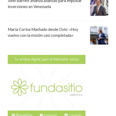
John Barrett afianza alianzas para impulsar
inversiones en Venezuela
María Corina Machado desde Oslo: «Hoy
vuelvo con la misión casi completada»