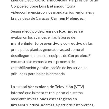
Corpoelec,
José Luis Betancourt
, una
videoconferencia con los mandatarios regionales y
la alcaldesa de Caracas,
Carmen Meléndez
.
Según el equipo de prensa de
Rodríguez
, se
evaluaron los avances en las labores de
mantenimiento preventivo y correctivo
de las
principales plantas generadoras, así como el
despliegue nacional de equipos de
Corpoelec
. El
encuentro se enmarca en el proceso de
«estabilización y optimización de los servicios
públicos» para bajar la demanda.
La estatal
Venezolana de Televisión (VTV)
informó que la meta es recuperar el sistema
mediante
inversiones estratégicas en
infraestructura
. Además, a partir de este viernes,