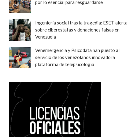
por lo esencial para resguardarse
Ingeniería social tras la tragedia: ESET alerta
sobre ciberestafas y donaciones falsas en
Venezuela
Venemergencia y Psicodata han puesto al
servicio de los venezolanos innovadora
plataforma de telepsicología