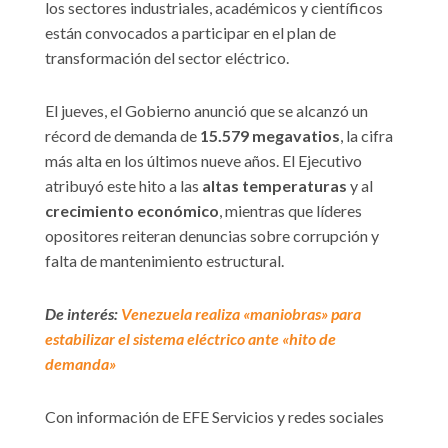
los sectores industriales, académicos y científicos
están convocados a participar en el plan de
transformación del sector eléctrico.
El jueves, el Gobierno anunció que se alcanzó un
récord de demanda de
15.579 megavatios
, la cifra
más alta en los últimos nueve años. El Ejecutivo
atribuyó este hito a las
altas temperaturas
y al
crecimiento económico
, mientras que líderes
opositores reiteran denuncias sobre corrupción y
falta de mantenimiento estructural.
De interés:
Venezuela realiza «maniobras» para
estabilizar el sistema eléctrico ante «hito de
demanda»
Con información de EFE Servicios y redes sociales