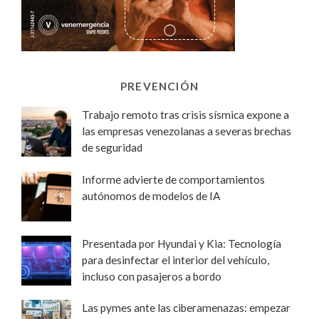
PREVENCIÓN
Trabajo remoto tras crisis sísmica expone a
las empresas venezolanas a severas brechas
de seguridad
Informe advierte de comportamientos
autónomos de modelos de IA
Presentada por Hyundai y Kia: Tecnología
para desinfectar el interior del vehículo,
incluso con pasajeros a bordo
Las pymes ante las ciberamenazas: empezar