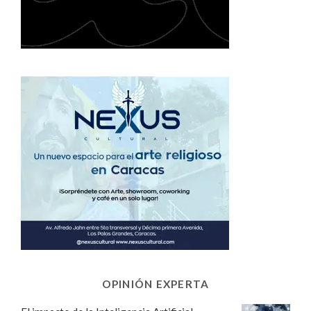
OPINIÓN EXPERTA