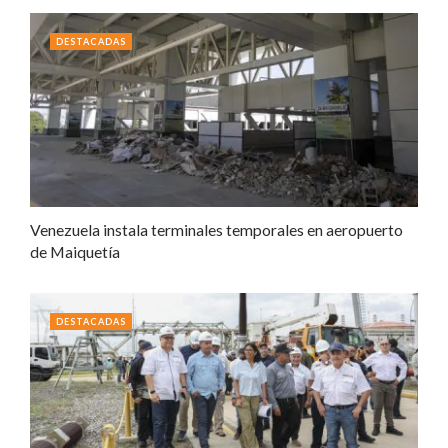
DESTACADAS
Venezuela instala terminales temporales en aeropuerto
de Maiquetía
DESTACADAS