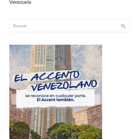
Venezuela