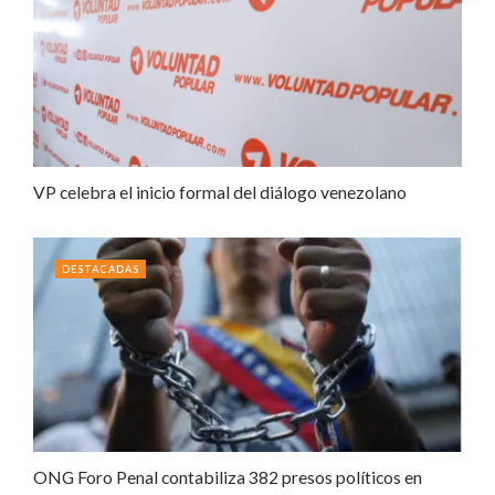
VP celebra el inicio formal del diálogo venezolano
DESTACADAS
ONG Foro Penal contabiliza 382 presos políticos en