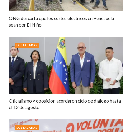
ONG descarta que los cortes eléctricos en Venezuela
sean por El Niño
DESTACADAS
Oficialismo y oposición acordaron ciclo de diálogo hasta
el 12 de agosto
DESTACADAS