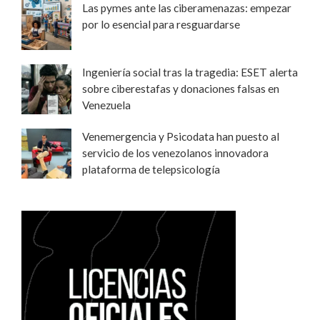
Las pymes ante las ciberamenazas: empezar
por lo esencial para resguardarse
Ingeniería social tras la tragedia: ESET alerta
sobre ciberestafas y donaciones falsas en
Venezuela
Venemergencia y Psicodata han puesto al
servicio de los venezolanos innovadora
plataforma de telepsicología