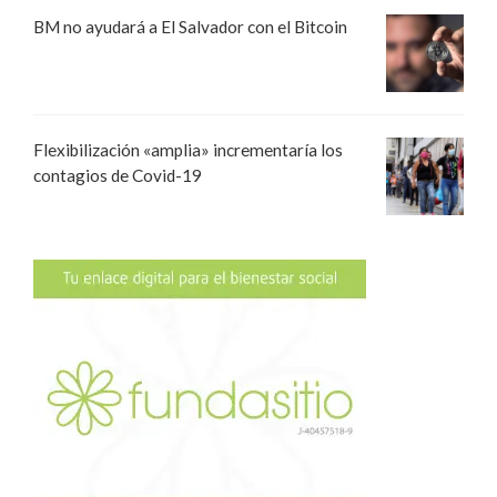
BM no ayudará a El Salvador con el Bitcoin
Flexibilización «amplia» incrementaría los
contagios de Covid-19