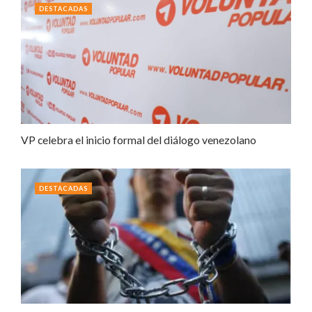
DESTACADAS
VP celebra el inicio formal del diálogo venezolano
DESTACADAS