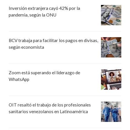
Inversión extranjera cayó 42% por la
pandemia, según la ONU
BCV trabaja para facilitar los pagos en divisas,
según economista
Zoom está superando el liderazgo de
WhatsApp
OIT resaltó el trabajo de los profesionales
sanitarios venezolanos en Latinoamérica