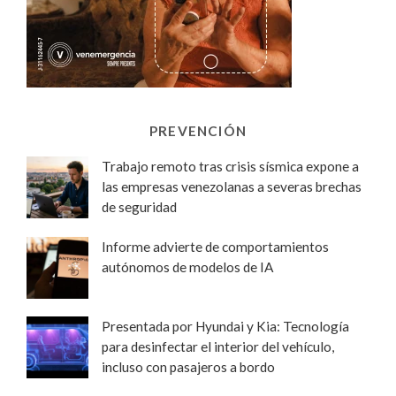
PREVENCIÓN
Trabajo remoto tras crisis sísmica expone a
las empresas venezolanas a severas brechas
de seguridad
Informe advierte de comportamientos
autónomos de modelos de IA
Presentada por Hyundai y Kia: Tecnología
para desinfectar el interior del vehículo,
incluso con pasajeros a bordo