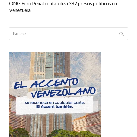
ONG Foro Penal contabiliza 382 presos políticos en
Venezuela