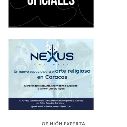
OPINIÓN EXPERTA