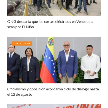
ONG descarta que los cortes eléctricos en Venezuela
sean por El Niño
DESTACADAS
Oficialismo y oposición acordaron ciclo de diálogo hasta
el 12 de agosto