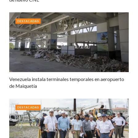
DESTACADAS
Venezuela instala terminales temporales en aeropuerto
de Maiquetía
DESTACADAS