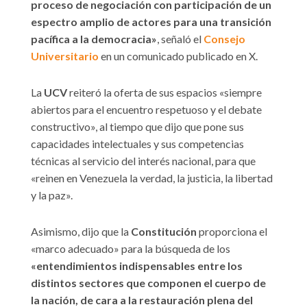
proceso de negociación con participación de un
espectro amplio de actores para una transición
pacífica a la democracia»
, señaló el
Consejo
Universitario
en un comunicado publicado en X.
La
UCV
reiteró la oferta de sus espacios «siempre
abiertos para el encuentro respetuoso y el debate
constructivo», al tiempo que dijo que pone sus
capacidades intelectuales y sus competencias
técnicas al servicio del interés nacional, para que
«reinen en Venezuela la verdad, la justicia, la libertad
y la paz».
Asimismo, dijo que la
Constitución
proporciona el
«marco adecuado» para la búsqueda de los
«entendimientos indispensables entre los
distintos sectores que componen el cuerpo de
la nación, de cara a la restauración plena del