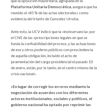
que la oposición mayoritaria, agrupada en la
Plataforma Unitaria Democrática
, asegura que ha
reunido el «85 % de las actas electorales» como
evidencia del triunfo de González Urrutia.
Ante esto, la UCV indicó que la «inobservancia» por
el CNE de las «prescripciones legales en que se
funda la confiabilidad del proceso, y las actuaciones
de ese y otros poderes públicos con prescindencia
de aquella obligación, incluido el acto de
juramentación del cargo presidencial el pasado 10
de enero, están, por lo tanto, en el centro mismo de la
crisis nacional».
«En lugar de corregir los errores mediante la
negociación de acuerdos con los diferentes
actores institucionales, sociales y políticos, el
gobierno nacional ha optado por reprimir las