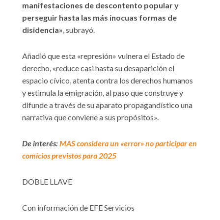
manifestaciones de descontento popular y
perseguir hasta las más inocuas formas de
disidencia»
, subrayó.
Añadió que esta «represión» vulnera el Estado de
derecho, «reduce casi hasta su desaparición el
espacio cívico, atenta contra los derechos humanos
y estimula la emigración, al paso que construye y
difunde a través de su aparato propagandístico una
narrativa que conviene a sus propósitos».
De interés:
MAS considera un «error» no participar en
comicios previstos para 2025
DOBLE LLAVE
Con información de EFE Servicios