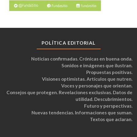
POLÍTICA EDITORIAL
Noticias confirmadas. Crónicas en buena onda.
Sonidos e imágenes que ilustran.
Propuestas positivas.
Visiones optimistas. Artículos que nutren.
Voces y personajes que orientan.
Consejos que protegen. Revelaciones exclusivas. Datos de
utilidad. Descubrimientos.
Futuro y perspectivas.
Nuevas tendencias. Informaciones que suman.
Textos que aclaran.