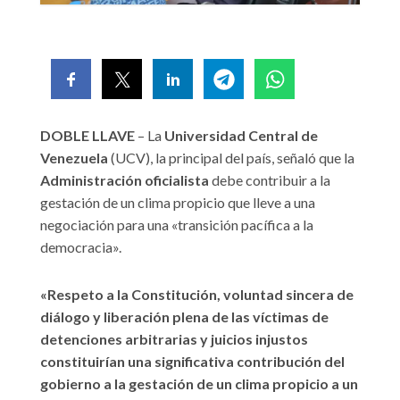
DOBLE LLAVE
– La
Universidad Central de
Venezuela
(UCV), la principal del país, señaló que la
Administración oficialista
debe contribuir a la
gestación de un clima propicio que lleve a una
negociación para una «transición pacífica a la
democracia».
«Respeto a la Constitución, voluntad sincera de
diálogo y liberación plena de las víctimas de
detenciones arbitrarias y juicios injustos
constituirían una significativa contribución del
gobierno a la gestación de un clima propicio a un