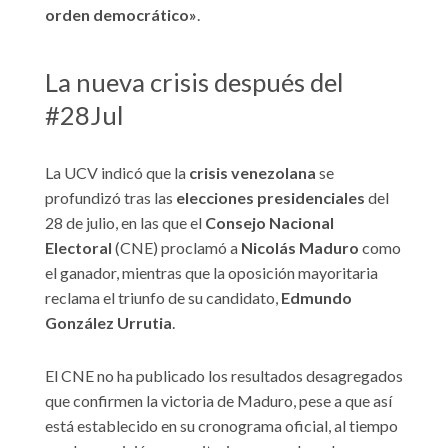
orden democrático»
.
La nueva crisis después del
#28Jul
La UCV indicó que la
crisis venezolana
se
profundizó tras las
elecciones presidenciales
del
28 de julio, en las que el
Consejo Nacional
Electoral
(CNE) proclamó a
Nicolás Maduro
como
el ganador, mientras que la oposición mayoritaria
reclama el triunfo de su candidato,
Edmundo
González Urrutia
.
El CNE no ha publicado los resultados desagregados
que confirmen la victoria de Maduro, pese a que así
está establecido en su cronograma oficial, al tiempo