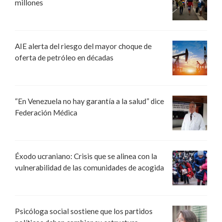
millones
AIE alerta del riesgo del mayor choque de
oferta de petróleo en décadas
“En Venezuela no hay garantía a la salud” dice
Federación Médica
Éxodo ucraniano: Crisis que se alinea con la
vulnerabilidad de las comunidades de acogida
Psicóloga social sostiene que los partidos