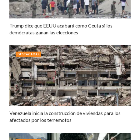
Trump dice que EEUU acabará como Ceuta si los
demócratas ganan las elecciones
DESTACADAS
Venezuela inicia la construcción de viviendas para los
afectados por los terremotos