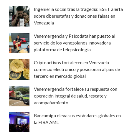
Ingeniería social tras la tragedia: ESET alerta
sobre ciberestafas y donaciones falsas en
Venezuela
Venemergencia y Psicodata han puesto al
servicio de los venezolanos innovadora
plataforma de telepsicología
Criptoactivos fortalecen en Venezuela
comercio electrónico y posicionan al país de
tercero en mercado global
Venemergencia fortalece su respuesta con
operación integral de salud, rescate y
acompañamiento
Bancamiga eleva sus estándares globales en
la FIBA AML