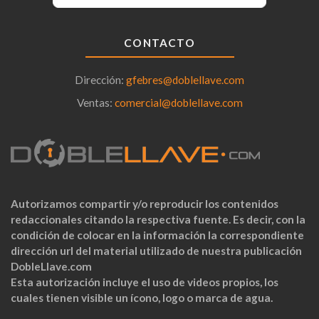
CONTACTO
Dirección:
gfebres@doblellave.com
Ventas:
comercial@doblellave.com
Autorizamos compartir y/o reproducir los contenidos
redaccionales citando la respectiva fuente. Es decir, con la
condición de colocar en la información la correspondiente
dirección url del material utilizado de nuestra publicación
DobleLlave.com
Esta autorización incluye el uso de videos propios, los
cuales tienen visible un ícono, logo o marca de agua.