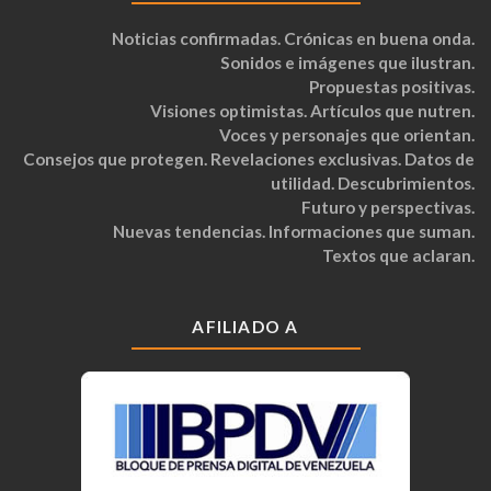
Noticias confirmadas. Crónicas en buena onda.
Sonidos e imágenes que ilustran.
Propuestas positivas.
Visiones optimistas. Artículos que nutren.
Voces y personajes que orientan.
Consejos que protegen. Revelaciones exclusivas. Datos de
utilidad. Descubrimientos.
Futuro y perspectivas.
Nuevas tendencias. Informaciones que suman.
Textos que aclaran.
AFILIADO A