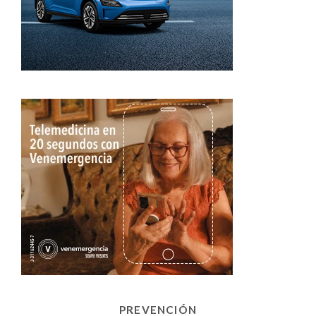
PREVENCIÓN