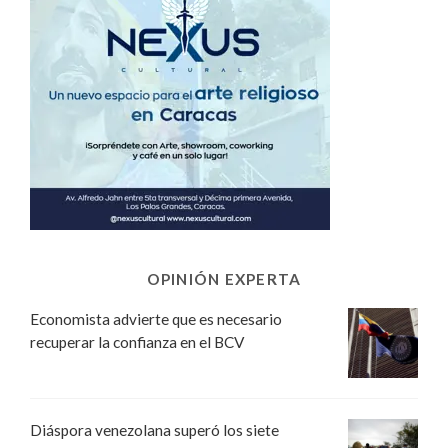
OPINIÓN EXPERTA
Economista advierte que es necesario
recuperar la confianza en el BCV
Diáspora venezolana superó los siete