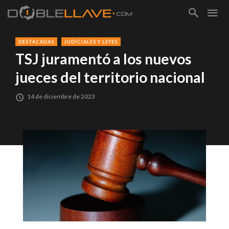
DESTACADAS
JUDICIALES Y LEYES
TSJ juramentó a los nuevos
jueces del territorio nacional
14 de diciembre de 2023