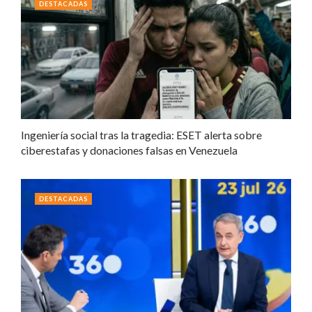
DESTACADAS
Ingeniería social tras la tragedia: ESET alerta sobre
ciberestafas y donaciones falsas en Venezuela
DESTACADAS