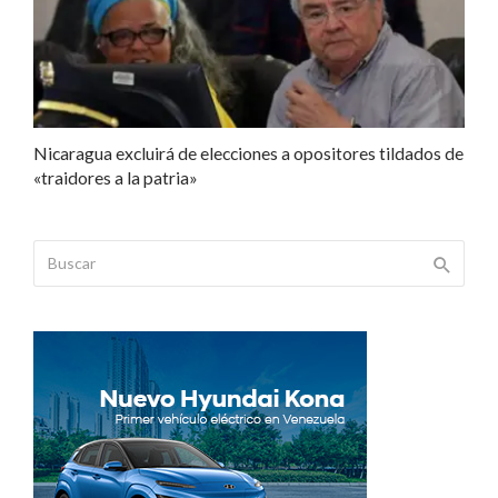
Nicaragua excluirá de elecciones a opositores tildados de
«traidores a la patria»