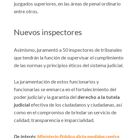
juzgados superiores, en las áreas de penal ordinario
entre otros.
Nuevos inspectores
Asimismo, juramentó a 50 inspectores de tribunales
que tendrán la función de supervisar el cumplimiento
de las normas y principios éticos del sistema judicial.
La juramentación de estos funcionarios y
funcionarias se enmarca en el fortalecimiento del
poder judicial y la garantía del
derecho a la tutela
judicial
efectiva de los ciudadanos y ciudadanas, así
como en el compromiso de brindar un servicio de
calidad, transparencia e imparcialidad.
De interés:
Ministerio Público dicta medidas contra