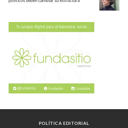
políticos deben cambiar su estructura
POLÍTICA EDITORIAL