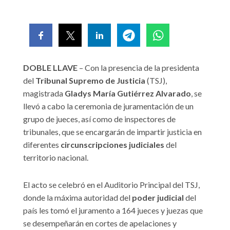
DOBLE LLAVE
– Con la presencia de la presidenta
del
Tribunal Supremo de Justicia
(TSJ),
magistrada
Gladys María Gutiérrez Alvarado
, se
llevó a cabo la ceremonia de juramentación de un
grupo de jueces, así como de inspectores de
tribunales, que se encargarán de impartir justicia en
diferentes
circunscripciones judiciales
del
territorio nacional.
El acto se celebró en el Auditorio Principal del TSJ,
donde la máxima autoridad del
poder judicial
del
país les tomó el juramento a 164 jueces y juezas que
se desempeñarán en cortes de apelaciones y