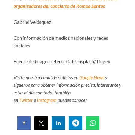
organizadores del concierto de Romeo Santos
Gabriel Velásquez
Con información de medios nacionales y redes
sociales
Fuente de imagen referencial: Unsplash/Tingey
Visita nuestro canal de noticias en
Google News
y
síguenos para obtener información precisa, interesante y
estar al día con todo. También
en
Twitter
e
Instagram
puedes conocer