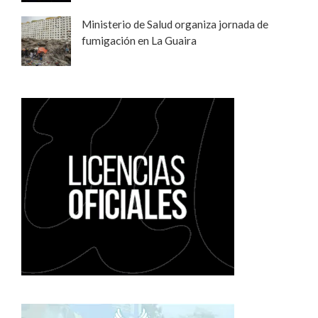
Ministerio de Salud organiza jornada de
fumigación en La Guaira