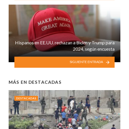
Hispanos en EE.UU. rechazan a Biden y Trump para
2024, según encuesta
SIGUIENTE ENTRADA
MÁS EN
DESTACADAS
DESTACADAS