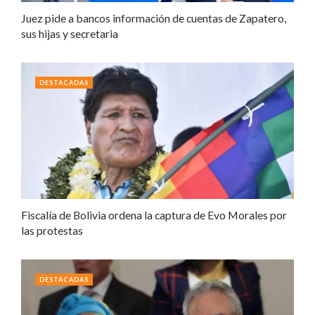
Juez pide a bancos información de cuentas de Zapatero,
sus hijas y secretaria
DESTACADAS
Fiscalía de Bolivia ordena la captura de Evo Morales por
las protestas
DESTACADAS