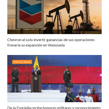
Chevron al solo invertir ganancias de sus operaciones
frenaría su expansión en Venezuela
DESTACADAS
De la Espriella recibe honores militares y reconocimiento