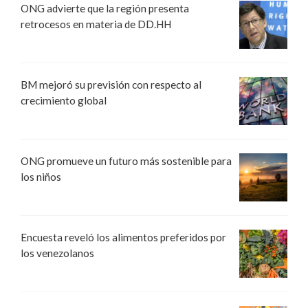
ONG advierte que la región presenta
retrocesos en materia de DD.HH
BM mejoró su previsión con respecto al
crecimiento global
ONG promueve un futuro más sostenible para
los niños
Encuesta reveló los alimentos preferidos por
los venezolanos