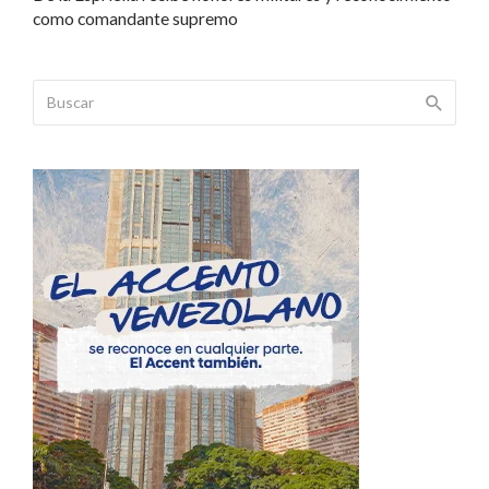
como comandante supremo