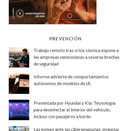
PREVENCIÓN
Trabajo remoto tras crisis sísmica expone a
las empresas venezolanas a severas brechas
de seguridad
Informe advierte de comportamientos
autónomos de modelos de IA
Presentada por Hyundai y Kia: Tecnología
para desinfectar el interior del vehículo,
incluso con pasajeros a bordo
Las pymes ante las ciberamenazas: empezar