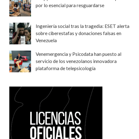
por lo esencial para resguardarse
Ingeniería social tras la tragedia: ESET alerta
sobre ciberestafas y donaciones falsas en
Venezuela
Venemergencia y Psicodata han puesto al
servicio de los venezolanos innovadora
plataforma de telepsicología