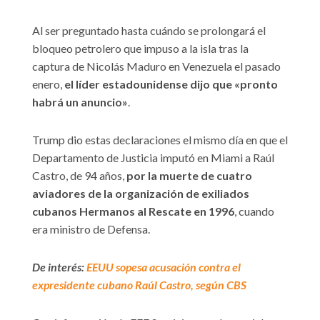
Al ser preguntado hasta cuándo se prolongará el
bloqueo petrolero que impuso a la isla tras la
captura de Nicolás Maduro en Venezuela el pasado
enero,
el líder estadounidense dijo que «pronto
habrá un anuncio»
.
Trump dio estas declaraciones el mismo día en que el
Departamento de Justicia imputó en Miami a Raúl
Castro, de 94 años,
por la muerte de cuatro
aviadores de la organización de exiliados
cubanos Hermanos al Rescate en 1996
, cuando
era ministro de Defensa.
De interés:
EEUU sopesa acusación contra el
expresidente cubano Raúl Castro, según CBS