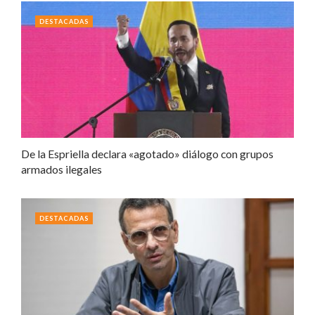
DESTACADAS
De la Espriella declara «agotado» diálogo con grupos
armados ilegales
DESTACADAS