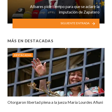
Albares pide tiempo para que se aclare la
imputación de Zapatero
SIGUIENTE ENTRADA
MÁS EN
DESTACADAS
DESTACADAS
Otorgaron libertad plena a la jueza María Lourdes Afiuni