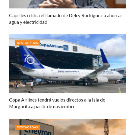
Capriles critica el llamado de Delcy Rodríguez a ahorrar
agua y electricidad
DESTACADAS
Copa Airlines tendrá vuelos directos a la Isla de
Margarita a partir de noviembre
DESTACADAS