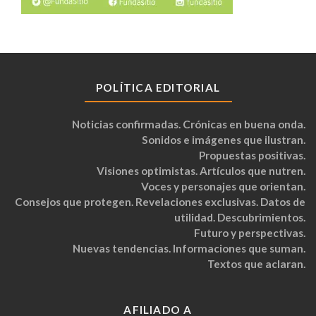
POLÍTICA EDITORIAL
Noticias confirmadas. Crónicas en buena onda.
Sonidos e imágenes que ilustran.
Propuestas positivas.
Visiones optimistas. Artículos que nutren.
Voces y personajes que orientan.
Consejos que protegen. Revelaciones exclusivas. Datos de
utilidad. Descubrimientos.
Futuro y perspectivas.
Nuevas tendencias. Informaciones que suman.
Textos que aclaran.
AFILIADO A