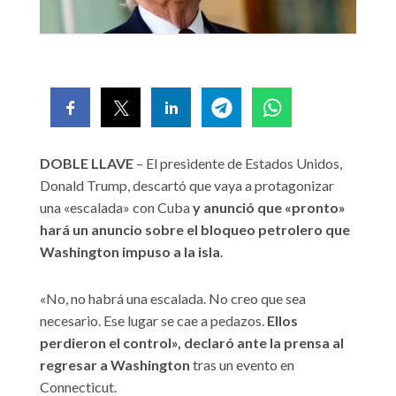
DOBLE LLAVE
– El presidente de Estados Unidos,
Donald Trump, descartó que vaya a protagonizar
una «escalada» con Cuba
y anunció que «pronto»
hará un anuncio sobre el bloqueo petrolero que
Washington impuso a la isla
.
«No, no habrá una escalada. No creo que sea
necesario. Ese lugar se cae a pedazos.
Ellos
perdieron el control», declaró ante la prensa al
regresar a Washington
tras un evento en
Connecticut.