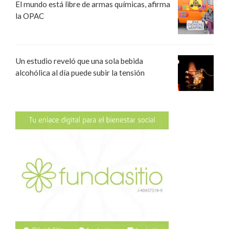
El mundo está libre de armas químicas, afirma
la OPAC
Un estudio reveló que una sola bebida
alcohólica al día puede subir la tensión