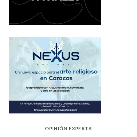
OPINIÓN EXPERTA