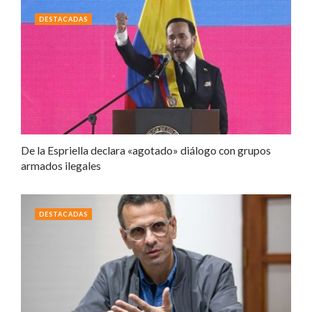
DESTACADAS
De la Espriella declara «agotado» diálogo con grupos
armados ilegales
DESTACADAS