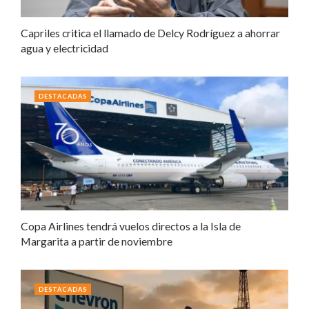
Capriles critica el llamado de Delcy Rodríguez a ahorrar
agua y electricidad
DESTACADAS
Copa Airlines tendrá vuelos directos a la Isla de
Margarita a partir de noviembre
DESTACADAS