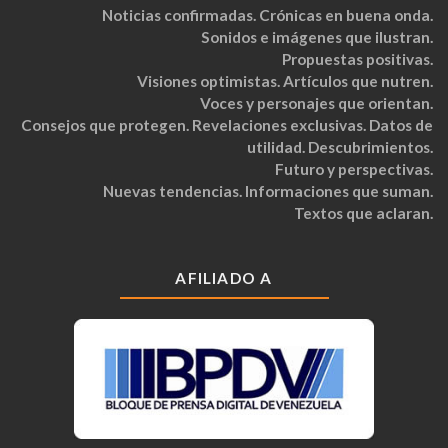
Noticias confirmadas. Crónicas en buena onda.
Sonidos e imágenes que ilustran.
Propuestas positivas.
Visiones optimistas. Artículos que nutren.
Voces y personajes que orientan.
Consejos que protegen. Revelaciones exclusivas. Datos de
utilidad. Descubrimientos.
Futuro y perspectivas.
Nuevas tendencias. Informaciones que suman.
Textos que aclaran.
AFILIADO A