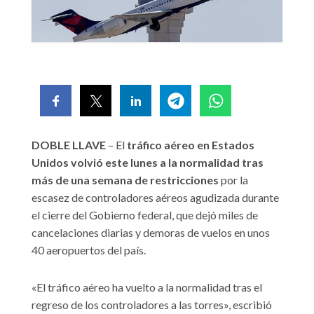
DOBLE LLAVE
– El
tráfico aéreo en Estados
Unidos volvió este lunes a la normalidad tras
más de una semana de restricciones
por la
escasez de controladores aéreos agudizada durante
el cierre del Gobierno federal, que dejó miles de
cancelaciones diarias y demoras de vuelos en unos
40 aeropuertos del país.
«El tráfico aéreo ha vuelto a la normalidad tras el
regreso de los controladores a las torres», escribió