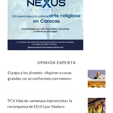
OPINIÓN EXPERTA
El papa a los jóvenes: «Aspiren a cosas
grandes, no se conformen con menos»
PCV tilda de «amenaza injerencista» la
recompensa de EEUU por Maduro