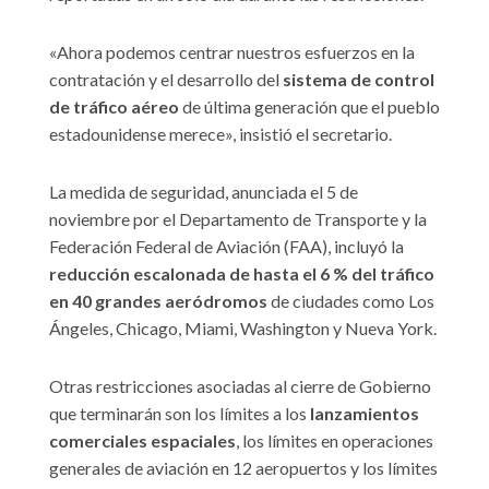
«Ahora podemos centrar nuestros esfuerzos en la
contratación y el desarrollo del
sistema de control
de tráfico aéreo
de última generación que el pueblo
estadounidense merece», insistió el secretario.
La medida de seguridad, anunciada el 5 de
noviembre por el Departamento de Transporte y la
Federación Federal de Aviación (FAA), incluyó la
reducción escalonada de hasta el 6 % del tráfico
en 40 grandes aeródromos
de ciudades como Los
Ángeles, Chicago, Miami, Washington y Nueva York.
Otras restricciones asociadas al cierre de Gobierno
que terminarán son los límites a los
lanzamientos
comerciales espaciales
, los límites en operaciones
generales de aviación en 12 aeropuertos y los límites