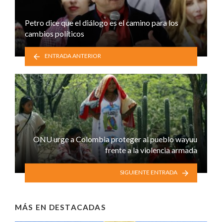
Petro dice que el diálogo es el camino para los
cambios políticos
ENTRADA ANTERIOR
ONU urge a Colombia proteger al pueblo wayuu
frente a la violencia armada
SIGUIENTE ENTRADA
MÁS EN
DESTACADAS