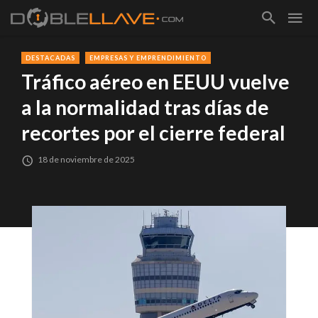
DESTACADAS
EMPRESAS Y EMPRENDIMIENTO
Tráfico aéreo en EEUU vuelve
a la normalidad tras días de
recortes por el cierre federal
18 de noviembre de 2025