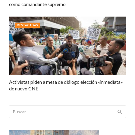
como comandante supremo
DESTACADAS
Activistas piden a mesa de diálogo elección «inmediata»
de nuevo CNE