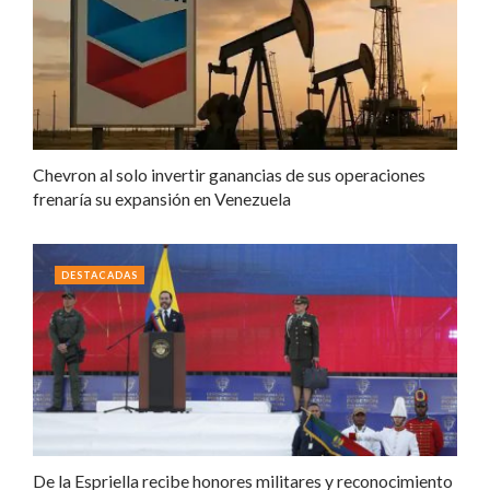
Chevron al solo invertir ganancias de sus operaciones
frenaría su expansión en Venezuela
DESTACADAS
De la Espriella recibe honores militares y reconocimiento