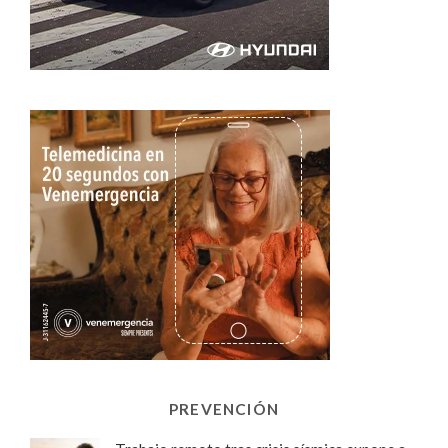
PREVENCIÓN