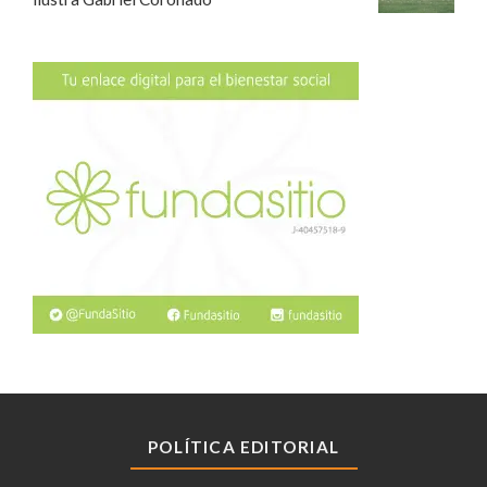
POLÍTICA EDITORIAL