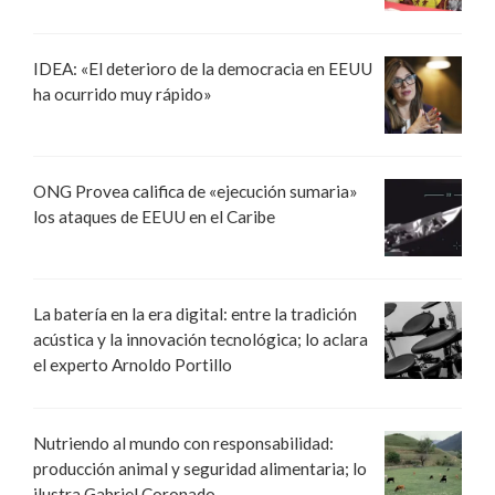
IDEA: «El deterioro de la democracia en EEUU
ha ocurrido muy rápido»
ONG Provea califica de «ejecución sumaria»
los ataques de EEUU en el Caribe
La batería en la era digital: entre la tradición
acústica y la innovación tecnológica; lo aclara
el experto Arnoldo Portillo
Nutriendo al mundo con responsabilidad:
producción animal y seguridad alimentaria; lo
ilustra Gabriel Coronado