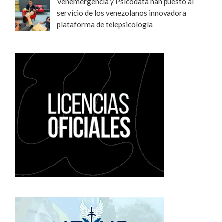
Venemergencia y Psicodata han puesto al
servicio de los venezolanos innovadora
plataforma de telepsicología