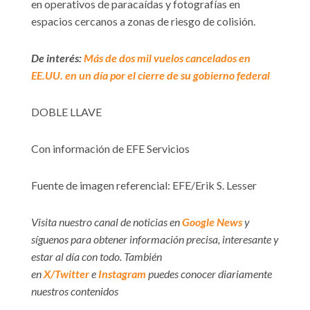
en operativos de paracaídas y fotografías en
espacios cercanos a zonas de riesgo de colisión.
De interés:
Más de dos mil vuelos cancelados en
EE.UU. en un día por el cierre de su gobierno federal
DOBLE LLAVE
Con información de EFE Servicios
Fuente de imagen referencial: EFE/Erik S. Lesser
Visita nuestro canal de noticias en
Google News
y
síguenos para obtener información precisa, interesante y
estar al día con todo. También
en
X/Twitter
e
Instagram
puedes conocer diariamente
nuestros contenidos