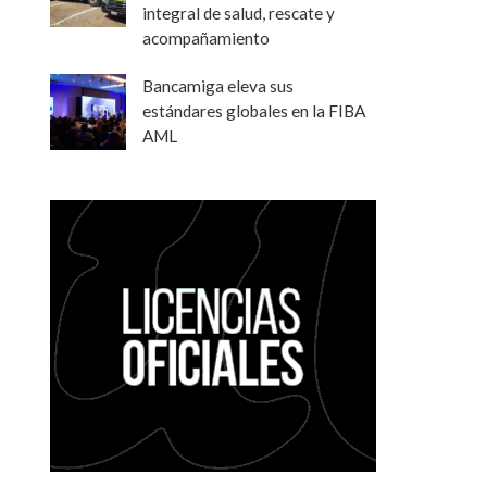
integral de salud, rescate y
acompañamiento
Bancamiga eleva sus
estándares globales en la FIBA
AML