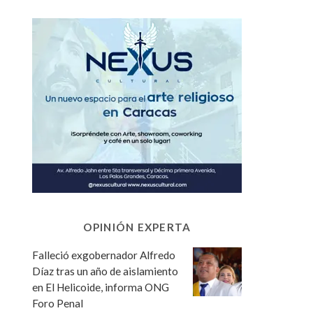
OPINIÓN EXPERTA
Falleció exgobernador Alfredo
Díaz tras un año de aislamiento
en El Helicoide, informa ONG
Foro Penal