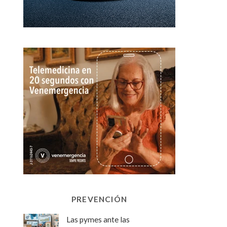
PREVENCIÓN
Las pymes ante las