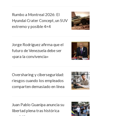
Rumbo a Montreal 2026: El
Hyundai Crater Concept, un SUV
extremo y posible 4×4
Jorge Rodríguez afirma que el
futuro de Venezuela debe ser
«para la convivencia»
Oversharing y ciberseguridad:
riesgos cuando los empleados
comparten demasiado en línea
Juan Pablo Guanipa anuncia su
libertad plena tras histórica