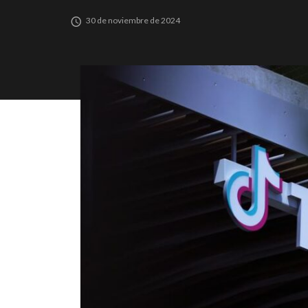
30 de noviembre de 2024