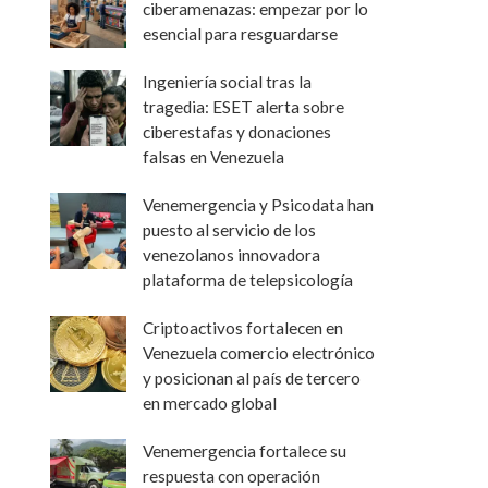
ciberamenazas: empezar por lo
esencial para resguardarse
Ingeniería social tras la
tragedia: ESET alerta sobre
ciberestafas y donaciones
falsas en Venezuela
Venemergencia y Psicodata han
puesto al servicio de los
venezolanos innovadora
plataforma de telepsicología
Criptoactivos fortalecen en
Venezuela comercio electrónico
y posicionan al país de tercero
en mercado global
Venemergencia fortalece su
respuesta con operación