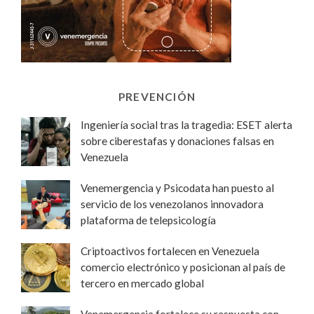
PREVENCIÓN
Ingeniería social tras la tragedia: ESET alerta
sobre ciberestafas y donaciones falsas en
Venezuela
Venemergencia y Psicodata han puesto al
servicio de los venezolanos innovadora
plataforma de telepsicología
Criptoactivos fortalecen en Venezuela
comercio electrónico y posicionan al país de
tercero en mercado global