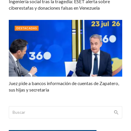
Ingeniería social tras la tragedia: ESET alerta sobre
ciberestafas y donaciones falsas en Venezuela
DESTACADAS
Juez pide a bancos información de cuentas de Zapatero,
sus hijas y secretaria