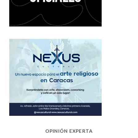
OPINIÓN EXPERTA