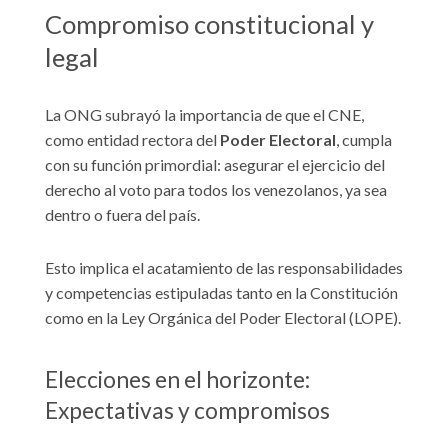
Compromiso constitucional y
legal
La ONG subrayó la importancia de que el CNE,
como entidad rectora del
Poder Electoral
, cumpla
con su función primordial: asegurar el ejercicio del
derecho al voto para todos los venezolanos, ya sea
dentro o fuera del país.
Esto implica el acatamiento de las responsabilidades
y competencias estipuladas tanto en la Constitución
como en la Ley Orgánica del Poder Electoral (LOPE).
Elecciones en el horizonte:
Expectativas y compromisos