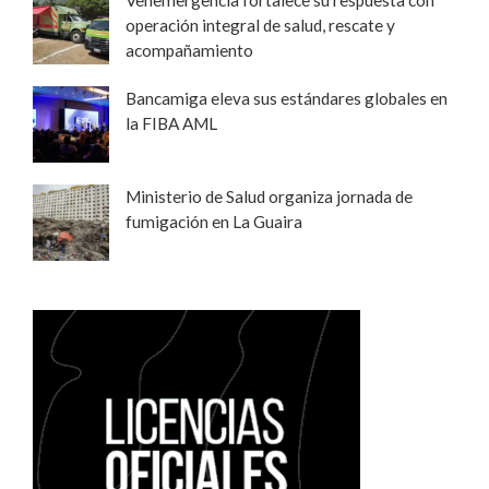
Venemergencia fortalece su respuesta con
operación integral de salud, rescate y
acompañamiento
Bancamiga eleva sus estándares globales en
la FIBA AML
Ministerio de Salud organiza jornada de
fumigación en La Guaira