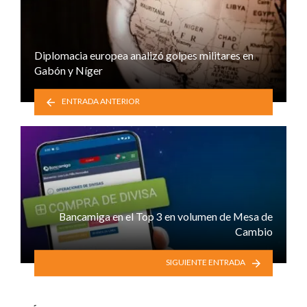
Diplomacia europea analizó golpes militares en
Gabón y Níger
ENTRADA ANTERIOR
Bancamiga en el Top 3 en volumen de Mesa de
Cambio
SIGUIENTE ENTRADA