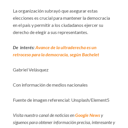
La organización subrayó que asegurar estas
elecciones es crucial para mantener la democracia
en el país y permitir a los ciudadanos ejercer su
derecho de elegir a sus representantes.
De interés:
Avance de la ultraderecha es un
retroceso para la democracia, según Bachelet
Gabriel Velásquez
Con información de medios nacionales
Fuente de imagen referencial: Unsplash/Element5
Visita nuestro canal de noticias en
Google News
y
síguenos para obtener información precisa, interesante y