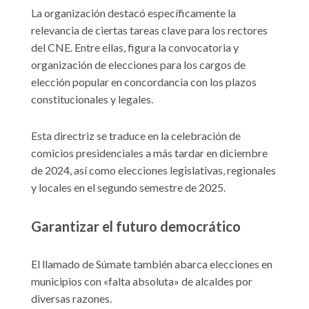
La organización destacó específicamente la
relevancia de ciertas tareas clave para los rectores
del CNE. Entre ellas, figura la convocatoria y
organización de elecciones para los cargos de
elección popular en concordancia con los plazos
constitucionales y legales.
Esta directriz se traduce en la celebración de
comicios presidenciales a más tardar en diciembre
de 2024, así como elecciones legislativas, regionales
y locales en el segundo semestre de 2025.
Garantizar el futuro democrático
El llamado de Súmate también abarca elecciones en
municipios con «falta absoluta» de alcaldes por
diversas razones.