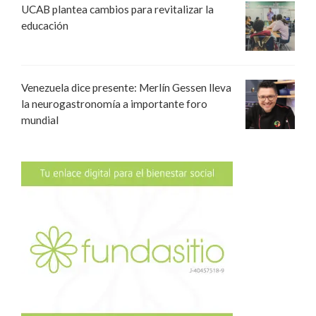
UCAB plantea cambios para revitalizar la
educación
Venezuela dice presente: Merlín Gessen lleva
la neurogastronomía a importante foro
mundial