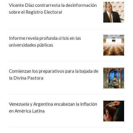
Vicente Díaz contrarresta la desinformación
sobre el Registro Electoral
Informe revela profunda crisis en las
universidades públicas
Comienzan los preparativos para la bajada de
la Divina Pastora
Venezuela y Argentina encabezan la inflación
en América Latina