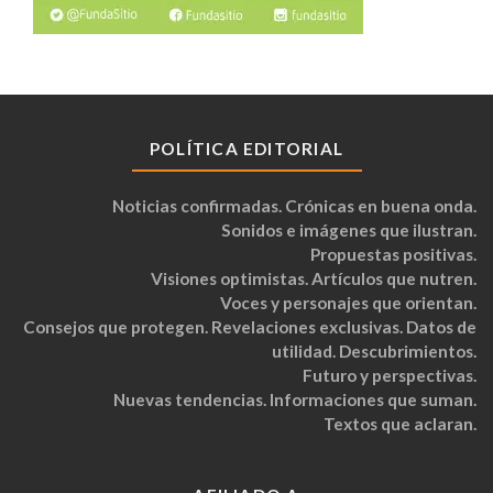
POLÍTICA EDITORIAL
Noticias confirmadas. Crónicas en buena onda.
Sonidos e imágenes que ilustran.
Propuestas positivas.
Visiones optimistas. Artículos que nutren.
Voces y personajes que orientan.
Consejos que protegen. Revelaciones exclusivas. Datos de
utilidad. Descubrimientos.
Futuro y perspectivas.
Nuevas tendencias. Informaciones que suman.
Textos que aclaran.