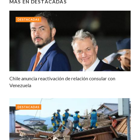
MÁS EN
DESTACADAS
DESTACADAS
Chile anuncia reactivación de relación consular con
Venezuela
DESTACADAS