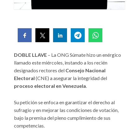
DOBLE LLAVE
– La ONG Súmate hizo un enérgico
llamado este miércoles, instando a los recién
designados rectores del
Consejo Nacional
Electoral
(CNE) a asegurar la integridad del
proceso electoral en Venezuela
.
Su petición se enfoca en garantizar el derecho al
sufragio y en mejorar las condiciones de votación,
bajo la premisa del pleno cumplimiento de sus
competencias.