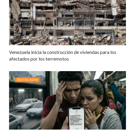
Venezuela inicia la construcción de viviendas para los
afectados por los terremotos
DESTACADAS