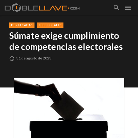
DESTACADAS
ELECTORALES
Súmate exige cumplimiento
de competencias electorales
31 de agosto de 2023