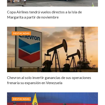
Copa Airlines tendrá vuelos directos a la Isla de
Margarita a partir de noviembre
DESTACADAS
Chevron al solo invertir ganancias de sus operaciones
frenaría su expansión en Venezuela
DESTACADAS