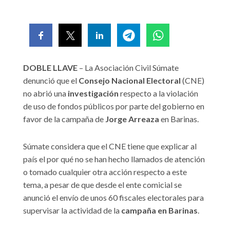
DOBLE LLAVE
– La Asociación Civil Súmate
denunció que el
Consejo Nacional Electoral
(CNE)
no abrió una
investigación
respecto a la violación
de uso de fondos públicos por parte del gobierno en
favor de la campaña de
Jorge Arreaza
en Barinas.
Súmate considera que el CNE tiene que explicar al
país el por qué no se han hecho llamados de atención
o tomado cualquier otra acción respecto a este
tema, a pesar de que desde el ente comicial se
anunció el envío de unos 60 fiscales electorales para
supervisar la actividad de la
campaña en Barinas
.