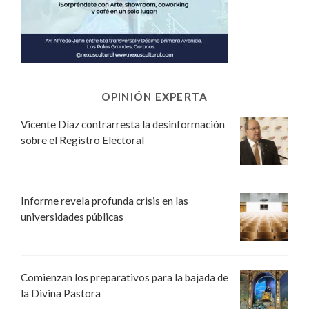
OPINIÓN EXPERTA
Vicente Díaz contrarresta la desinformación
sobre el Registro Electoral
Informe revela profunda crisis en las
universidades públicas
Comienzan los preparativos para la bajada de
la Divina Pastora