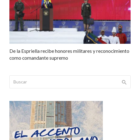
De la Espriella recibe honores militares y reconocimiento
como comandante supremo