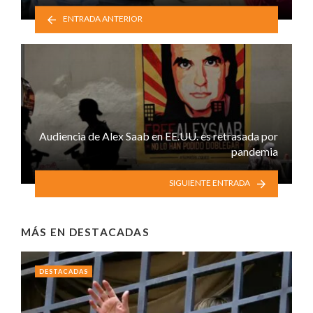
ENTRADA ANTERIOR
Audiencia de Alex Saab en EE.UU. es retrasada por
pandemia
SIGUIENTE ENTRADA
MÁS EN
DESTACADAS
DESTACADAS