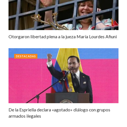
Otorgaron libertad plena a la jueza María Lourdes Afiuni
DESTACADAS
De la Espriella declara «agotado» diálogo con grupos
armados ilegales