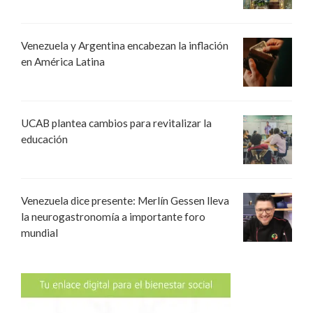
Venezuela y Argentina encabezan la inflación
en América Latina
UCAB plantea cambios para revitalizar la
educación
Venezuela dice presente: Merlín Gessen lleva
la neurogastronomía a importante foro
mundial