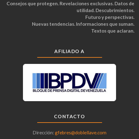
Consejos que protegen. Revelaciones exclusivas. Datos de
utilidad. Descubrimientos.
Futuro y perspectivas.
Nuevas tendencias. Informaciones que suman.
Textos que aclaran.
AFILIADO A
CONTACTO
Dirección:
gfebres@doblellave.com