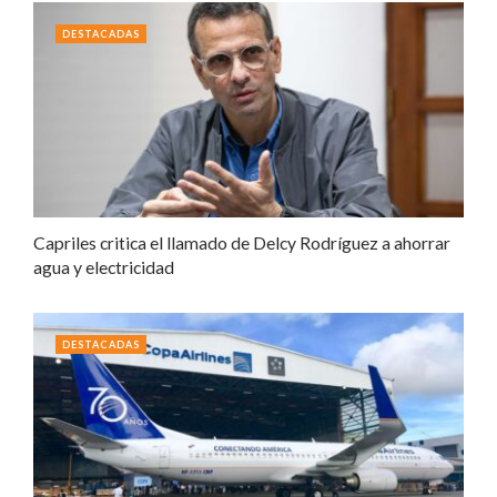
DESTACADAS
Capriles critica el llamado de Delcy Rodríguez a ahorrar
agua y electricidad
DESTACADAS