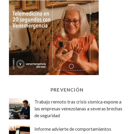
PREVENCIÓN
Trabajo remoto tras crisis sísmica expone a
las empresas venezolanas a severas brechas
de seguridad
Informe advierte de comportamientos