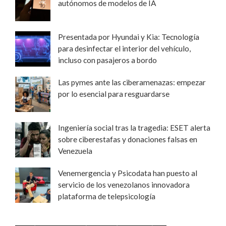
autónomos de modelos de IA
Presentada por Hyundai y Kia: Tecnología
para desinfectar el interior del vehículo,
incluso con pasajeros a bordo
Las pymes ante las ciberamenazas: empezar
por lo esencial para resguardarse
Ingeniería social tras la tragedia: ESET alerta
sobre ciberestafas y donaciones falsas en
Venezuela
Venemergencia y Psicodata han puesto al
servicio de los venezolanos innovadora
plataforma de telepsicología