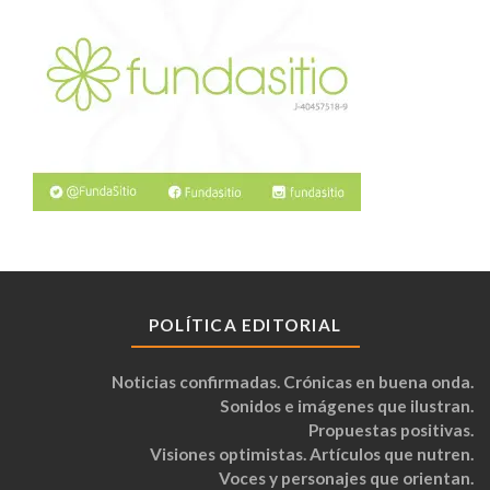
POLÍTICA EDITORIAL
Noticias confirmadas. Crónicas en buena onda.
Sonidos e imágenes que ilustran.
Propuestas positivas.
Visiones optimistas. Artículos que nutren.
Voces y personajes que orientan.