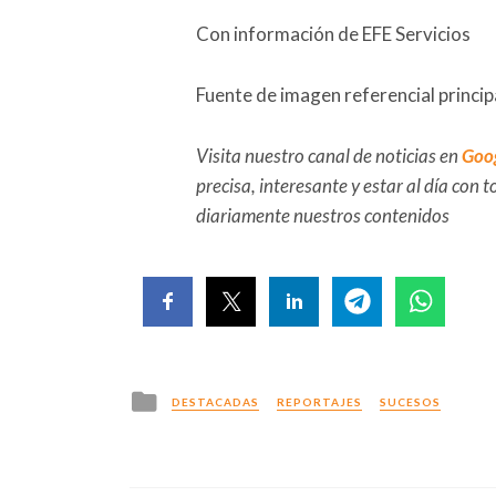
Con información de EFE Servicios
Fuente de imagen referencial princip
Visita nuestro canal de noticias en
Goo
precisa, interesante y estar al día con
diariamente nuestros contenidos
Posted
DESTACADAS
REPORTAJES
SUCESOS
in