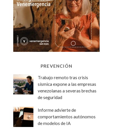
PREVENCIÓN
Trabajo remoto tras crisis
sísmica expone a las empresas
venezolanas a severas brechas
de seguridad
Informe advierte de
comportamientos autónomos
de modelos de IA