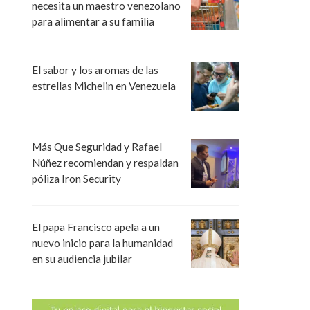
necesita un maestro venezolano
para alimentar a su familia
El sabor y los aromas de las
estrellas Michelin en Venezuela
Más Que Seguridad y Rafael
Núñez recomiendan y respaldan
póliza Iron Security
El papa Francisco apela a un
nuevo inicio para la humanidad
en su audiencia jubilar