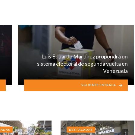
Luis Eduardo Martínez propondrá un
sistema electoral de segunda vuelta en
Venezuela
SIGUIENTE ENTRADA
CADAS
DESTACADAS