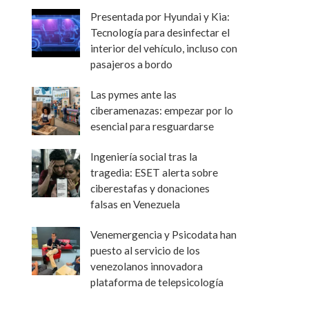
Presentada por Hyundai y Kia:
Tecnología para desinfectar el
interior del vehículo, incluso con
pasajeros a bordo
Las pymes ante las
ciberamenazas: empezar por lo
esencial para resguardarse
Ingeniería social tras la
tragedia: ESET alerta sobre
ciberestafas y donaciones
falsas en Venezuela
Venemergencia y Psicodata han
puesto al servicio de los
venezolanos innovadora
plataforma de telepsicología