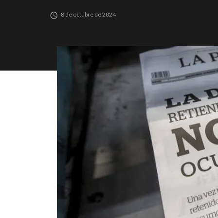
8 de octubre de 2024