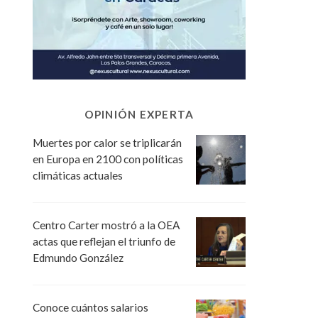
OPINIÓN EXPERTA
Muertes por calor se triplicarán
en Europa en 2100 con políticas
climáticas actuales
Centro Carter mostró a la OEA
actas que reflejan el triunfo de
Edmundo González
Conoce cuántos salarios