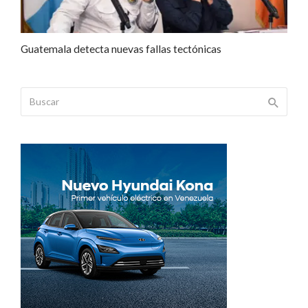
Guatemala detecta nuevas fallas tectónicas