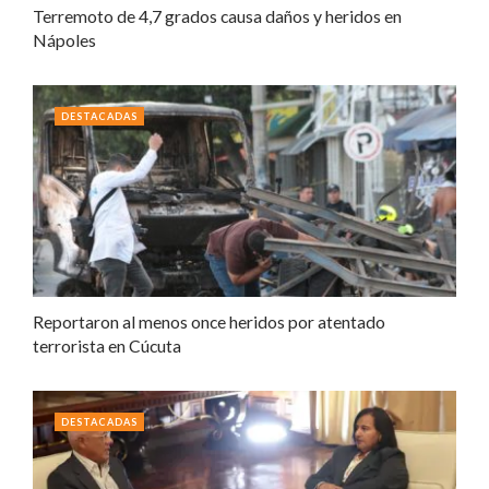
Terremoto de 4,7 grados causa daños y heridos en
Nápoles
DESTACADAS
Reportaron al menos once heridos por atentado
terrorista en Cúcuta
DESTACADAS