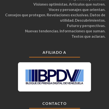
Visiones optimistas. Artículos que nutren.
Voces y personajes que orientan.
Consejos que protegen. Revelaciones exclusivas. Datos de
utilidad. Descubrimientos.
Futuro y perspectivas.
Nuevas tendencias. Informaciones que suman.
Textos que aclaran.
AFILIADO A
CONTACTO