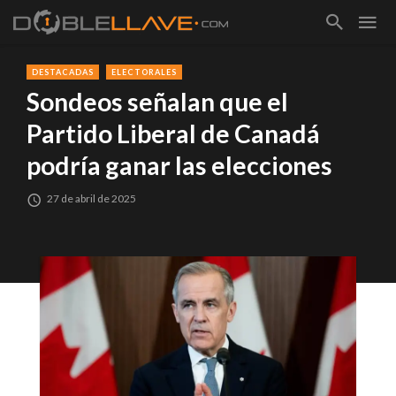
DESTACADAS
ELECTORALES
Sondeos señalan que el
Partido Liberal de Canadá
podría ganar las elecciones
27 de abril de 2025