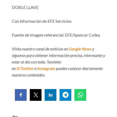
DOBLE LLAVE
Con información de EFE Servicios
Fuente de imagen referencial: EFE/Spencer Colley
Visita nuestro canal de noticias en
Google News
y
síguenos para obtener información precisa, interesante y
estar al día con todo. También
en
X/Twitter
e
Instagram
puedes conocer diariamente
nuestros contenidos
Posted