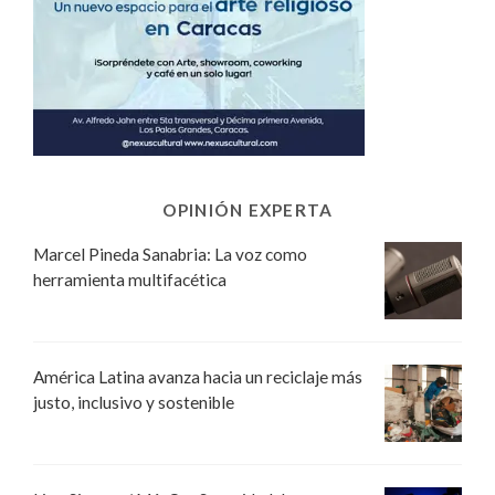
OPINIÓN EXPERTA
Marcel Pineda Sanabria: La voz como
herramienta multifacética
América Latina avanza hacia un reciclaje más
justo, inclusivo y sostenible