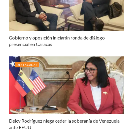
Gobierno y oposición iniciarán ronda de diálogo
presencial en Caracas
DESTACADAS
Delcy Rodríguez niega ceder la soberanía de Venezuela
ante EEUU