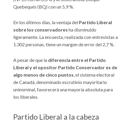
Quebequés (BQ) con un 5,9 %.
En los últimos días, la ventaja del
Partido Liberal
sobre los conservadores
ha disminuido
ligeramente. La encuesta, realizada con entrevistas a
1.302 personas, tiene un margen de error del 2,7 %.
A pesar de que la
diferencia entre el Partido
Liberal y el opositor Partido Conservador es de
algo menos de cinco puntos
, el sistema electoral
de Canadá, denominado escrutinio mayoritario
uninominal, favorecerá una mayoría absoluta para
los liberales.
Partido Liberal a la cabeza