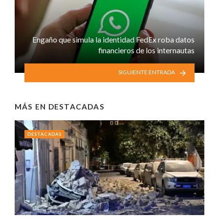
Engaño que simula la identidad FedEx roba datos
financieros de los internautas
SIGUIENTE ENTRADA
MÁS EN
DESTACADAS
DESTACADAS