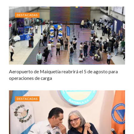
DESTACADAS
Aeropuerto de Maiquetía reabrirá el 5 de agosto para
operaciones de carga
DESTACADAS