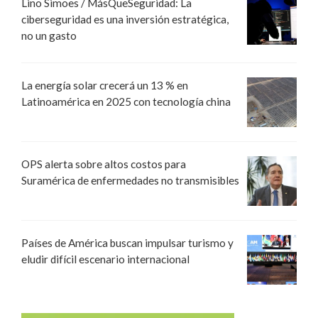
Lino Simoes / MásQueSeguridad: La
ciberseguridad es una inversión estratégica,
no un gasto
La energía solar crecerá un 13 % en
Latinoamérica en 2025 con tecnología china
OPS alerta sobre altos costos para
Suramérica de enfermedades no transmisibles
Países de América buscan impulsar turismo y
eludir difícil escenario internacional