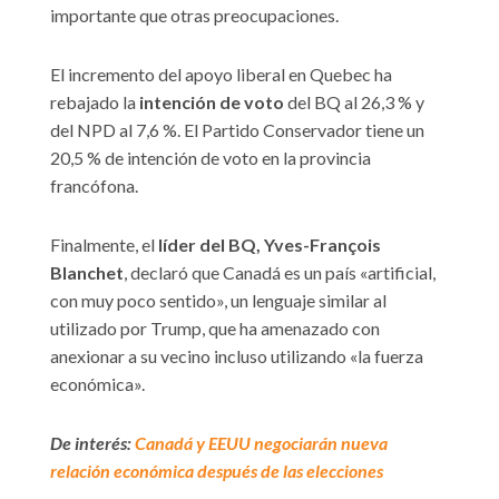
importante que otras preocupaciones.
El incremento del apoyo liberal en Quebec ha
rebajado la
intención de voto
del BQ al 26,3 % y
del NPD al 7,6 %. El Partido Conservador tiene un
20,5 % de intención de voto en la provincia
francófona.
Finalmente, el
líder del BQ, Yves-François
Blanchet
, declaró que Canadá es un país «artificial,
con muy poco sentido», un lenguaje similar al
utilizado por Trump, que ha amenazado con
anexionar a su vecino incluso utilizando «la fuerza
económica».
De interés:
Canadá y EEUU negociarán nueva
relación económica después de las elecciones