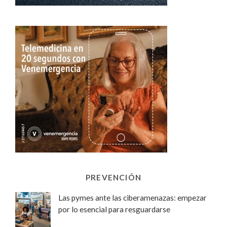
PREVENCIÓN
Las pymes ante las ciberamenazas: empezar
por lo esencial para resguardarse