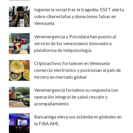
Ingeniería social tras la tragedia: ESET alerta
sobre ciberestafas y donaciones falsas en
Venezuela
Venemergencia y Psicodata han puesto al
servicio de los venezolanos innovadora
plataforma de telepsicología
Criptoactivos fortalecen en Venezuela
comercio electrónico y posicionan al país de
tercero en mercado global
Venemergencia fortalece su respuesta con
operación integral de salud, rescate y
acompañamiento
Bancamiga eleva sus estándares globales en
la FIBA AML