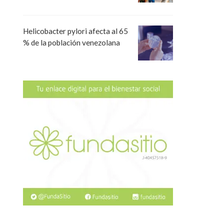
Helicobacter pylori afecta al 65
% de la población venezolana