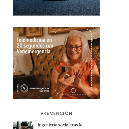
PREVENCIÓN
Ingeniería social tras la