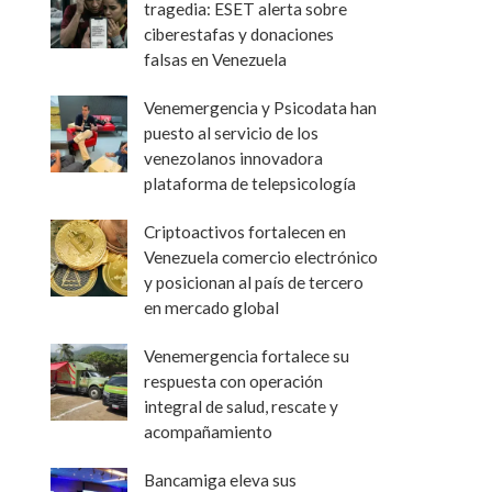
tragedia: ESET alerta sobre
ciberestafas y donaciones
falsas en Venezuela
Venemergencia y Psicodata han
puesto al servicio de los
venezolanos innovadora
plataforma de telepsicología
Criptoactivos fortalecen en
Venezuela comercio electrónico
y posicionan al país de tercero
en mercado global
Venemergencia fortalece su
respuesta con operación
integral de salud, rescate y
acompañamiento
Bancamiga eleva sus