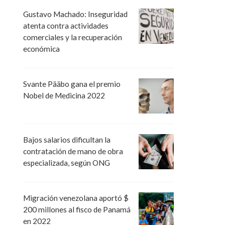
Gustavo Machado: Inseguridad
atenta contra actividades
comerciales y la recuperación
económica
Svante Pääbo gana el premio
Nobel de Medicina 2022
Bajos salarios dificultan la
contratación de mano de obra
especializada, según ONG
Migración venezolana aportó $
200 millones al fisco de Panamá
en 2022