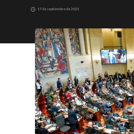
17 de septiembre de 2025