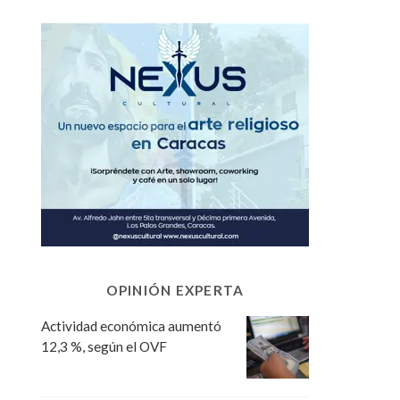
OPINIÓN EXPERTA
Actividad económica aumentó
12,3 %, según el OVF