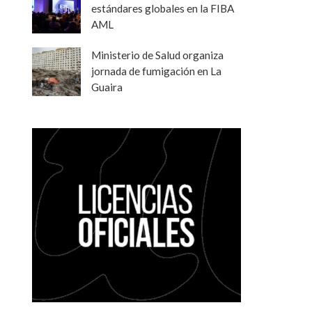
estándares globales en la FIBA
AML
Ministerio de Salud organiza
jornada de fumigación en La
Guaira