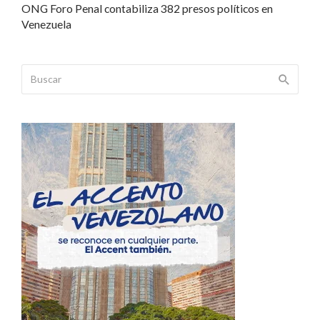
ONG Foro Penal contabiliza 382 presos políticos en
Venezuela