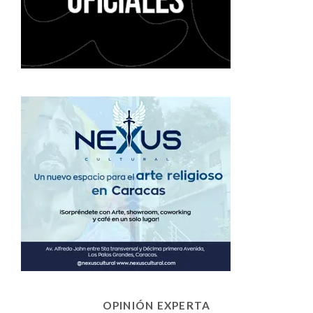
OPINIÓN EXPERTA