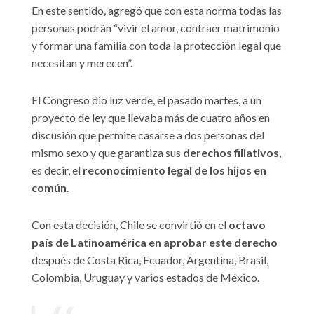
En este sentido, agregó que con esta norma todas las
personas podrán “vivir el amor, contraer matrimonio
y formar una familia con toda la protección legal que
necesitan y merecen”.
El Congreso dio luz verde, el pasado martes, a un
proyecto de ley que llevaba más de cuatro años en
discusión que permite casarse a dos personas del
mismo sexo y que garantiza sus
derechos filiativos
,
es decir, el
reconocimiento legal de los hijos en
común
.
Con esta decisión, Chile se convirtió en el
octavo
país de Latinoamérica
en aprobar este derecho
después de Costa Rica, Ecuador, Argentina, Brasil,
Colombia, Uruguay y varios estados de México.