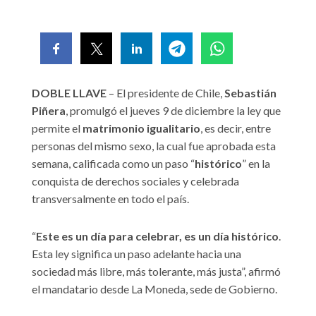
DOBLE LLAVE
– El presidente de Chile,
Sebastián
Piñera
, promulgó el jueves 9 de diciembre la ley que
permite el
matrimonio igualitario
, es decir, entre
personas del mismo sexo, la cual fue aprobada esta
semana, calificada como un paso “
histórico
” en la
conquista de derechos sociales y celebrada
transversalmente en todo el país.
“
Este es un día para celebrar, es un día histórico
.
Esta ley significa un paso adelante hacia una
sociedad más libre, más tolerante, más justa”, afirmó
el mandatario desde La Moneda, sede de Gobierno.