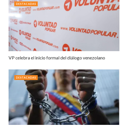
DESTACADAS
VP celebra el inicio formal del diálogo venezolano
DESTACADAS