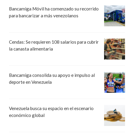
Bancamiga Móvil ha comenzado su recorrido
para bancarizar a más venezolanos
Cendas: Se requieren 108 salarios para cubrir
la canasta alimentaria
Bancamiga consolida su apoyo e impulso al
deporte en Venezuela
Venezuela busca su espacio en el escenario
económico global