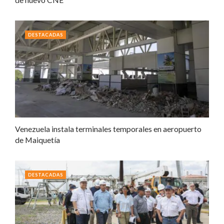
DESTACADAS
Venezuela instala terminales temporales en aeropuerto
de Maiquetía
DESTACADAS