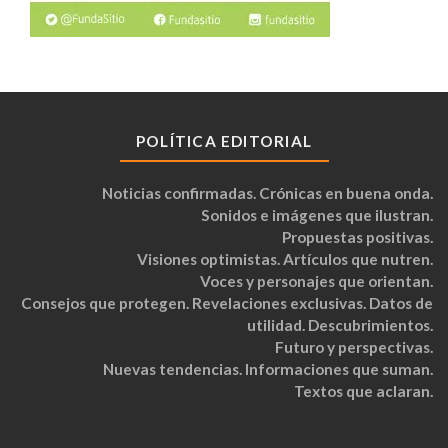
POLÍTICA EDITORIAL
Noticias confirmadas. Crónicas en buena onda.
Sonidos e imágenes que ilustran.
Propuestas positivas.
Visiones optimistas. Artículos que nutren.
Voces y personajes que orientan.
Consejos que protegen. Revelaciones exclusivas. Datos de
utilidad. Descubrimientos.
Futuro y perspectivas.
Nuevas tendencias. Informaciones que suman.
Textos que aclaran.