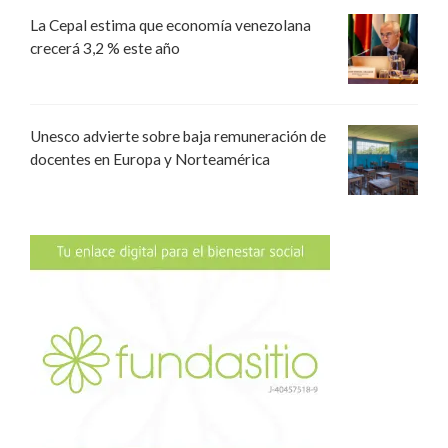
La Cepal estima que economía venezolana
crecerá 3,2 % este año
Unesco advierte sobre baja remuneración de
docentes en Europa y Norteamérica