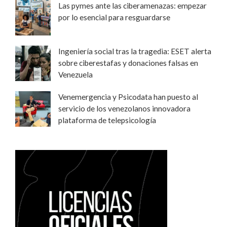
Las pymes ante las ciberamenazas: empezar
por lo esencial para resguardarse
Ingeniería social tras la tragedia: ESET alerta
sobre ciberestafas y donaciones falsas en
Venezuela
Venemergencia y Psicodata han puesto al
servicio de los venezolanos innovadora
plataforma de telepsicología