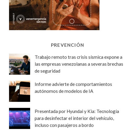
PREVENCIÓN
Trabajo remoto tras crisis sísmica expone a
las empresas venezolanas a severas brechas
de seguridad
Informe advierte de comportamientos
autónomos de modelos de IA
Presentada por Hyundai y Kia: Tecnología
para desinfectar el interior del vehículo,
incluso con pasajeros a bordo