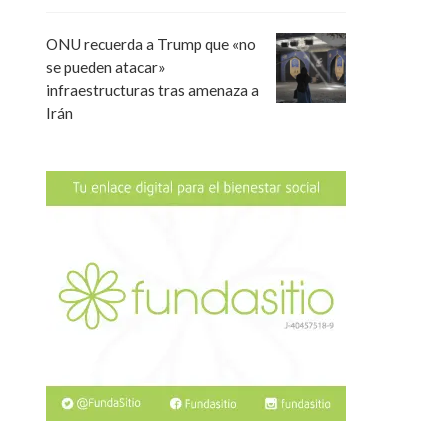
ONU recuerda a Trump que «no
se pueden atacar»
infraestructuras tras amenaza a
Irán