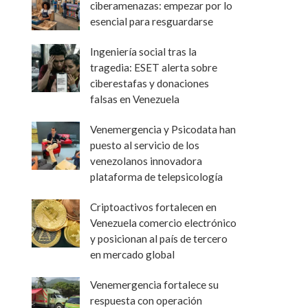
ciberamenazas: empezar por lo
esencial para resguardarse
Ingeniería social tras la
tragedia: ESET alerta sobre
ciberestafas y donaciones
falsas en Venezuela
Venemergencia y Psicodata han
puesto al servicio de los
venezolanos innovadora
plataforma de telepsicología
Criptoactivos fortalecen en
Venezuela comercio electrónico
y posicionan al país de tercero
en mercado global
Venemergencia fortalece su
respuesta con operación