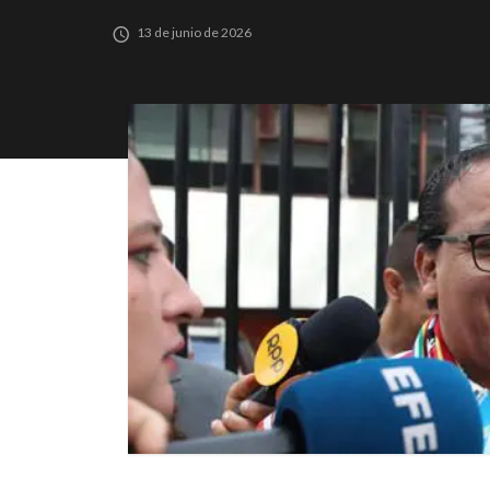
13 de junio de 2026