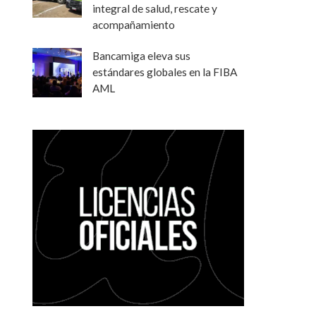
integral de salud, rescate y
acompañamiento
Bancamiga eleva sus
estándares globales en la FIBA
AML