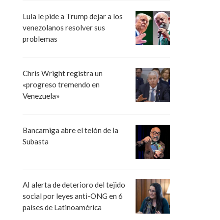
Lula le pide a Trump dejar a los
venezolanos resolver sus
problemas
Chris Wright registra un
«progreso tremendo en
Venezuela»
Bancamiga abre el telón de la
Subasta
AI alerta de deterioro del tejido
social por leyes anti-ONG en 6
países de Latinoamérica