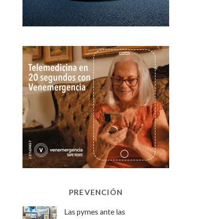
PREVENCIÓN
Las pymes ante las