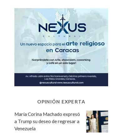
OPINIÓN EXPERTA
María Corina Machado expresó
a Trump su deseo de regresar a
Venezuela