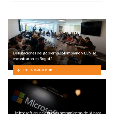
Delegaciones del gobierno colombiano y ELN se
encontraron en Bogotá
ENTRADA ANTERIOR
Microsoft anuncia nuevas herramientas de IA para