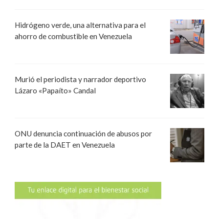
Hidrógeno verde, una alternativa para el
ahorro de combustible en Venezuela
Murió el periodista y narrador deportivo
Lázaro «Papaíto» Candal
ONU denuncia continuación de abusos por
parte de la DAET en Venezuela