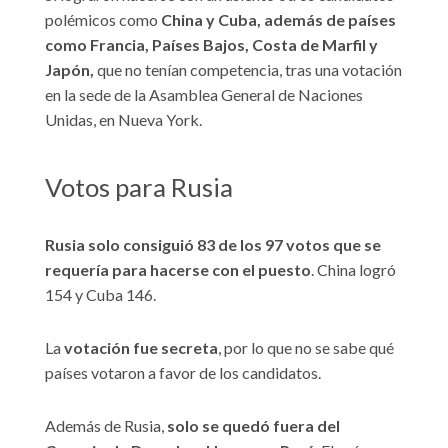
polémicos como
China y Cuba, además de países
como Francia, Países Bajos, Costa de Marfil y
Japón,
que no tenían competencia, tras una votación
en la sede de la Asamblea General de Naciones
Unidas, en Nueva York.
Votos para Rusia
Rusia solo consiguió 83 de los 97 votos que se
requería para hacerse con el puesto
. China logró
154 y Cuba 146.
La
votación fue secreta
, por lo que no se sabe qué
países votaron a favor de los candidatos.
Además de Rusia,
solo se quedó fuera del