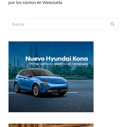
por los sismos en Venezuela