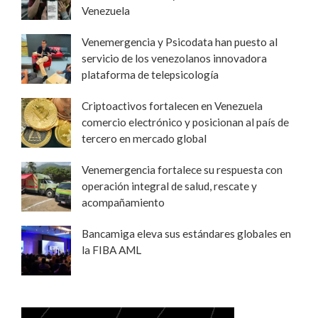
Venezuela
Venemergencia y Psicodata han puesto al
servicio de los venezolanos innovadora
plataforma de telepsicología
Criptoactivos fortalecen en Venezuela
comercio electrónico y posicionan al país de
tercero en mercado global
Venemergencia fortalece su respuesta con
operación integral de salud, rescate y
acompañamiento
Bancamiga eleva sus estándares globales en
la FIBA AML