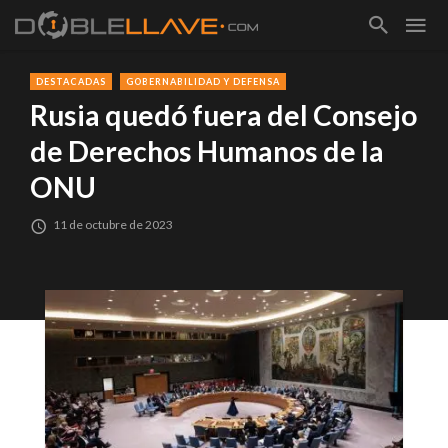
DESTACADAS
GOBERNABILIDAD Y DEFENSA
Rusia quedó fuera del Consejo
de Derechos Humanos de la
ONU
11 de octubre de 2023