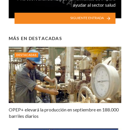
ayudar al sector salud
SIGUIENTE ENTRADA
MÁS EN
DESTACADAS
DESTACADAS
OPEP+ elevará la producción en septiembre en 188.000
barriles diarios