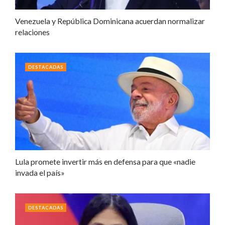
Venezuela y República Dominicana acuerdan normalizar
relaciones
DESTACADAS
Lula promete invertir más en defensa para que «nadie
invada el país»
DESTACADAS