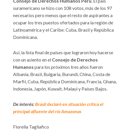
Consejo de Derechos Humanos Perú
. El país
suramericano se hizo con 108 votos, más de los 97
necesarios pero menos que el resto de aspirantes a
ocupar los tres puestos ofertados para la región de
Latinoamérica y el Caribe: Cuba, Brasil y República
Dominicana.
Así, la lista final de países que lograron hoy hacerse
con un asiento en el
Consejo de Derechos
Humanos
para los próximos tres años fueron
Albania, Brasil, Bulgaria, Burundi, China, Costa de
Marfil, Cuba, República Dominicana, Francia, Ghana,
Indonesia, Japón, Kuwait, Malaui y Países Bajos.
De interés:
Brasil declaró en situación crítica el
principal afluente del río Amazonas
Fiorella Tagliafico