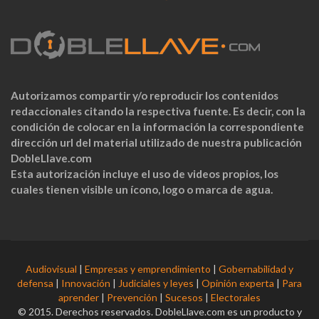
Autorizamos compartir y/o reproducir los contenidos
redaccionales citando la respectiva fuente. Es decir, con la
condición de colocar en la información la correspondiente
dirección url del material utilizado de nuestra publicación
DobleLlave.com
Esta autorización incluye el uso de videos propios, los
cuales tienen visible un ícono, logo o marca de agua.
Audiovisual
|
Empresas y emprendimiento
|
Gobernabilidad y
defensa
|
Innovación
|
Judiciales y leyes
|
Opinión experta
|
Para
aprender
|
Prevención
|
Sucesos
|
Electorales
© 2015. Derechos reservados. DobleLlave.com es un producto y