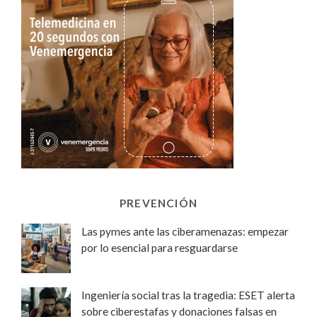
PREVENCIÓN
Las pymes ante las ciberamenazas: empezar
por lo esencial para resguardarse
Ingeniería social tras la tragedia: ESET alerta
sobre ciberestafas y donaciones falsas en