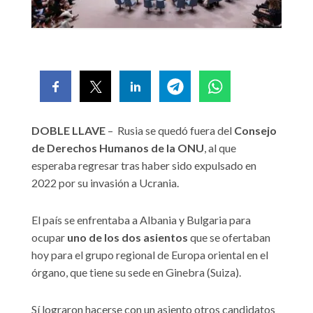
DOBLE LLAVE
– Rusia se quedó fuera del
Consejo
de Derechos Humanos de la ONU
, al que
esperaba regresar tras haber sido expulsado en
2022 por su invasión a Ucrania.
El país se enfrentaba a Albania y Bulgaria para
ocupar
uno de los dos asientos
que se ofertaban
hoy para el grupo regional de Europa oriental en el
órgano, que tiene su sede en Ginebra (Suiza).
Sí lograron hacerse con un asiento otros candidatos