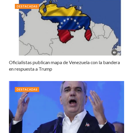
DESTACADAS
Oficialistas publican mapa de Venezuela con la bandera
en respuesta a Trump
DESTACADAS