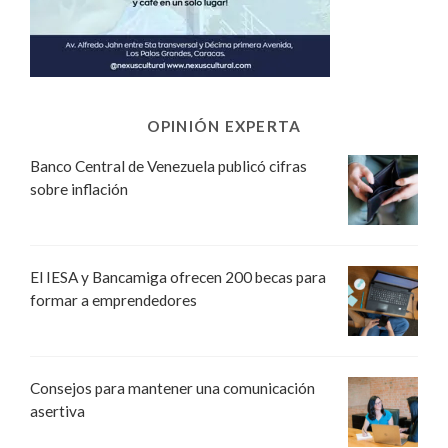
OPINIÓN EXPERTA
Banco Central de Venezuela publicó cifras
sobre inflación
El IESA y Bancamiga ofrecen 200 becas para
formar a emprendedores
Consejos para mantener una comunicación
asertiva