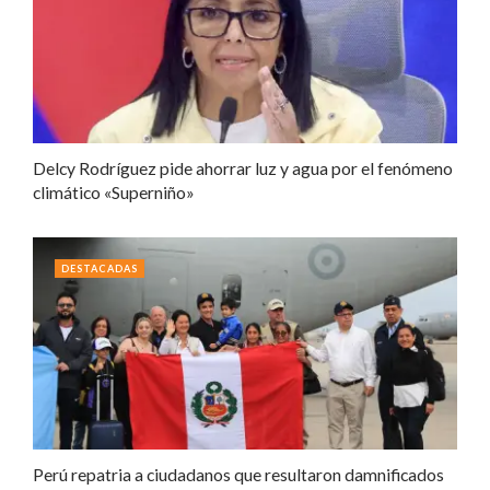
Delcy Rodríguez pide ahorrar luz y agua por el fenómeno
climático «Superniño»
DESTACADAS
Perú repatria a ciudadanos que resultaron damnificados