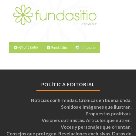
POLÍTICA EDITORIAL
Noticias confirmadas. Crónicas en buena onda.
Sonidos e imágenes que ilustran.
Propuestas positivas.
Visiones optimistas. Artículos que nutren.
Voces y personajes que orientan.
Consejos que protegen. Revelaciones exclusivas. Datos de