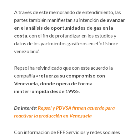
A través de este memorando de entendimiento, las
partes también manifiestan su intención
de avanzar
en el análisis de oportunidades de gas en la
costa
, con el fin de profundizar en los estudios y
datos de los yacimientos gasíferos en el ‘offshore
venezolano’.
Repsol ha reivindicado que con este acuerdo la
compañía
«refuerza su compromiso con
Venezuela, donde opera de forma
ininterrumpida desde 1993»
.
De interés:
Repsol y PDVSA firman acuerdo para
reactivar la producción en Venezuela
Con información de EFE Servicios y redes sociales