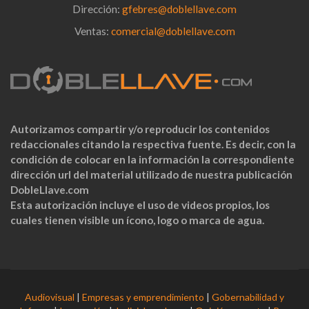
Dirección:
gfebres@doblellave.com
Ventas:
comercial@doblellave.com
Autorizamos compartir y/o reproducir los contenidos
redaccionales citando la respectiva fuente. Es decir, con la
condición de colocar en la información la correspondiente
dirección url del material utilizado de nuestra publicación
DobleLlave.com
Esta autorización incluye el uso de videos propios, los
cuales tienen visible un ícono, logo o marca de agua.
Audiovisual
|
Empresas y emprendimiento
|
Gobernabilidad y