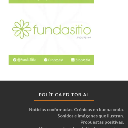
POLÍTICA EDITORIAL
Noticias confirmadas. Crónicas en buena onda.
Sonidos e imágenes que ilustran.
Propuestas positivas.