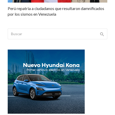
Perú repatria a ciudadanos que resultaron damnificados
por los sismos en Venezuela