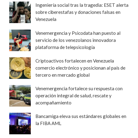
Ingeniería social tras la tragedia: ESET alerta
sobre ciberestafas y donaciones falsas en
Venezuela
Venemergencia y Psicodata han puesto al
servicio de los venezolanos innovadora
plataforma de telepsicología
Criptoactivos fortalecen en Venezuela
comercio electrónico y posicionan al país de
tercero en mercado global
Venemergencia fortalece su respuesta con
operación integral de salud, rescate y
acompañamiento
Bancamiga eleva sus estándares globales en
la FIBA AML