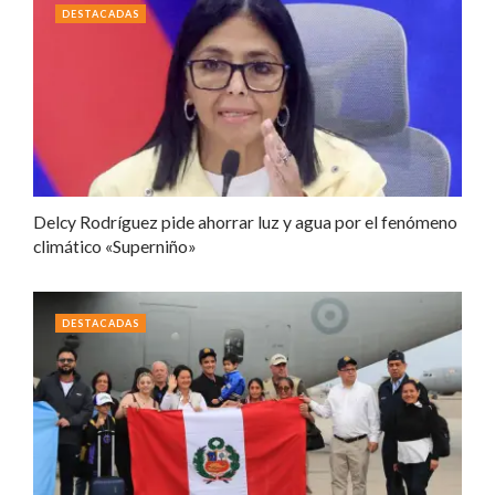
DESTACADAS
Delcy Rodríguez pide ahorrar luz y agua por el fenómeno
climático «Superniño»
DESTACADAS