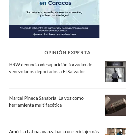
OPINIÓN EXPERTA
HRW denuncia «desaparición forzada» de
venezolanos deportados a El Salvador
Marcel Pineda Sanabria: La voz como
herramienta multifacética
América Latina avanza hacia un reciclaje más