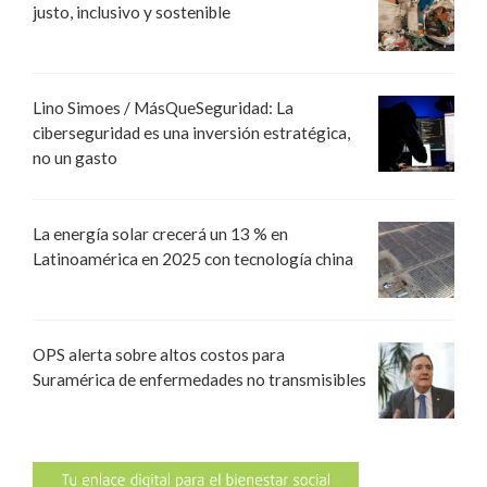
justo, inclusivo y sostenible
Lino Simoes / MásQueSeguridad: La
ciberseguridad es una inversión estratégica,
no un gasto
La energía solar crecerá un 13 % en
Latinoamérica en 2025 con tecnología china
OPS alerta sobre altos costos para
Suramérica de enfermedades no transmisibles