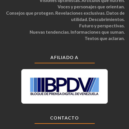
Visiones optimistas. Artículos que nutren.
Voces y personajes que orientan.
Consejos que protegen. Revelaciones exclusivas. Datos de
utilidad. Descubrimientos.
Futuro y perspectivas.
Nuevas tendencias. Informaciones que suman.
Textos que aclaran.
AFILIADO A
CONTACTO