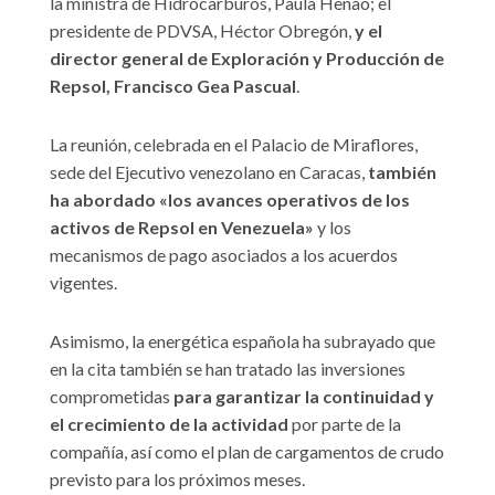
la ministra de Hidrocarburos, Paula Henao; el
presidente de PDVSA, Héctor Obregón,
y el
director general de Exploración y Producción de
Repsol, Francisco Gea Pascual
.
La reunión, celebrada en el Palacio de Miraflores,
sede del Ejecutivo venezolano en Caracas,
también
ha abordado «los avances operativos de los
activos de Repsol en Venezuela»
y los
mecanismos de pago asociados a los acuerdos
vigentes.
Asimismo, la energética española ha subrayado que
en la cita también se han tratado las inversiones
comprometidas
para garantizar la continuidad y
el crecimiento de la actividad
por parte de la
compañía, así como el plan de cargamentos de crudo
previsto para los próximos meses.