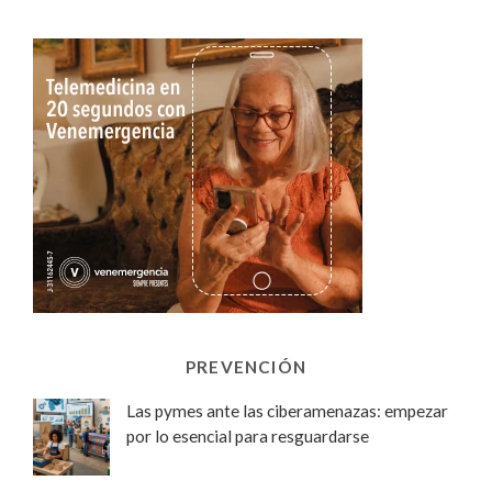
PREVENCIÓN
Las pymes ante las ciberamenazas: empezar
por lo esencial para resguardarse