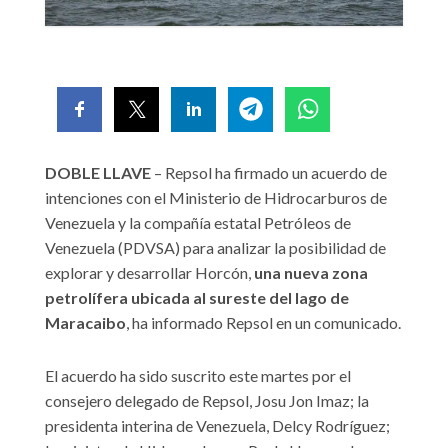
DOBLE LLAVE
– Repsol ha firmado un acuerdo de
intenciones con el Ministerio de Hidrocarburos de
Venezuela y la compañía estatal Petróleos de
Venezuela (PDVSA) para analizar la posibilidad de
explorar y desarrollar Horcón,
una nueva zona
petrolífera ubicada al sureste del lago de
Maracaibo
, ha informado Repsol en un comunicado.
El acuerdo ha sido suscrito este martes por el
consejero delegado de Repsol, Josu Jon Imaz; la
presidenta interina de Venezuela, Delcy Rodríguez;