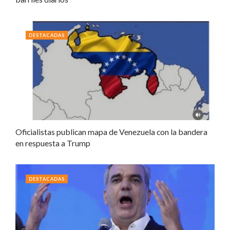
DESTACADAS
Oficialistas publican mapa de Venezuela con la bandera
en respuesta a Trump
DESTACADAS