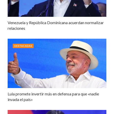
Venezuela y República Dominicana acuerdan normalizar
relaciones
DESTACADAS
Lula promete invertir más en defensa para que «nadie
invada el país»