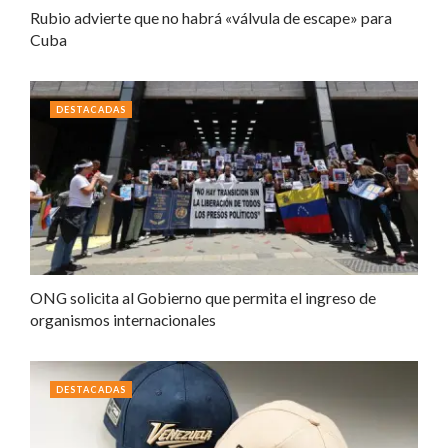
Rubio advierte que no habrá «válvula de escape» para
Cuba
DESTACADAS
ONG solicita al Gobierno que permita el ingreso de
organismos internacionales
DESTACADAS