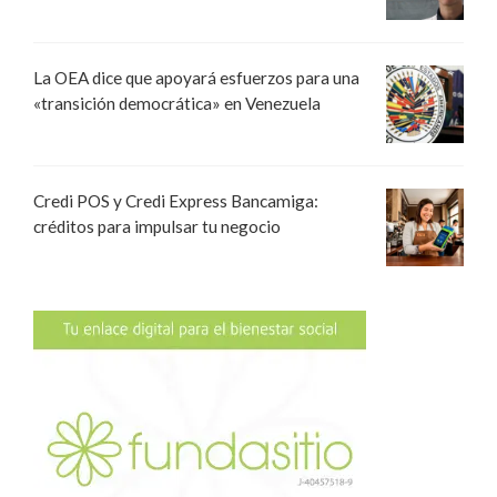
La OEA dice que apoyará esfuerzos para una
«transición democrática» en Venezuela
Credi POS y Credi Express Bancamiga:
créditos para impulsar tu negocio