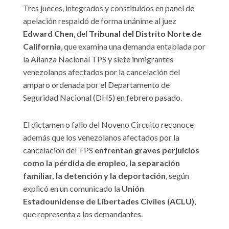
Tres jueces, integrados y constituidos en panel de
apelación respaldó de forma unánime al juez
Edward Chen
, del
Tribunal del Distrito Norte de
California
, que examina una demanda entablada por
la Alianza Nacional TPS y siete inmigrantes
venezolanos afectados por la cancelación del
amparo ordenada por el Departamento de
Seguridad Nacional (DHS) en febrero pasado.
El dictamen o fallo del Noveno Circuito reconoce
además que los venezolanos afectados por la
cancelación del TPS
enfrentan graves perjuicios
como la pérdida de empleo, la separación
familiar, la detención y la deportación
, según
explicó en un comunicado la
Unión
Estadounidense de Libertades Civiles (ACLU)
,
que representa a los demandantes.