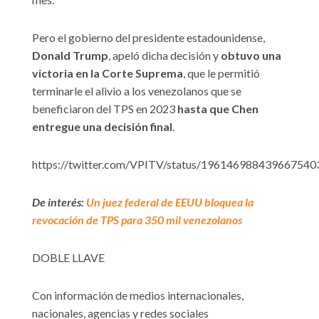
Pero el gobierno del presidente estadounidense,
Donald Trump
, apeló dicha decisión y
obtuvo una
victoria en la Corte Suprema
, que le permitió
terminarle el alivio a los venezolanos que se
beneficiaron del TPS en 2023
hasta que Chen
entregue una decisión final
.
https://twitter.com/VPITV/status/196146988439667540
De interés:
Un juez federal de EEUU bloquea la
revocación de TPS para 350 mil venezolanos
DOBLE LLAVE
Con información de medios internacionales,
nacionales, agencias y redes sociales