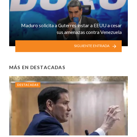
Maduro solicita a Guterres instar a EEUU a cesar
sus amenazas contra Venezuela
SIGUIENTE ENTRADA
MÁS EN
DESTACADAS
DESTACADAS