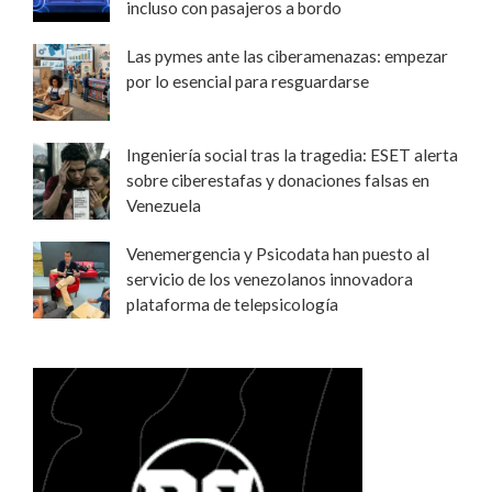
incluso con pasajeros a bordo
Las pymes ante las ciberamenazas: empezar
por lo esencial para resguardarse
Ingeniería social tras la tragedia: ESET alerta
sobre ciberestafas y donaciones falsas en
Venezuela
Venemergencia y Psicodata han puesto al
servicio de los venezolanos innovadora
plataforma de telepsicología