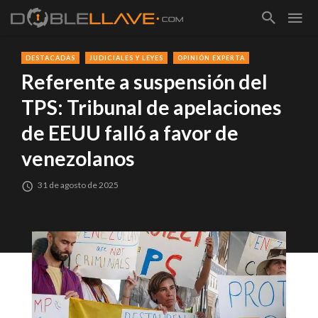
DESTACADAS
JUDICIALES Y LEYES
OPINIÓN EXPERTA
Referente a suspensión del
TPS: Tribunal de apelaciones
de EEUU falló a favor de
venezolanos
31 de agosto de 2025