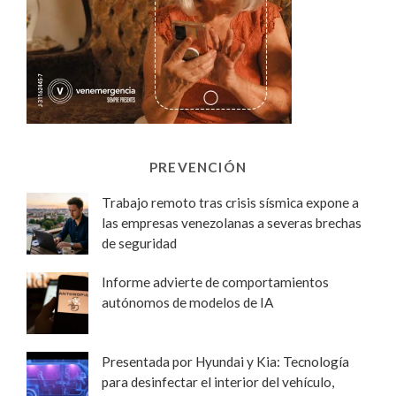
PREVENCIÓN
Trabajo remoto tras crisis sísmica expone a
las empresas venezolanas a severas brechas
de seguridad
Informe advierte de comportamientos
autónomos de modelos de IA
Presentada por Hyundai y Kia: Tecnología
para desinfectar el interior del vehículo,