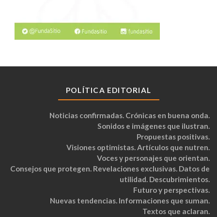
POLÍTICA EDITORIAL
Noticias confirmadas. Crónicas en buena onda.
Sonidos e imágenes que ilustran.
Propuestas positivas.
Visiones optimistas. Artículos que nutren.
Voces y personajes que orientan.
Consejos que protegen. Revelaciones exclusivas. Datos de
utilidad. Descubrimientos.
Futuro y perspectivas.
Nuevas tendencias. Informaciones que suman.
Textos que aclaran.