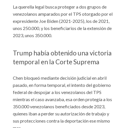
La querella legal busca proteger a dos grupos de
venezolanos amparados por el TPS otorgado por el
expresidente Joe Biden (2021-2025), los de 2021,
unos 250.000, y los beneficiarios de la extensión de
2023, unos 350.000.
Trump había obtenido una victoria
temporal en la Corte Suprema
Chen bloqueó mediante decisión judicial en abril
pasado, en forma temporal, el intento del gobierno
federal de despojar a los venezolanos del TPS
mientras el caso avanzaba, esa orden protegía a los
350.000 venezolanos beneficiados desde 2023,
quienes iban a perder su autorización de trabajo y
sus protecciones contra la deportación ese mismo
mes.