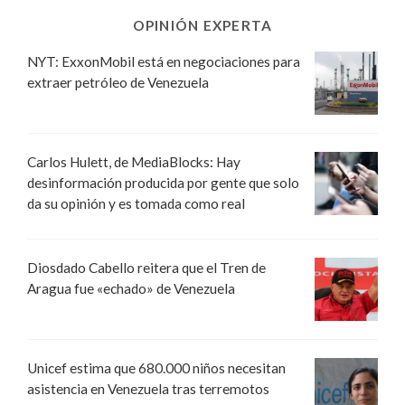
OPINIÓN EXPERTA
NYT: ExxonMobil está en negociaciones para
extraer petróleo de Venezuela
Carlos Hulett, de MediaBlocks: Hay
desinformación producida por gente que solo
da su opinión y es tomada como real
Diosdado Cabello reitera que el Tren de
Aragua fue «echado» de Venezuela
Unicef estima que 680.000 niños necesitan
asistencia en Venezuela tras terremotos