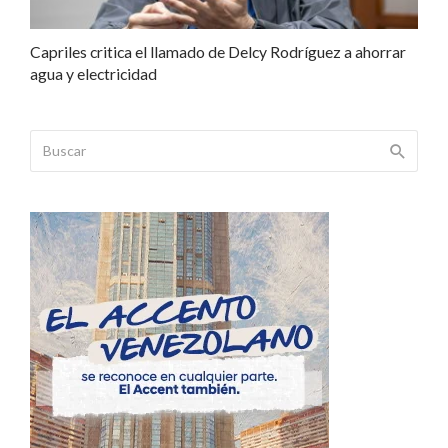
Capriles critica el llamado de Delcy Rodríguez a ahorrar
agua y electricidad