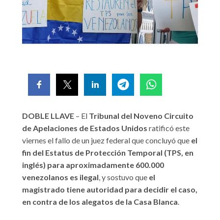
DOBLE LLAVE
– El
Tribunal del Noveno Circuito
de Apelaciones de Estados Unidos
ratificó este
viernes el fallo de un juez federal que concluyó que
el
fin del Estatus de Protección Temporal (TPS, en
inglés) para aproximadamente 600.000
venezolanos es ilegal
, y sostuvo que
el
magistrado tiene autoridad para decidir el caso,
en contra de los alegatos de la Casa Blanca
.