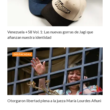
Venezuela +58 Vol. 1: Las nuevas gorras de Jagi que
afianzan nuestra identidad
DESTACADAS
Otorgaron libertad plena a la jueza María Lourdes Afiuni