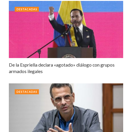
DESTACADAS
De la Espriella declara «agotado» diálogo con grupos
armados ilegales
DESTACADAS