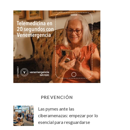
PREVENCIÓN
Las pymes ante las
ciberamenazas: empezar por lo
esencial para resguardarse