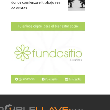
donde comienza el trabajo real
de ventas