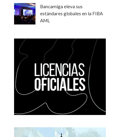
Bancamiga eleva sus
estándares globales en la FIBA
AML