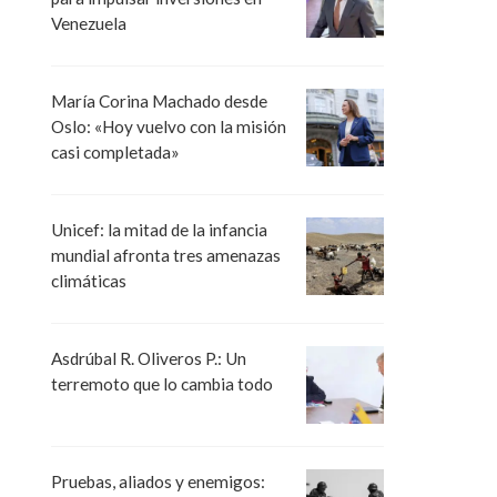
Venezuela
María Corina Machado desde
Oslo: «Hoy vuelvo con la misión
casi completada»
Unicef: la mitad de la infancia
mundial afronta tres amenazas
climáticas
Asdrúbal R. Oliveros P.: Un
terremoto que lo cambia todo
Pruebas, aliados y enemigos: