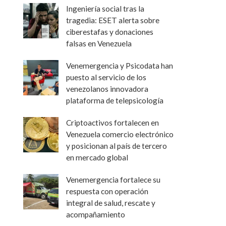
Ingeniería social tras la
tragedia: ESET alerta sobre
ciberestafas y donaciones
falsas en Venezuela
Venemergencia y Psicodata han
puesto al servicio de los
venezolanos innovadora
plataforma de telepsicología
Criptoactivos fortalecen en
Venezuela comercio electrónico
y posicionan al país de tercero
en mercado global
Venemergencia fortalece su
respuesta con operación
integral de salud, rescate y
acompañamiento