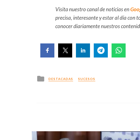
Visita nuestro canal de noticias en
Goo
precisa, interesante y estar al día con
conocer diariamente nuestros conteni
Posted
DESTACADAS
SUCESOS
in