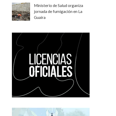
Ministerio de Salud organiza
jornada de fumigación en La
Guaira