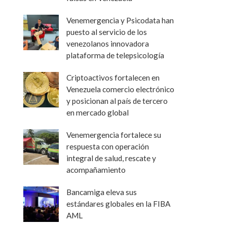
Venemergencia y Psicodata han
puesto al servicio de los
venezolanos innovadora
plataforma de telepsicología
Criptoactivos fortalecen en
Venezuela comercio electrónico
y posicionan al país de tercero
en mercado global
Venemergencia fortalece su
respuesta con operación
integral de salud, rescate y
acompañamiento
Bancamiga eleva sus
estándares globales en la FIBA
AML