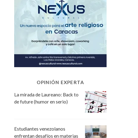
OPINIÓN EXPERTA
La mirada de Laureano: Back to
de future (humor en serio)
Estudiantes venezolanos
enfrentan desafíos en materias