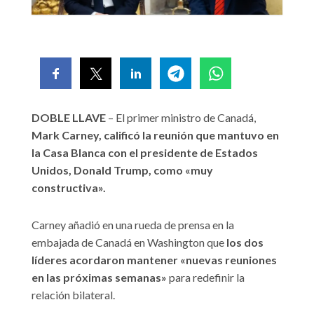
DOBLE LLAVE
– El primer ministro de Canadá,
Mark Carney, calificó la reunión que mantuvo en
la Casa Blanca con el presidente de Estados
Unidos, Donald Trump, como «muy
constructiva».
Carney añadió en una rueda de prensa en la
embajada de Canadá en Washington que
los dos
líderes acordaron mantener «nuevas reuniones
en las próximas semanas»
para redefinir la
relación bilateral.