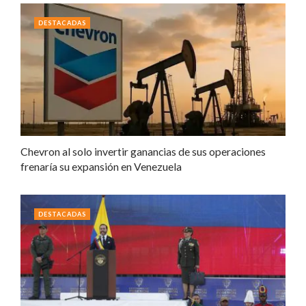
DESTACADAS
Chevron al solo invertir ganancias de sus operaciones
frenaría su expansión en Venezuela
DESTACADAS