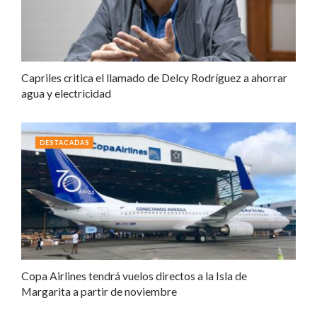
Capriles critica el llamado de Delcy Rodríguez a ahorrar
agua y electricidad
DESTACADAS
Copa Airlines tendrá vuelos directos a la Isla de
Margarita a partir de noviembre