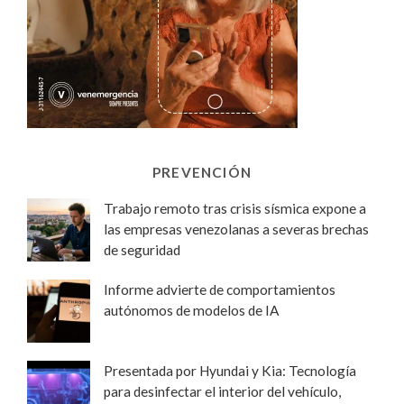
PREVENCIÓN
Trabajo remoto tras crisis sísmica expone a
las empresas venezolanas a severas brechas
de seguridad
Informe advierte de comportamientos
autónomos de modelos de IA
Presentada por Hyundai y Kia: Tecnología
para desinfectar el interior del vehículo,