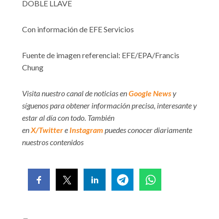
DOBLE LLAVE
Con información de EFE Servicios
Fuente de imagen referencial: EFE/EPA/Francis
Chung
Visita nuestro canal de noticias en
Google News
y
síguenos para obtener información precisa, interesante y
estar al día con todo. También
en
X/Twitter
e
Instagram
puedes conocer diariamente
nuestros contenidos