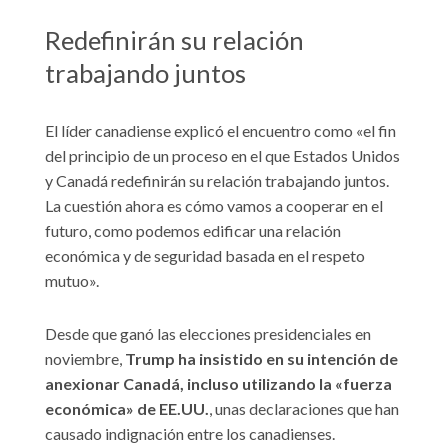
Redefinirán su relación
trabajando juntos
El líder canadiense explicó el encuentro como «el fin
del principio de un proceso en el que Estados Unidos
y Canadá redefinirán su relación trabajando juntos.
La cuestión ahora es cómo vamos a cooperar en el
futuro, como podemos edificar una relación
económica y de seguridad basada en el respeto
mutuo».
Desde que ganó las elecciones presidenciales en
noviembre,
Trump ha insistido en su intención de
anexionar Canadá, incluso utilizando la «fuerza
económica» de EE.UU.
, unas declaraciones que han
causado indignación entre los canadienses.