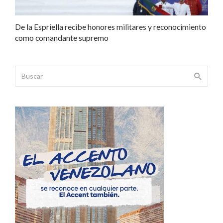
De la Espriella recibe honores militares y reconocimiento
como comandante supremo