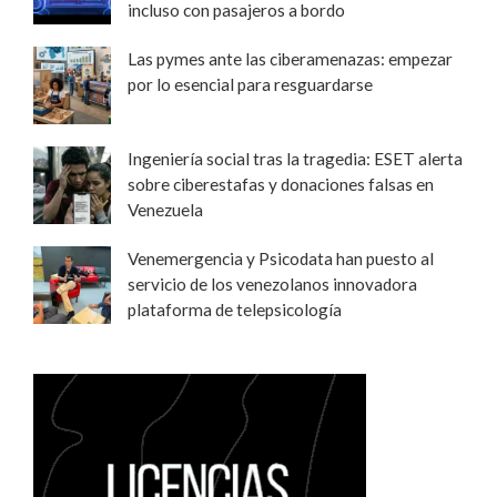
incluso con pasajeros a bordo
Las pymes ante las ciberamenazas: empezar
por lo esencial para resguardarse
Ingeniería social tras la tragedia: ESET alerta
sobre ciberestafas y donaciones falsas en
Venezuela
Venemergencia y Psicodata han puesto al
servicio de los venezolanos innovadora
plataforma de telepsicología