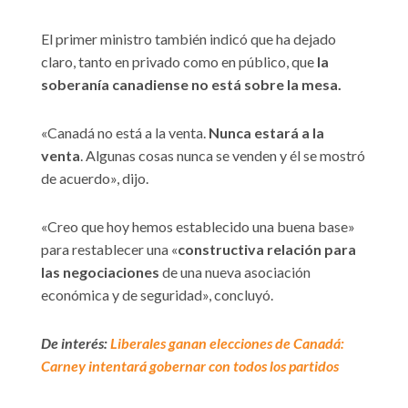
El primer ministro también indicó que ha dejado
claro, tanto en privado como en público, que
la
soberanía canadiense no está sobre la mesa.
«Canadá no está a la venta.
Nunca estará a la
venta
. Algunas cosas nunca se venden y él se mostró
de acuerdo», dijo.
«Creo que hoy hemos establecido una buena base»
para restablecer una «
constructiva relación para
las negociaciones
de una nueva asociación
económica y de seguridad», concluyó.
De interés:
Liberales ganan elecciones de Canadá:
Carney intentará gobernar con todos los partidos