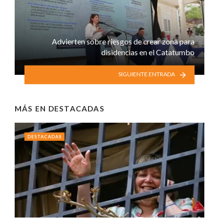
Advierten sobre riesgos de crear zona para
disidencias en el Catatumbo
SIGUIENTE ENTRADA
MÁS EN
DESTACADAS
DESTACADAS