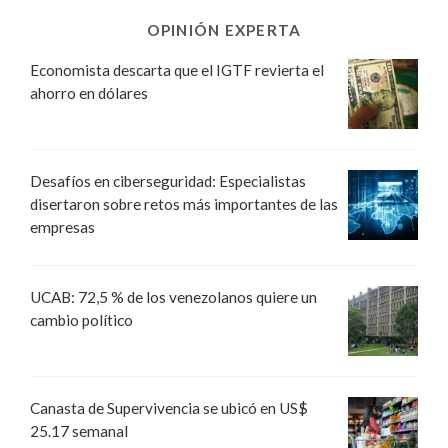
OPINIÓN EXPERTA
Economista descarta que el IGTF revierta el
ahorro en dólares
Desafíos en ciberseguridad: Especialistas
disertaron sobre retos más importantes de las
empresas
UCAB: 72,5 % de los venezolanos quiere un
cambio político
Canasta de Supervivencia se ubicó en US$
25.17 semanal