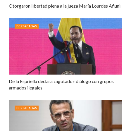
Otorgaron libertad plena a la jueza María Lourdes Afiuni
DESTACADAS
De la Espriella declara «agotado» diálogo con grupos
armados ilegales
DESTACADAS