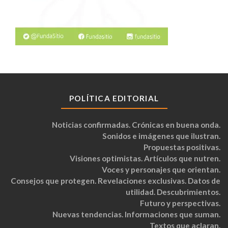
POLÍTICA EDITORIAL
Noticias confirmadas. Crónicas en buena onda.
Sonidos e imágenes que ilustran.
Propuestas positivas.
Visiones optimistas. Artículos que nutren.
Voces y personajes que orientan.
Consejos que protegen. Revelaciones exclusivas. Datos de
utilidad. Descubrimientos.
Futuro y perspectivas.
Nuevas tendencias. Informaciones que suman.
Textos que aclaran.