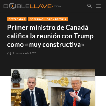
DESTACADAS
GOBERNABILIDAD Y DEFENSA
Primer ministro de Canadá
califica la reunión con Trump
como «muy constructiva»
7 de mayo de 2025