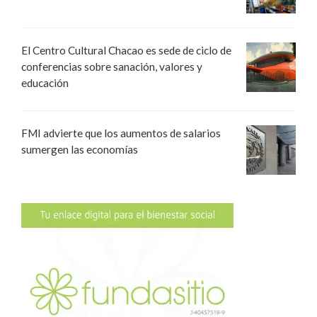
El Centro Cultural Chacao es sede de ciclo de
conferencias sobre sanación, valores y
educación
FMI advierte que los aumentos de salarios
sumergen las economías