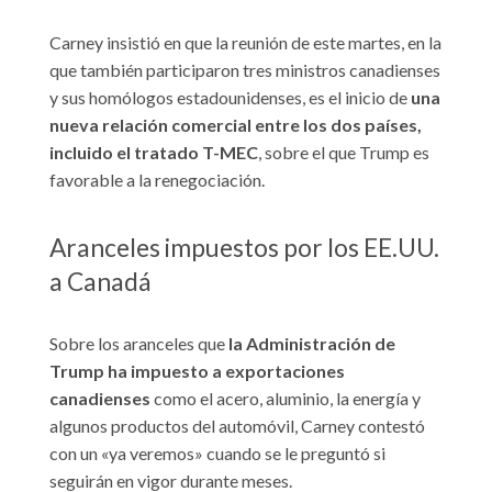
Carney insistió en que la reunión de este martes, en la
que también participaron tres ministros canadienses
y sus homólogos estadounidenses, es el inicio de
una
nueva relación comercial entre los dos países,
incluido el tratado T-MEC
, sobre el que Trump es
favorable a la renegociación.
Aranceles impuestos por los EE.UU.
a Canadá
Sobre los aranceles que
la Administración de
Trump ha impuesto a exportaciones
canadienses
como el acero, aluminio, la energía y
algunos productos del automóvil, Carney contestó
con un «ya veremos» cuando se le preguntó si
seguirán en vigor durante meses.