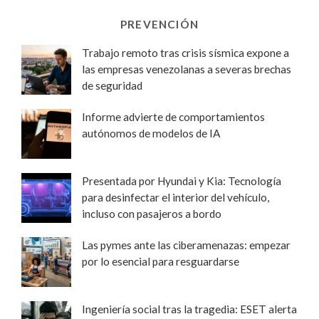
PREVENCIÓN
Trabajo remoto tras crisis sísmica expone a
las empresas venezolanas a severas brechas
de seguridad
Informe advierte de comportamientos
autónomos de modelos de IA
Presentada por Hyundai y Kia: Tecnología
para desinfectar el interior del vehículo,
incluso con pasajeros a bordo
Las pymes ante las ciberamenazas: empezar
por lo esencial para resguardarse
Ingeniería social tras la tragedia: ESET alerta