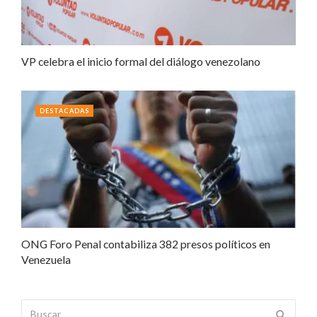
VP celebra el inicio formal del diálogo venezolano
DESTACADAS
ONG Foro Penal contabiliza 382 presos políticos en
Venezuela