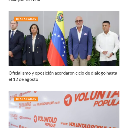
DESTACADAS
Oficialismo y oposición acordaron ciclo de diálogo hasta
el 12 de agosto
DESTACADAS