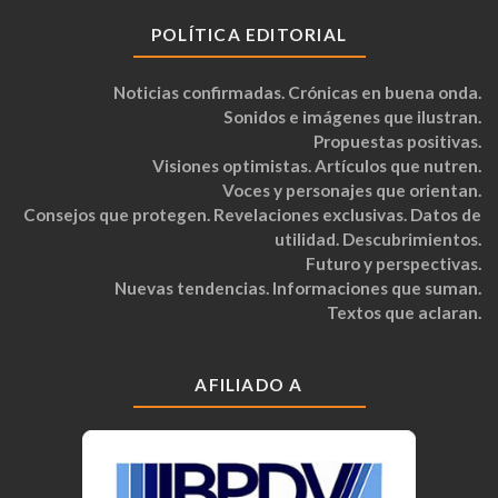
POLÍTICA EDITORIAL
Noticias confirmadas. Crónicas en buena onda.
Sonidos e imágenes que ilustran.
Propuestas positivas.
Visiones optimistas. Artículos que nutren.
Voces y personajes que orientan.
Consejos que protegen. Revelaciones exclusivas. Datos de
utilidad. Descubrimientos.
Futuro y perspectivas.
Nuevas tendencias. Informaciones que suman.
Textos que aclaran.
AFILIADO A