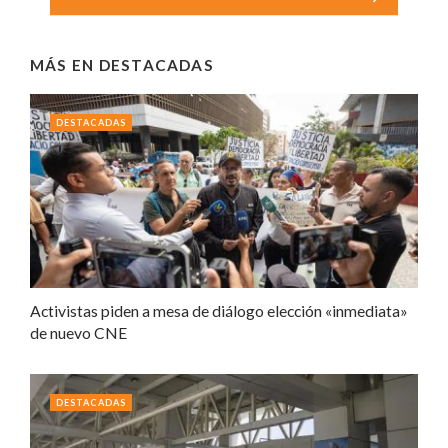
MÁS EN
DESTACADAS
DESTACADAS
Activistas piden a mesa de diálogo elección «inmediata»
de nuevo CNE
DESTACADAS