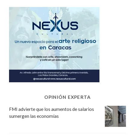
OPINIÓN EXPERTA
FMI advierte que los aumentos de salarios
sumergen las economías