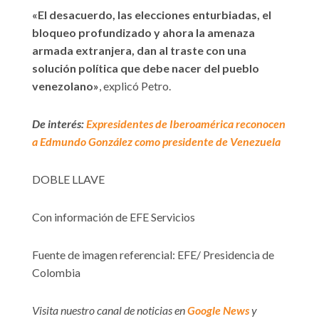
«El desacuerdo, las elecciones enturbiadas, el
bloqueo profundizado y ahora la amenaza
armada extranjera, dan al traste con una
solución política que debe nacer del pueblo
venezolano»
, explicó Petro.
De interés:
Expresidentes de Iberoamérica reconocen
a Edmundo González como presidente de Venezuela
DOBLE LLAVE
Con información de EFE Servicios
Fuente de imagen referencial: EFE/ Presidencia de
Colombia
Visita nuestro canal de noticias en
Google News
y