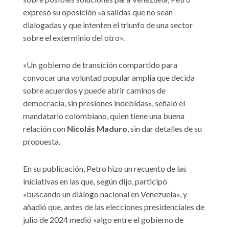
expresó su oposición «a salidas que no sean
dialogadas y que intenten el triunfo de una sector
sobre el exterminio del otro».
«Un gobierno de transición compartido para
convocar una voluntad popular amplia que decida
sobre acuerdos y puede abrir caminos de
democracia, sin presiones indebidas», señaló el
mandatario colombiano, quien tiene una buena
relación con
Nicolás Maduro
, sin dar detalles de su
propuesta.
En su publicación, Petro hizo un recuento de las
iniciativas en las que, según dijo, participó
«buscando un diálogo nacional en Venezuela», y
añadió que, antes de las elecciones presidenciales de
julio de 2024 medió «algo entre el gobierno de