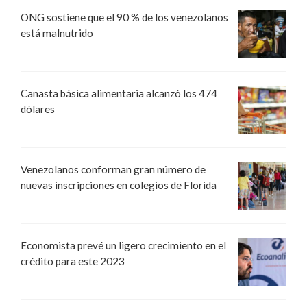
ONG sostiene que el 90 % de los venezolanos
está malnutrido
Canasta básica alimentaria alcanzó los 474
dólares
Venezolanos conforman gran número de
nuevas inscripciones en colegios de Florida
Economista prevé un ligero crecimiento en el
crédito para este 2023