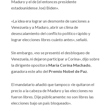
Maduro y el de (el entonces presidente
estadounidense Joe) Biden».
«La idea era lograr un desmonte de sanciones a
Venezuela y a Maduro, abrir un clima de
desescalamiento del conflicto político rápido y
lograr elecciones libres cuánto antes», señaló.
Sin embargo, «no se presentó el desbloqueo de
Venezuela, ni dejaron participar a Corina», dijo sobre
la dirigente opositora
María Corina Machado
,
ganadora este año del
Premio Nobel de Paz
.
El mandatario añadió que tampoco «le quitaron el
precio a la cabeza de Maduro y las elecciones no
fueron libres. Dije públicamente: no son libres las
elecciones bajo un país bloqueado».