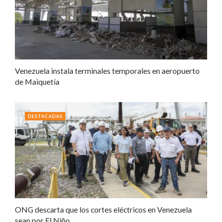
Venezuela instala terminales temporales en aeropuerto
de Maiquetía
DESTACADAS
ONG descarta que los cortes eléctricos en Venezuela
sean por El Niño