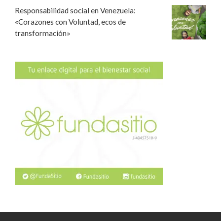
Responsabilidad social en Venezuela:
«Corazones con Voluntad, ecos de
transformación»