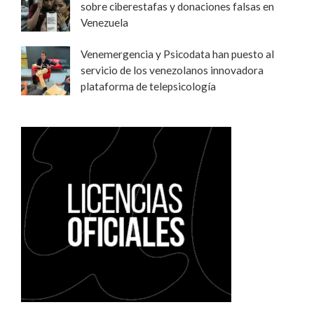
sobre ciberestafas y donaciones falsas en
Venezuela
Venemergencia y Psicodata han puesto al
servicio de los venezolanos innovadora
plataforma de telepsicología