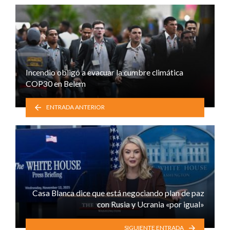
Incendio obligó a evacuar la cumbre climática
COP30 en Belem
ENTRADA ANTERIOR
Casa Blanca dice que está negociando plan de paz
con Rusia y Ucrania «por igual»
SIGUIENTE ENTRADA