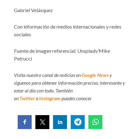
Gabriel Velásquez
Con información de medios internacionales y redes
sociales
Fuente de imagen referencial: Unsplash/Mike
Petrucci
Visita nuestro canal de noticias en
Google News
y
síguenos para obtener información precisa, interesante y
estar al día con todo. También
en
Twitter
e
Instagram
puedes conocer