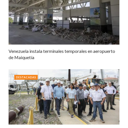
Venezuela instala terminales temporales en aeropuerto
de Maiquetía
DESTACADAS