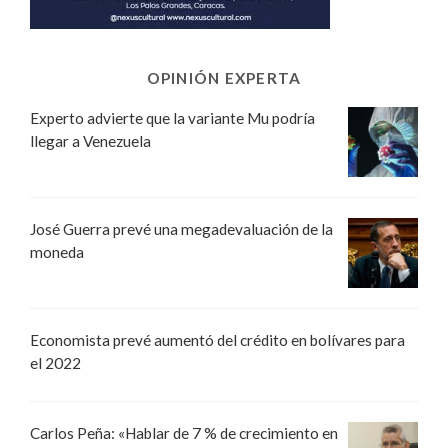
OPINIÓN EXPERTA
Experto advierte que la variante Mu podría
llegar a Venezuela
José Guerra prevé una megadevaluación de la
moneda
Economista prevé aumentó del crédito en bolívares para
el 2022
Carlos Peña: «Hablar de 7 % de crecimiento en