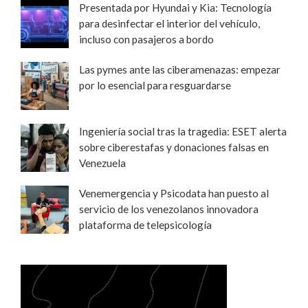
Presentada por Hyundai y Kia: Tecnología
para desinfectar el interior del vehículo,
incluso con pasajeros a bordo
Las pymes ante las ciberamenazas: empezar
por lo esencial para resguardarse
Ingeniería social tras la tragedia: ESET alerta
sobre ciberestafas y donaciones falsas en
Venezuela
Venemergencia y Psicodata han puesto al
servicio de los venezolanos innovadora
plataforma de telepsicología