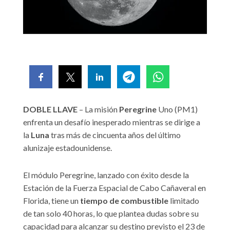
DOBLE LLAVE
– La misión
Peregrine
Uno (PM1)
enfrenta un desafío inesperado mientras se dirige a
la
Luna
tras más de cincuenta años del último
alunizaje estadounidense.
El módulo Peregrine, lanzado con éxito desde la
Estación de la Fuerza Espacial de Cabo Cañaveral en
Florida, tiene un
tiempo de combustible
limitado
de tan solo 40 horas, lo que plantea dudas sobre su
capacidad para alcanzar su destino previsto el 23 de