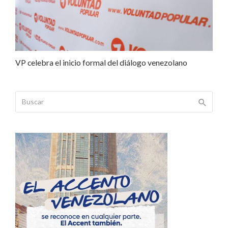
VP celebra el inicio formal del diálogo venezolano