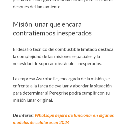
después del lanzamiento.
Misión lunar que encara
contratiempos inesperados
El desafío técnico del combustible limitado destaca
la complejidad de las misiones espaciales y la
necesidad de superar obstáculos inesperados.
La empresa Astrobotic, encargada de la misión, se
enfrenta a la tarea de evaluar y abordar la situación
para determinar si Peregrine podrá cumplir con su
misión lunar original.
De interés:
Whatsapp dejará de funcionar en algunos
modelos de celulares en 2024