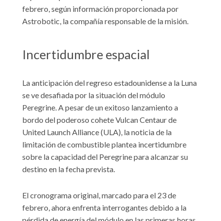
febrero, según información proporcionada por
Astrobotic, la compañía responsable de la misión.
Incertidumbre espacial
La anticipación del regreso estadounidense a la Luna
se ve desafiada por la situación del módulo
Peregrine. A pesar de un exitoso lanzamiento a
bordo del poderoso cohete Vulcan Centaur de
United Launch Alliance (ULA), la noticia de la
limitación de combustible plantea incertidumbre
sobre la capacidad del Peregrine para alcanzar su
destino en la fecha prevista.
El cronograma original, marcado para el 23 de
febrero, ahora enfrenta interrogantes debido a la
pérdida de energía del módulo en las primeras horas