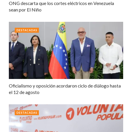
ONG descarta que los cortes eléctricos en Venezuela
sean por El Niño
DESTACADAS
Oficialismo y oposición acordaron ciclo de diálogo hasta
el 12 de agosto
DESTACADAS