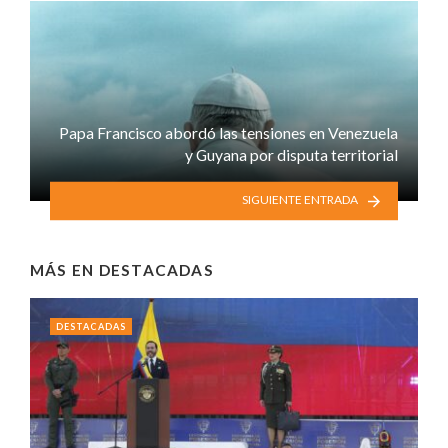
Papa Francisco abordó las tensiones en Venezuela
y Guyana por disputa territorial
SIGUIENTE ENTRADA
MÁS EN
DESTACADAS
DESTACADAS