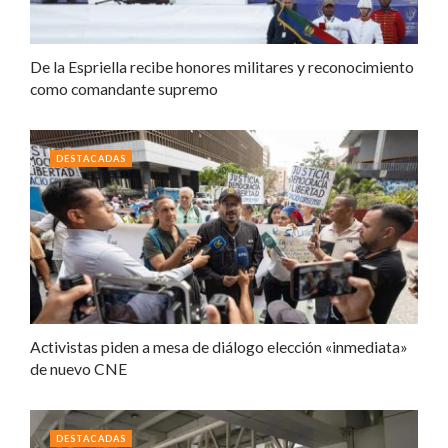
De la Espriella recibe honores militares y reconocimiento
como comandante supremo
DESTACADAS
Activistas piden a mesa de diálogo elección «inmediata»
de nuevo CNE
DESTACADAS