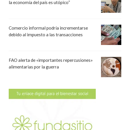
la economía del país es utópico”
Comercio informal podría incrementarse
debido al impuesto a las transacciones
FAO alerta de «importantes repercusiones»
alimentarias por la guerra