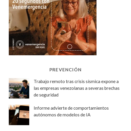
PREVENCIÓN
Trabajo remoto tras crisis sísmica expone a
las empresas venezolanas a severas brechas
de seguridad
Informe advierte de comportamientos
autónomos de modelos de IA