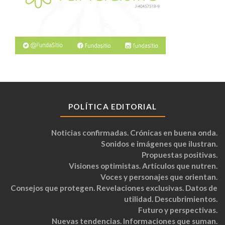
POLÍTICA EDITORIAL
Noticias confirmadas. Crónicas en buena onda.
Sonidos e imágenes que ilustran.
Propuestas positivas.
Visiones optimistas. Artículos que nutren.
Voces y personajes que orientan.
Consejos que protegen. Revelaciones exclusivas. Datos de
utilidad. Descubrimientos.
Futuro y perspectivas.
Nuevas tendencias. Informaciones que suman.