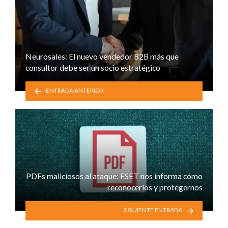
Neurosales: El nuevo vendedor B2B más que
consultor debe ser un socio estratégico
ENTRADA ANTERIOR
PDFs maliciosos al ataque: ESET nos informa cómo
reconocerlos y protegernos
SIGUIENTE ENTRADA