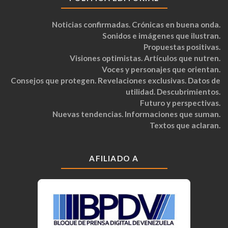
Noticias confirmadas. Crónicas en buena onda.
Sonidos e imágenes que ilustran.
Propuestas positivas.
Visiones optimistas. Artículos que nutren.
Voces y personajes que orientan.
Consejos que protegen. Revelaciones exclusivas. Datos de
utilidad. Descubrimientos.
Futuro y perspectivas.
Nuevas tendencias. Informaciones que suman.
Textos que aclaran.
AFILIADO A