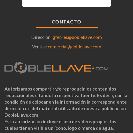
CONTACTO
Dirección:
gfebres@doblellave.com
Ventas:
comercial@doblellave.com
Autorizamos compartir y/o reproducir los contenidos
redaccionales citando la respectiva fuente. Es decir, con la
condición de colocar en la información la correspondiente
dirección url del material utilizado de nuestra publicación
DobleLlave.com
Esta autorización incluye el uso de videos propios, los
cuales tienen visible un ícono, logo o marca de agua.