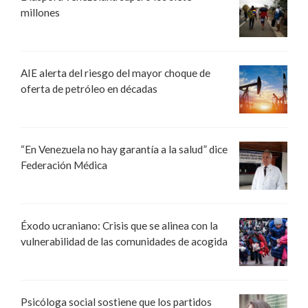
millones
AIE alerta del riesgo del mayor choque de
oferta de petróleo en décadas
“En Venezuela no hay garantía a la salud” dice
Federación Médica
Éxodo ucraniano: Crisis que se alinea con la
vulnerabilidad de las comunidades de acogida
Psicóloga social sostiene que los partidos