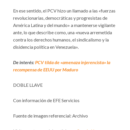
En ese sentido, el PCV hizo un llamado a las «fuerzas
revolucionarias, democráticas y progresistas de
América Latina y del mundo» a mantenerse vigilante
ante, lo que describe como, una «nueva arremetida
contra los derechos humanos, el sindicalismo y la
disidencia política en Venezuela».
De interés:
PCV tilda de «amenaza injerencista» la
recompensa de EEUU por Maduro
DOBLE LLAVE
Con información de EFE Servicios
Fuente de imagen referencial: Archivo