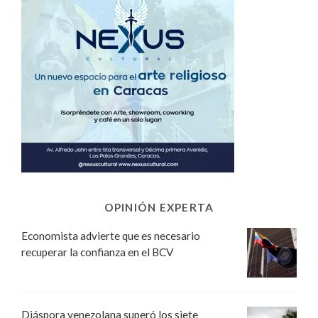
OPINIÓN EXPERTA
Economista advierte que es necesario
recuperar la confianza en el BCV
Diáspora venezolana superó los siete