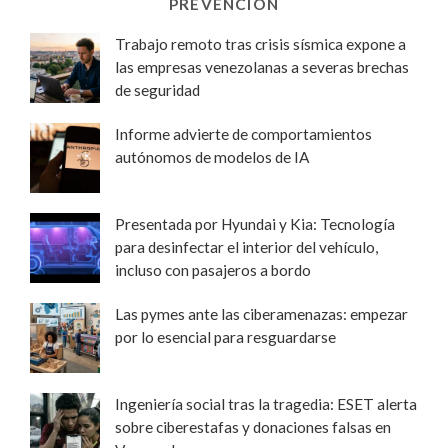
PREVENCIÓN
Trabajo remoto tras crisis sísmica expone a
las empresas venezolanas a severas brechas
de seguridad
Informe advierte de comportamientos
autónomos de modelos de IA
Presentada por Hyundai y Kia: Tecnología
para desinfectar el interior del vehículo,
incluso con pasajeros a bordo
Las pymes ante las ciberamenazas: empezar
por lo esencial para resguardarse
Ingeniería social tras la tragedia: ESET alerta
sobre ciberestafas y donaciones falsas en