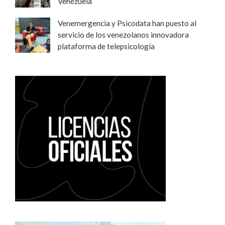
Venezuela
Venemergencia y Psicodata han puesto al
servicio de los venezolanos innovadora
plataforma de telepsicología