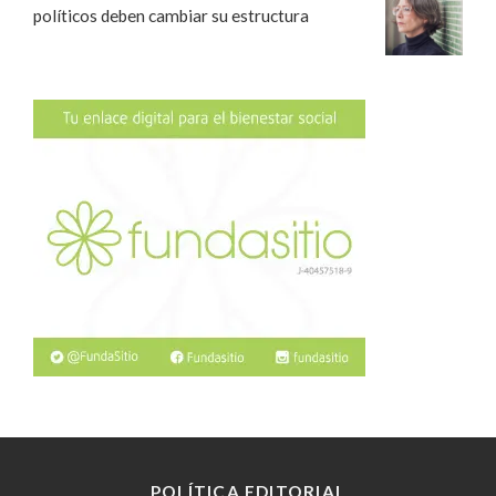
políticos deben cambiar su estructura
POLÍTICA EDITORIAL