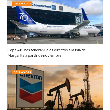
DESTACADAS
Copa Airlines tendrá vuelos directos a la Isla de
Margarita a partir de noviembre
DESTACADAS