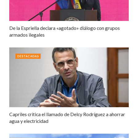
De la Espriella declara «agotado» diálogo con grupos
armados ilegales
DESTACADAS
Capriles critica el llamado de Delcy Rodríguez a ahorrar
agua y electricidad