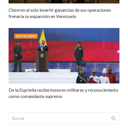
Chevron al solo invertir ganancias de sus operaciones
frenaría su expansión en Venezuela
DESTACADAS
De la Espriella recibe honores militares y reconocimiento
como comandante supremo