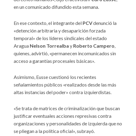
en un comunicado difundido esta semana.
En ese contexto, el integrante del
PCV
denunció la
«detención arbitraria y desaparición forzada
temporal» de los líderes sindicales del estado
Aragua
Nelson Torrealba
y
Roberto Campero
,
quienes, advirtió, «permanecen incomunicados sin
acceso a garantías procesales básicas».
Asimismo, Eusse cuestionó los recientes
señalamientos públicos «realizados desde las más
altas instancias del poder» contra izquierdistas.
«Se trata de matrices de criminalización que buscan
justificar eventuales acciones represivas contra
organizaciones y personalidades de izquierda que no
se pliegan a la política oficial», subrayó.