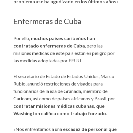
problema «se ha agudizado en los últimos años».
Enfermeras de Cuba
Por ello,
muchos países caribeños han
contratado enfermeras de Cuba
, pero las
misiones médicas de este país están en peligro por
las medidas adoptadas por EEUU.
El secretario de Estado de Estados Unidos, Marco
Rubio, anunció restricciones de visados para
funcionarios de la isla de Granada, miembro de
Caricom, así como de países africanos y Brasil, por
contratar misiones médicas cubanas, que
Washington califica como trabajo forzado.
«Nos enfrentamos a una
escasez de personal que