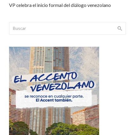
VP celebra el inicio formal del diálogo venezolano