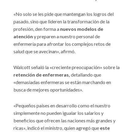
«No solo se les pide que mantengan los logros del
pasado, sino que lideren la transformación de la
profesión, den forma a
nuevos modelos de
atención
y preparen a nuestro personal de
enfermería para afrontar los complejos retos de
salud que se avecinan», afirmó.
Walcott señaló la «creciente preocupación» sobre la
retención de enfermeras,
detallando que
«demasiadas enfermeras se están marchando en
busca de mejores oportunidades».
«Pequeños países en desarrollo como el nuestro
simplemente no pueden igualar los salarios y
beneficios que ofrecen las naciones más grandes y
ricas», indicó el ministro, quien agregó que
este