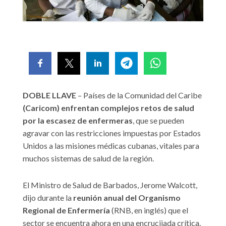
DOBLE LLAVE
– Países de la Comunidad del Caribe
(Caricom) enfrentan complejos retos de salud
por la escasez de enfermeras
, que se pueden
agravar con las restricciones impuestas por Estados
Unidos a las misiones médicas cubanas, vitales para
muchos sistemas de salud de la región.
El Ministro de Salud de Barbados, Jerome Walcott,
dijo durante la
reunión anual del Organismo
Regional de Enfermería
(RNB, en inglés) que el
sector se encuentra ahora en una encrucijada crítica.