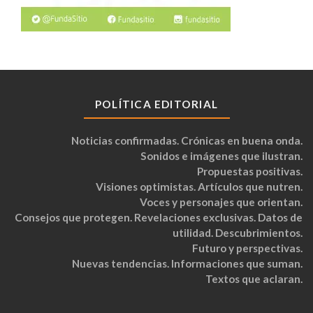
POLÍTICA EDITORIAL
Noticias confirmadas. Crónicas en buena onda.
Sonidos e imágenes que ilustran.
Propuestas positivas.
Visiones optimistas. Artículos que nutren.
Voces y personajes que orientan.
Consejos que protegen. Revelaciones exclusivas. Datos de
utilidad. Descubrimientos.
Futuro y perspectivas.
Nuevas tendencias. Informaciones que suman.
Textos que aclaran.