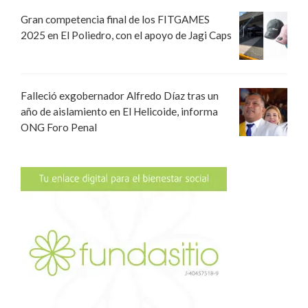
Gran competencia final de los FITGAMES
2025 en El Poliedro, con el apoyo de Jagi Caps
Falleció exgobernador Alfredo Díaz tras un
año de aislamiento en El Helicoide, informa
ONG Foro Penal