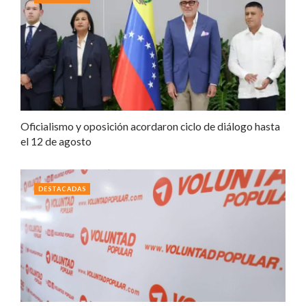
Oficialismo y oposición acordaron ciclo de diálogo hasta
el 12 de agosto
DESTACADAS