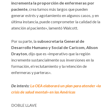
incrementa la proporción de enfermeras por
paciente
, crea turnos más largos que pueden
generar estrés y agotamiento en algunos casos, y en
última instancia, puede comprometer la calidad de la
atención al paciente», lamentó Walcott.
Por su parte, la
subsecretaria General de
Desarrollo Humano y Social de Caricom, Alison
Drayton
, dijo que es «imperativo que la región
incremente sustancialmente sus inversiones en la
formación, el reclutamiento y la retención de
enfermeras y parteras».
De interés:
La OEA elaborará un plan para atender «la
crisis de salud mental» en las Américas
DOBLE LLAVE