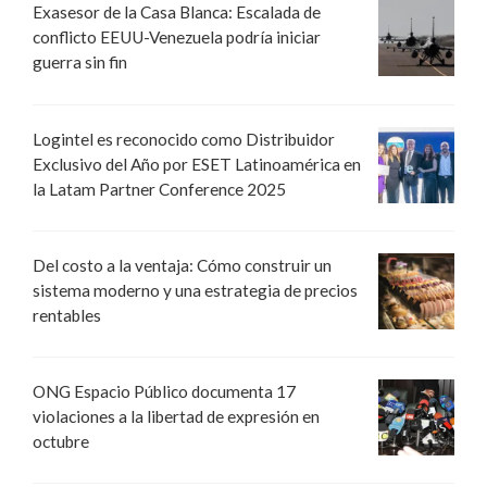
Exasesor de la Casa Blanca: Escalada de
conflicto EEUU-Venezuela podría iniciar
guerra sin fin
Logintel es reconocido como Distribuidor
Exclusivo del Año por ESET Latinoamérica en
la Latam Partner Conference 2025
Del costo a la ventaja: Cómo construir un
sistema moderno y una estrategia de precios
rentables
ONG Espacio Público documenta 17
violaciones a la libertad de expresión en
octubre