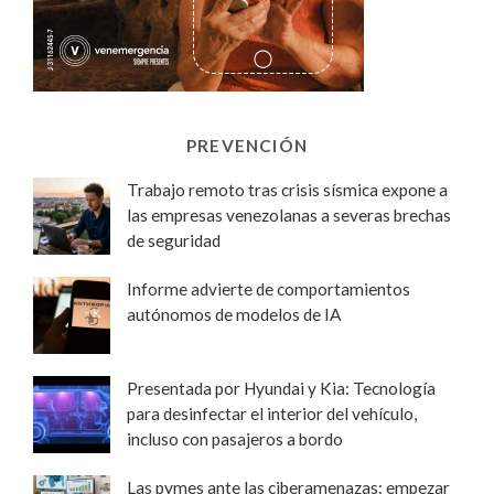
PREVENCIÓN
Trabajo remoto tras crisis sísmica expone a
las empresas venezolanas a severas brechas
de seguridad
Informe advierte de comportamientos
autónomos de modelos de IA
Presentada por Hyundai y Kia: Tecnología
para desinfectar el interior del vehículo,
incluso con pasajeros a bordo
Las pymes ante las ciberamenazas: empezar