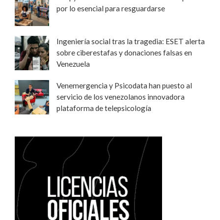
por lo esencial para resguardarse
Ingeniería social tras la tragedia: ESET alerta
sobre ciberestafas y donaciones falsas en
Venezuela
Venemergencia y Psicodata han puesto al
servicio de los venezolanos innovadora
plataforma de telepsicología