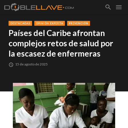
DESTACADAS
OPINIÓN EXPERTA
PREVENCIÓN
Países del Caribe afrontan
complejos retos de salud por
la escasez de enfermeras
15 de agosto de 2025