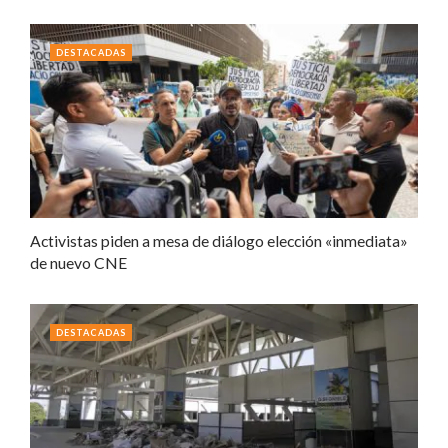
DESTACADAS
Activistas piden a mesa de diálogo elección «inmediata»
de nuevo CNE
DESTACADAS