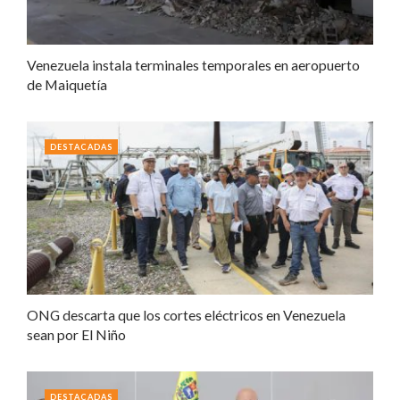
Venezuela instala terminales temporales en aeropuerto
de Maiquetía
DESTACADAS
ONG descarta que los cortes eléctricos en Venezuela
sean por El Niño
DESTACADAS