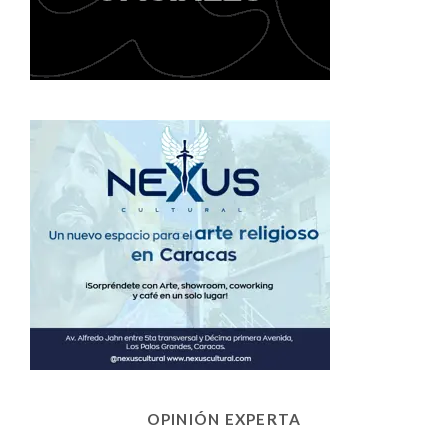
OPINIÓN EXPERTA