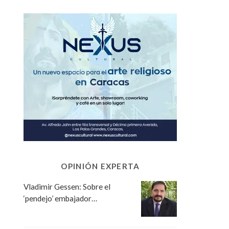
OPINIÓN EXPERTA
Vladimir Gessen: Sobre el
‘pendejo’ embajador…