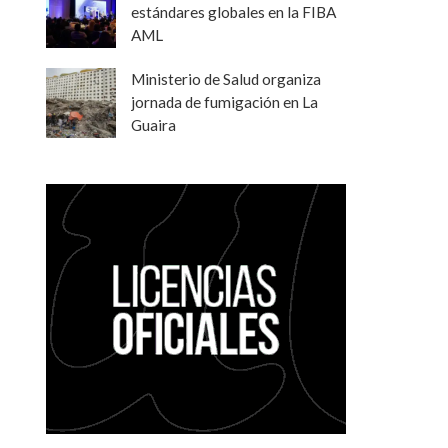
estándares globales en la FIBA
AML
Ministerio de Salud organiza
jornada de fumigación en La
Guaira