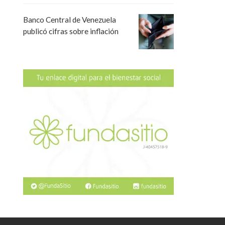
Banco Central de Venezuela
publicó cifras sobre inflación