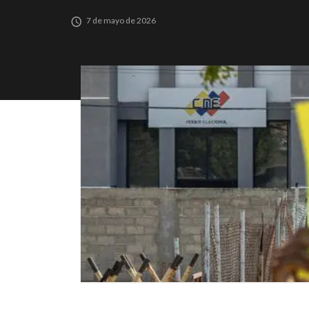
7 de mayo de 2026