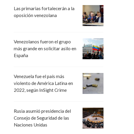
Las primarias fortalecerán a la
oposición venezolana
Venezolanos fueron el grupo
más grande en solicitar asilo en
España
Venezuela fue el país más
violento de América Latina en
2022, según InSight Crime
Rusia asumió presidencia del
Consejo de Seguridad de las
Naciones Unidas