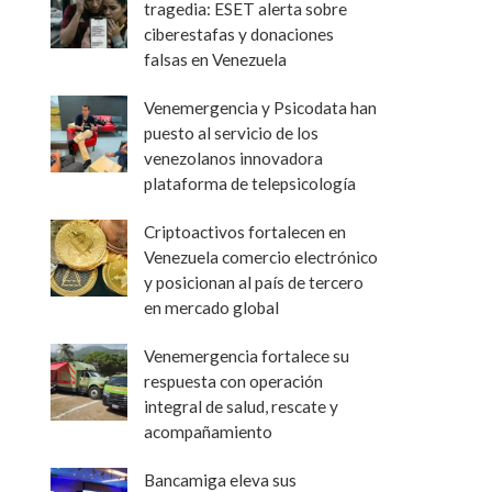
tragedia: ESET alerta sobre
ciberestafas y donaciones
falsas en Venezuela
Venemergencia y Psicodata han
puesto al servicio de los
venezolanos innovadora
plataforma de telepsicología
Criptoactivos fortalecen en
Venezuela comercio electrónico
y posicionan al país de tercero
en mercado global
Venemergencia fortalece su
respuesta con operación
integral de salud, rescate y
acompañamiento
Bancamiga eleva sus