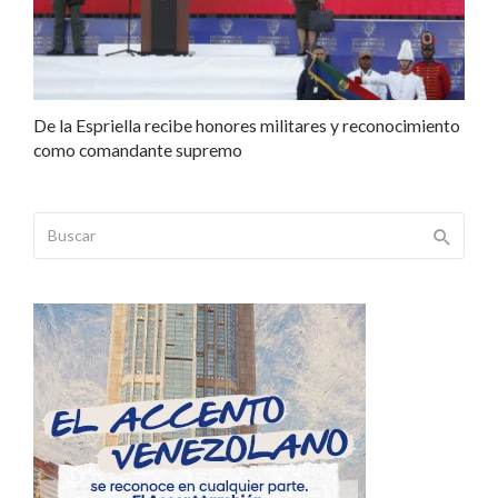
De la Espriella recibe honores militares y reconocimiento
como comandante supremo