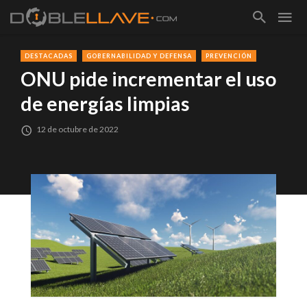
DESTACADAS
GOBERNABILIDAD Y DEFENSA
PREVENCIÓN
ONU pide incrementar el uso
de energías limpias
12 de octubre de 2022