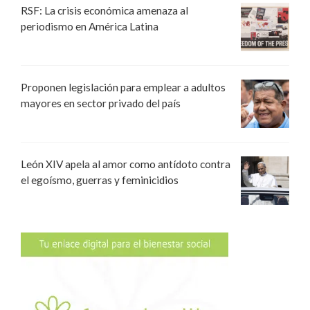
RSF: La crisis económica amenaza al
periodismo en América Latina
Proponen legislación para emplear a adultos
mayores en sector privado del país
León XIV apela al amor como antídoto contra
el egoísmo, guerras y feminicidios