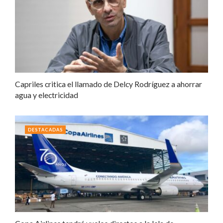
Capriles critica el llamado de Delcy Rodríguez a ahorrar
agua y electricidad
DESTACADAS