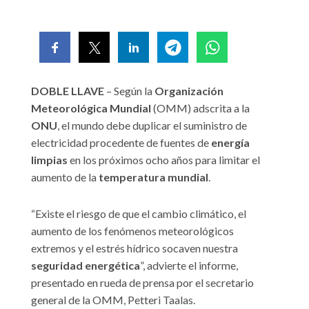
DOBLE LLAVE
– Según la
Organización
Meteorológica Mundial
(OMM) adscrita a la
ONU
, el mundo debe duplicar el suministro de
electricidad procedente de fuentes de
energía
limpias
en los próximos ocho años para limitar el
aumento de la
temperatura mundial
.
“Existe el riesgo de que el cambio climático, el
aumento de los fenómenos meteorológicos
extremos y el estrés hídrico socaven nuestra
seguridad energética
”, advierte el informe,
presentado en rueda de prensa por el secretario
general de la OMM, Petteri Taalas.