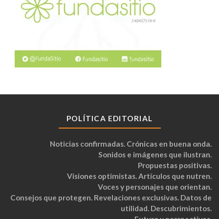
POLÍTICA EDITORIAL
Noticias confirmadas. Crónicas en buena onda.
Sonidos e imágenes que ilustran.
Propuestas positivas.
Visiones optimistas. Artículos que nutren.
Voces y personajes que orientan.
Consejos que protegen. Revelaciones exclusivas. Datos de
utilidad. Descubrimientos.