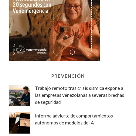
PREVENCIÓN
Trabajo remoto tras crisis sísmica expone a
las empresas venezolanas a severas brechas
de seguridad
Informe advierte de comportamientos
autónomos de modelos de IA