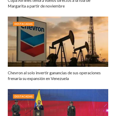
Copa Airlines tendrá vuelos directos a la Isla de
Margarita a partir de noviembre
DESTACADAS
Chevron al solo invertir ganancias de sus operaciones
frenaría su expansión en Venezuela
DESTACADAS