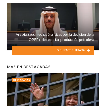
Arabia Saudí rechazó críticas por la decisión de la
OPEP+ de recortar producción petrolera
SIGUIENTE ENTRADA
MÁS EN
DESTACADAS
DESTACADAS