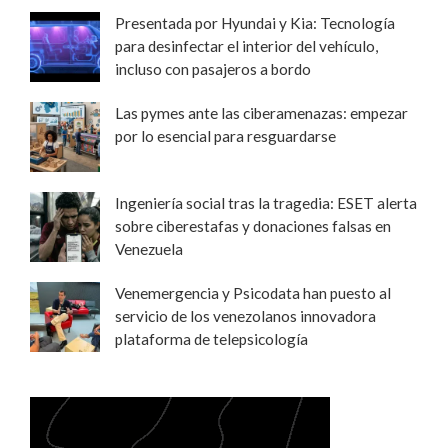
Presentada por Hyundai y Kia: Tecnología
para desinfectar el interior del vehículo,
incluso con pasajeros a bordo
Las pymes ante las ciberamenazas: empezar
por lo esencial para resguardarse
Ingeniería social tras la tragedia: ESET alerta
sobre ciberestafas y donaciones falsas en
Venezuela
Venemergencia y Psicodata han puesto al
servicio de los venezolanos innovadora
plataforma de telepsicología