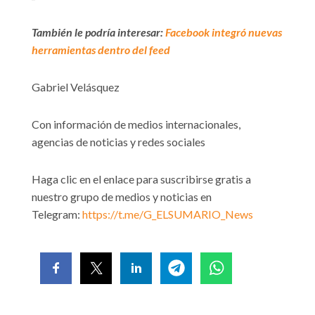
También le podría interesar:
Facebook integró nuevas
herramientas dentro del feed
Gabriel Velásquez
Con información de medios internacionales,
agencias de noticias y redes sociales
Haga clic en el enlace para suscribirse gratis a
nuestro grupo de medios y noticias en
Telegram:
https://t.me/G_ELSUMARIO_News