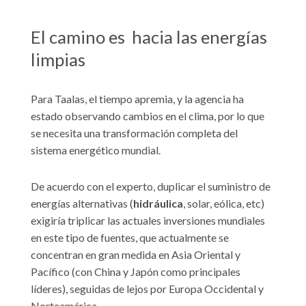
El camino es hacia las energías
limpias
Para Taalas, el tiempo apremia, y la agencia ha
estado observando cambios en el clima, por lo que
se necesita una transformación completa del
sistema energético mundial.
De acuerdo con el experto, duplicar el suministro de
energías alternativas (
hidráulica
, solar, eólica, etc)
exigiría triplicar las actuales inversiones mundiales
en este tipo de fuentes, que actualmente se
concentran en gran medida en Asia Oriental y
Pacífico (con China y Japón como principales
líderes), seguidas de lejos por Europa Occidental y
Norteamérica.