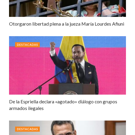
Otorgaron libertad plena a la jueza María Lourdes Afiuni
DESTACADAS
De la Espriella declara «agotado» diálogo con grupos
armados ilegales
DESTACADAS