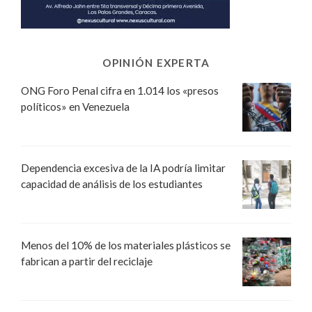
OPINIÓN EXPERTA
ONG Foro Penal cifra en 1.014 los «presos
políticos» en Venezuela
Dependencia excesiva de la IA podría limitar
capacidad de análisis de los estudiantes
Menos del 10% de los materiales plásticos se
fabrican a partir del reciclaje